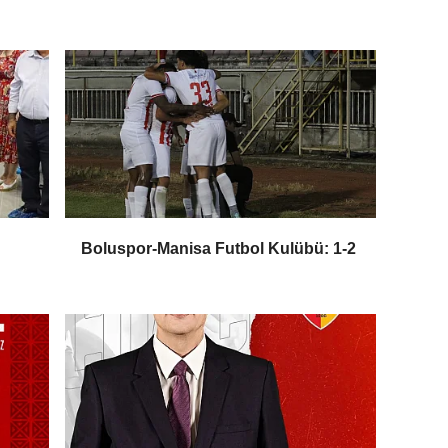
Boluspor-Manisa Futbol Kulübü: 1-2