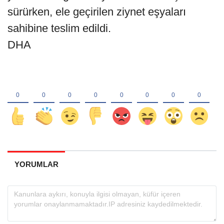
sürürken, ele geçirilen ziynet eşyaları
sahibine teslim edildi.
DHA
YORUMLAR