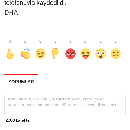
telefonuyla kaydedildi.
DHA
YORUMLAR