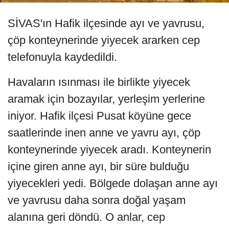
SİVAS'ın Hafik ilçesinde ayı ve yavrusu,
çöp konteynerinde yiyecek ararken cep
telefonuyla kaydedildi.
Havaların ısınması ile birlikte yiyecek
aramak için bozayılar, yerleşim yerlerine
iniyor. Hafik ilçesi Pusat köyüne gece
saatlerinde inen anne ve yavru ayı, çöp
konteynerinde yiyecek aradı. Konteynerin
içine giren anne ayı, bir süre bulduğu
yiyecekleri yedi. Bölgede dolaşan anne ayı
ve yavrusu daha sonra doğal yaşam
alanına geri döndü. O anlar, cep