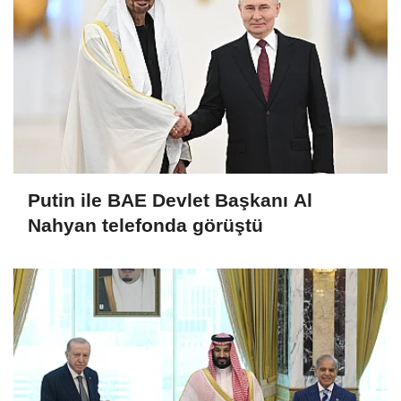
Putin ile BAE Devlet Başkanı Al
Nahyan telefonda görüştü