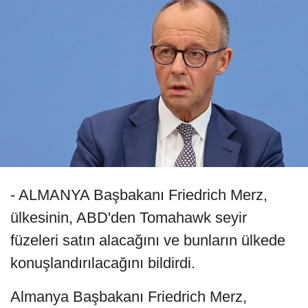
- ALMANYA Başbakanı Friedrich Merz,
ülkesinin, ABD'den Tomahawk seyir
füzeleri satın alacağını ve bunların ülkede
konuşlandırılacağını bildirdi.
Almanya Başbakanı Friedrich Merz,