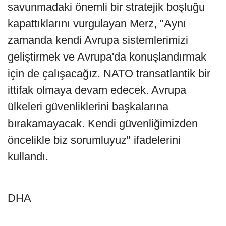
savunmadaki önemli bir stratejik boşluğu
kapattıklarını vurgulayan Merz, "Aynı
zamanda kendi Avrupa sistemlerimizi
geliştirmek ve Avrupa'da konuşlandırmak
için de çalışacağız. NATO transatlantik bir
ittifak olmaya devam edecek. Avrupa
ülkeleri güvenliklerini başkalarına
bırakamayacak. Kendi güvenliğimizden
öncelikle biz sorumluyuz" ifadelerini
kullandı.
DHA