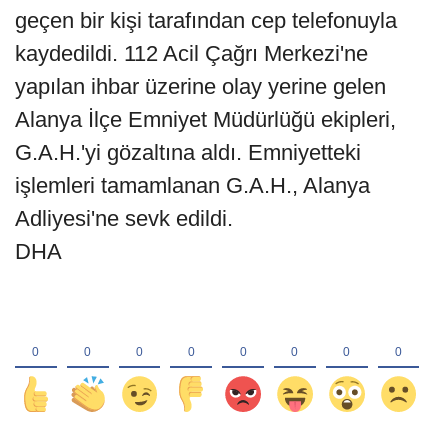
geçen bir kişi tarafından cep telefonuyla
kaydedildi. 112 Acil Çağrı Merkezi'ne
yapılan ihbar üzerine olay yerine gelen
Alanya İlçe Emniyet Müdürlüğü ekipleri,
G.A.H.'yi gözaltına aldı. Emniyetteki
işlemleri tamamlanan G.A.H., Alanya
Adliyesi'ne sevk edildi.
DHA