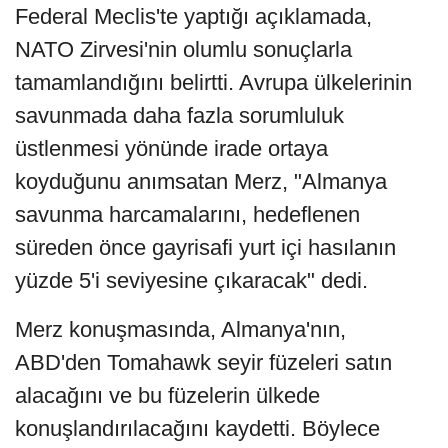
Federal Meclis'te yaptığı açıklamada,
NATO Zirvesi'nin olumlu sonuçlarla
tamamlandığını belirtti. Avrupa ülkelerinin
savunmada daha fazla sorumluluk
üstlenmesi yönünde irade ortaya
koyduğunu anımsatan Merz, "Almanya
savunma harcamalarını, hedeflenen
süreden önce gayrisafi yurt içi hasılanın
yüzde 5'i seviyesine çıkaracak" dedi.
Merz konuşmasında, Almanya'nın,
ABD'den Tomahawk seyir füzeleri satın
alacağını ve bu füzelerin ülkede
konuşlandırılacağını kaydetti. Böylece