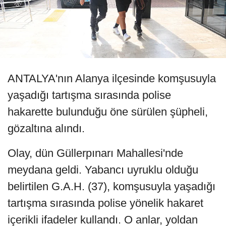
ANTALYA'nın Alanya ilçesinde komşusuyla
yaşadığı tartışma sırasında polise
hakarette bulunduğu öne sürülen şüpheli,
gözaltına alındı.
Olay, dün Güllerpınarı Mahallesi'nde
meydana geldi. Yabancı uyruklu olduğu
belirtilen G.A.H. (37), komşusuyla yaşadığı
tartışma sırasında polise yönelik hakaret
içerikli ifadeler kullandı. O anlar, yoldan