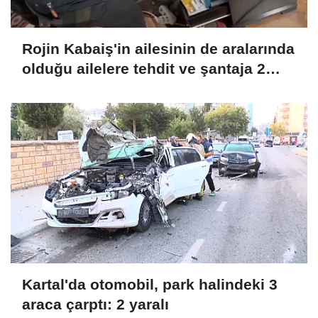
Rojin Kabaiş'in ailesinin de aralarında
olduğu ailelere tehdit ve şantaja 2
tutuklama
Kartal'da otomobil, park halindeki 3
araca çarptı: 2 yaralı