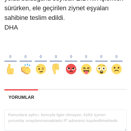
sürürken, ele geçirilen ziynet eşyaları
sahibine teslim edildi.
DHA
YORUMLAR