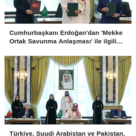
Cumhurbaşkanı Erdoğan'dan 'Mekke
Ortak Savunma Anlaşması' ile ilgili
açıklama
Türkiye, Suudi Arabistan ve Pakistan,