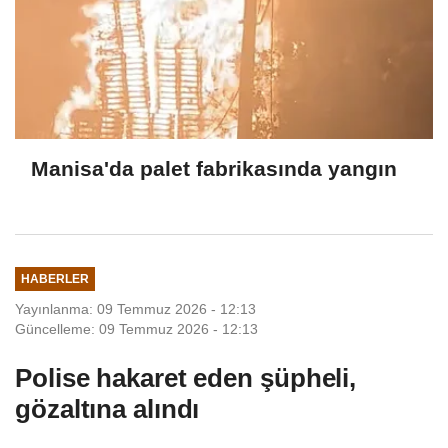
Manisa'da palet fabrikasında yangın
HABERLER
Yayınlanma: 09 Temmuz 2026 - 12:13
Güncelleme: 09 Temmuz 2026 - 12:13
Polise hakaret eden şüpheli,
gözaltına alındı