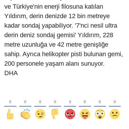
ve Türkiye'nin enerji filosuna katılan
Yıldırım, derin denizde 12 bin metreye
kadar sondaj yapabiliyor. '7'nci nesil ultra
derin deniz sondaj gemisi' Yıldırım, 228
metre uzunluğa ve 42 metre genişliğe
sahip. Ayrıca helikopter pisti bulunan gemi,
200 personele yaşam alanı sunuyor.
DHA