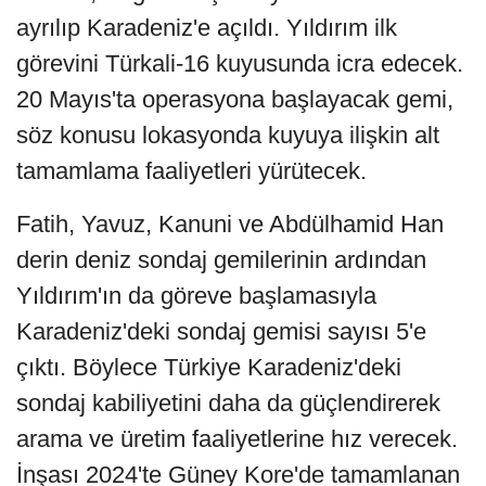
ayrılıp Karadeniz'e açıldı. Yıldırım ilk
görevini Türkali-16 kuyusunda icra edecek.
20 Mayıs'ta operasyona başlayacak gemi,
söz konusu lokasyonda kuyuya ilişkin alt
tamamlama faaliyetleri yürütecek.
Fatih, Yavuz, Kanuni ve Abdülhamid Han
derin deniz sondaj gemilerinin ardından
Yıldırım'ın da göreve başlamasıyla
Karadeniz'deki sondaj gemisi sayısı 5'e
çıktı. Böylece Türkiye Karadeniz'deki
sondaj kabiliyetini daha da güçlendirerek
arama ve üretim faaliyetlerine hız verecek.
İnşası 2024'te Güney Kore'de tamamlanan