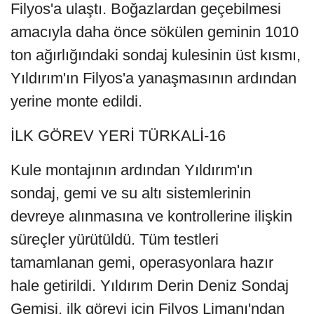
Filyos'a ulaştı. Boğazlardan geçebilmesi
amacıyla daha önce sökülen geminin 1010
ton ağırlığındaki sondaj kulesinin üst kısmı,
Yıldırım'ın Filyos'a yanaşmasının ardından
yerine monte edildi.
İLK GÖREV YERİ TÜRKALİ-16
Kule montajının ardından Yıldırım'ın
sondaj, gemi ve su altı sistemlerinin
devreye alınmasına ve kontrollerine ilişkin
süreçler yürütüldü. Tüm testleri
tamamlanan gemi, operasyonlara hazır
hale getirildi. Yıldırım Derin Deniz Sondaj
Gemisi, ilk görevi için Filyos Limanı'ndan