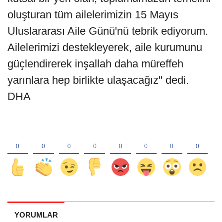
oluşturan tüm ailelerimizin 15 Mayıs
Uluslararası Aile Günü'nü tebrik ediyorum.
Ailelerimizi destekleyerek, aile kurumunu
güçlendirerek inşallah daha müreffeh
yarınlara hep birlikte ulaşacağız" dedi.
DHA
YORUMLAR