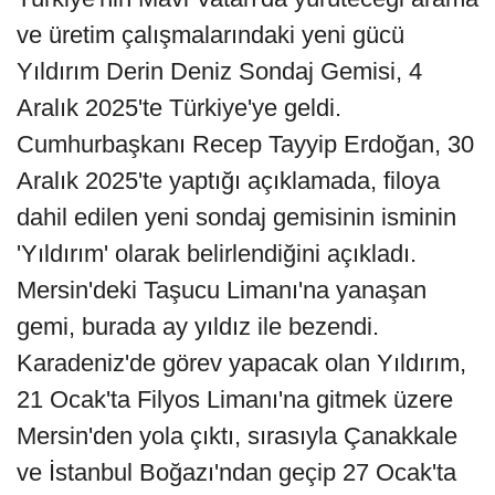
ve üretim çalışmalarındaki yeni gücü
Yıldırım Derin Deniz Sondaj Gemisi, 4
Aralık 2025'te Türkiye'ye geldi.
Cumhurbaşkanı Recep Tayyip Erdoğan, 30
Aralık 2025'te yaptığı açıklamada, filoya
dahil edilen yeni sondaj gemisinin isminin
'Yıldırım' olarak belirlendiğini açıkladı.
Mersin'deki Taşucu Limanı'na yanaşan
gemi, burada ay yıldız ile bezendi.
Karadeniz'de görev yapacak olan Yıldırım,
21 Ocak'ta Filyos Limanı'na gitmek üzere
Mersin'den yola çıktı, sırasıyla Çanakkale
ve İstanbul Boğazı'ndan geçip 27 Ocak'ta