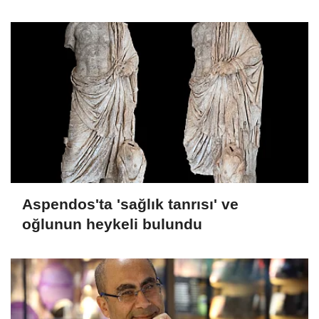
Aspendos'ta 'sağlık tanrısı' ve
oğlunun heykeli bulundu