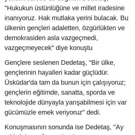
"Hukukun üstünlüğüne ve millet iradesine
inanıyoruz. Hak mutlaka yerini bulacak. Bu
ülkenin gençleri adaletten, özgürlükten ve
demokrasiden asla vazgeçmedi,
vazgeçmeyecek" diye konuştu
Gençlere seslenen Dedetaş, "Bir ülke,
gençlerinin hayalleri kadar güçlüdür.
Üsküdar'da tam da bunun için çalışıyoruz;
gençlerin eğitimde, sanatta, sporda ve
teknolojide dünyayla yarışabilmesi için var
gücümüzle emek veriyoruz" dedi.
Konuşmasının sonunda ise Dedetaş, "Ay