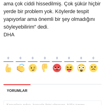
ama çok ciddi hissedilmiş. Çok şükür hiçbir
yerde bir problem yok. Köylerde tespit
yapıyorlar ama önemli bir şey olmadığını
söyleyebilirim" dedi.
DHA
YORUMLAR