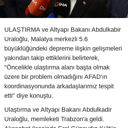
ULAŞTIRMA ve Altyapı Bakanı Abdulkabir
Uraloğlu, Malatya merkezli 5.6
büyüklüğündeki depreme ilişkin gelişmeleri
yakından takip ettiklerini belirterek,
"Öncelikle ulaştırma alanı başta olmak
üzere bir problem olmadığını AFAD'ın
koordinasyonunda arkadaşlarımız tespit
etti" diye konuştu.
Ulaştırma ve Altyapı Bakanı Abdulkadir
Uraloğlu, memleketi Trabzon'a geldi.