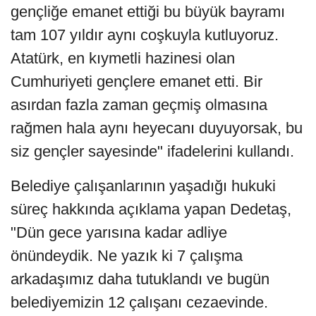
gençliğe emanet ettiği bu büyük bayramı
tam 107 yıldır aynı coşkuyla kutluyoruz.
Atatürk, en kıymetli hazinesi olan
Cumhuriyeti gençlere emanet etti. Bir
asırdan fazla zaman geçmiş olmasına
rağmen hala aynı heyecanı duyuyorsak, bu
siz gençler sayesinde" ifadelerini kullandı.
Belediye çalışanlarının yaşadığı hukuki
süreç hakkında açıklama yapan Dedetaş,
"Dün gece yarısına kadar adliye
önündeydik. Ne yazık ki 7 çalışma
arkadaşımız daha tutuklandı ve bugün
belediyemizin 12 çalışanı cezaevinde.