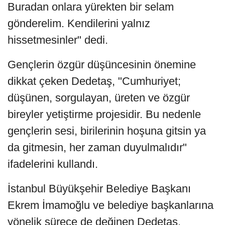
Buradan onlara yürekten bir selam
gönderelim. Kendilerini yalnız
hissetmesinler" dedi.
Gençlerin özgür düşüncesinin önemine
dikkat çeken Dedetaş, "Cumhuriyet;
düşünen, sorgulayan, üreten ve özgür
bireyler yetiştirme projesidir. Bu nedenle
gençlerin sesi, birilerinin hoşuna gitsin ya
da gitmesin, her zaman duyulmalıdır"
ifadelerini kullandı.
İstanbul Büyükşehir Belediye Başkanı
Ekrem İmamoğlu ve belediye başkanlarına
yönelik sürece de değinen Dedetaş,