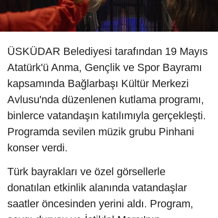
ÜSKÜDAR Belediyesi tarafından 19 Mayıs
Atatürk'ü Anma, Gençlik ve Spor Bayramı
kapsamında Bağlarbaşı Kültür Merkezi
Avlusu'nda düzenlenen kutlama programı,
binlerce vatandaşın katılımıyla gerçekleşti.
Programda sevilen müzik grubu Pinhani
konser verdi.
Türk bayrakları ve özel görsellerle
donatılan etkinlik alanında vatandaşlar
saatler öncesinden yerini aldı. Program,