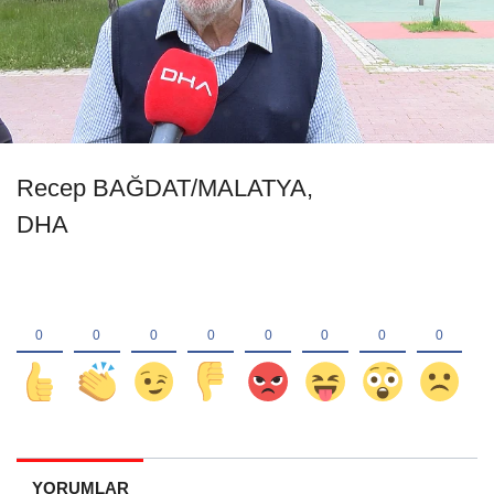
Recep BAĞDAT/MALATYA,
DHA
YORUMLAR