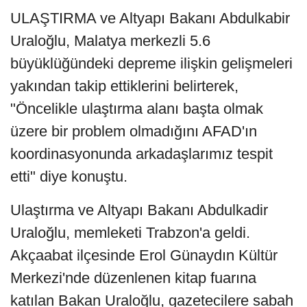
ULAŞTIRMA ve Altyapı Bakanı Abdulkabir
Uraloğlu, Malatya merkezli 5.6
büyüklüğündeki depreme ilişkin gelişmeleri
yakından takip ettiklerini belirterek,
"Öncelikle ulaştırma alanı başta olmak
üzere bir problem olmadığını AFAD'ın
koordinasyonunda arkadaşlarımız tespit
etti" diye konuştu.
Ulaştırma ve Altyapı Bakanı Abdulkadir
Uraloğlu, memleketi Trabzon'a geldi.
Akçaabat ilçesinde Erol Günaydın Kültür
Merkezi'nde düzenlenen kitap fuarına
katılan Bakan Uraloğlu, gazetecilere sabah