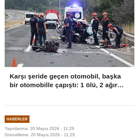
Karşı şeride geçen otomobil, başka
bir otomobille çapıştı: 1 ölü, 2 ağır
yaralı
HABERLER
Yayınlanma: 20 Mayıs 2026 - 11:29
Güncelleme: 20 Mayıs 2026 - 11:29