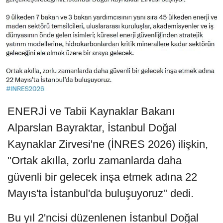
ENERJİ ve Tabii Kaynaklar Bakanı
Alparslan Bayraktar, İstanbul Doğal
Kaynaklar Zirvesi'ne (İNRES 2026) ilişkin,
"Ortak akılla, zorlu zamanlarda daha
güvenli bir gelecek inşa etmek adına 22
Mayıs'ta İstanbul'da buluşuyoruz" dedi.
Bu yıl 2'ncisi düzenlenen İstanbul Doğal