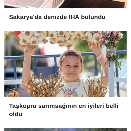
Sakarya'da denizde İHA bulundu
Taşköprü sarımsağının en iyileri belli
oldu