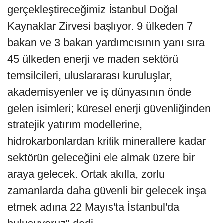
gerçekleştireceğimiz İstanbul Doğal
Kaynaklar Zirvesi başlıyor. 9 ülkeden 7
bakan ve 3 bakan yardımcısının yanı sıra
45 ülkeden enerji ve maden sektörü
temsilcileri, uluslararası kuruluşlar,
akademisyenler ve iş dünyasının önde
gelen isimleri; küresel enerji güvenliğinden
stratejik yatırım modellerine,
hidrokarbonlardan kritik minerallere kadar
sektörün geleceğini ele almak üzere bir
araya gelecek. Ortak akılla, zorlu
zamanlarda daha güvenli bir gelecek inşa
etmek adına 22 Mayıs'ta İstanbul'da