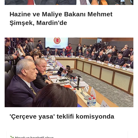
Hazine ve Maliye Bakanı Mehmet
Şimşek, Mardin'de
'Çerçeve yasa' teklifi komisyonda