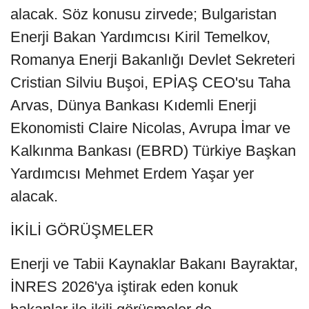
alacak. Söz konusu zirvede; Bulgaristan
Enerji Bakan Yardımcısı Kiril Temelkov,
Romanya Enerji Bakanlığı Devlet Sekreteri
Cristian Silviu Buşoi, EPİAŞ CEO'su Taha
Arvas, Dünya Bankası Kıdemli Enerji
Ekonomisti Claire Nicolas, Avrupa İmar ve
Kalkınma Bankası (EBRD) Türkiye Başkan
Yardımcısı Mehmet Erdem Yaşar yer
alacak.
İKİLİ GÖRÜŞMELER
Enerji ve Tabii Kaynaklar Bakanı Bayraktar,
İNRES 2026'ya iştirak eden konuk