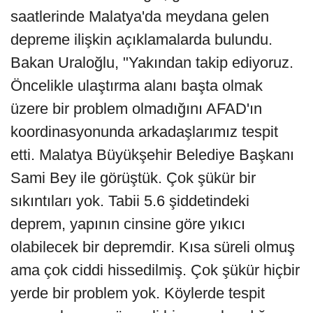
saatlerinde Malatya'da meydana gelen
depreme ilişkin açıklamalarda bulundu.
Bakan Uraloğlu, "Yakından takip ediyoruz.
Öncelikle ulaştırma alanı başta olmak
üzere bir problem olmadığını AFAD'ın
koordinasyonunda arkadaşlarımız tespit
etti. Malatya Büyükşehir Belediye Başkanı
Sami Bey ile görüştük. Çok şükür bir
sıkıntıları yok. Tabii 5.6 şiddetindeki
deprem, yapının cinsine göre yıkıcı
olabilecek bir depremdir. Kısa süreli olmuş
ama çok ciddi hissedilmiş. Çok şükür hiçbir
yerde bir problem yok. Köylerde tespit