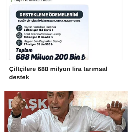
Çiftçilere 688 milyon lira tarımsal
destek