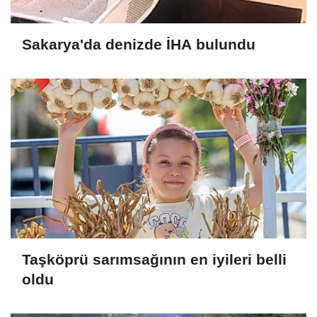
Sakarya'da denizde İHA bulundu
Taşköprü sarımsağının en iyileri belli
oldu