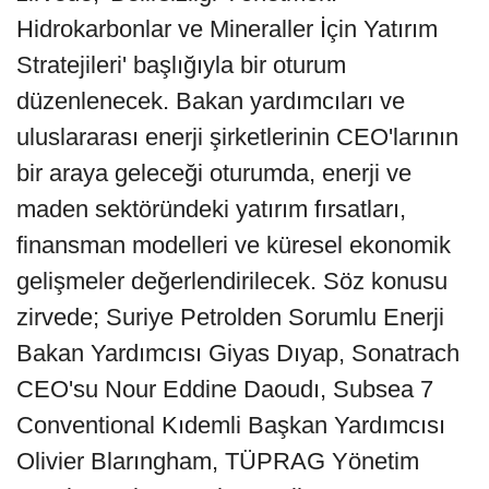
Hidrokarbonlar ve Mineraller İçin Yatırım
Stratejileri' başlığıyla bir oturum
düzenlenecek. Bakan yardımcıları ve
uluslararası enerji şirketlerinin CEO'larının
bir araya geleceği oturumda, enerji ve
maden sektöründeki yatırım fırsatları,
finansman modelleri ve küresel ekonomik
gelişmeler değerlendirilecek. Söz konusu
zirvede; Suriye Petrolden Sorumlu Enerji
Bakan Yardımcısı Giyas Dıyap, Sonatrach
CEO'su Nour Eddine Daoudı, Subsea 7
Conventional Kıdemli Başkan Yardımcısı
Olivier Blarıngham, TÜPRAG Yönetim