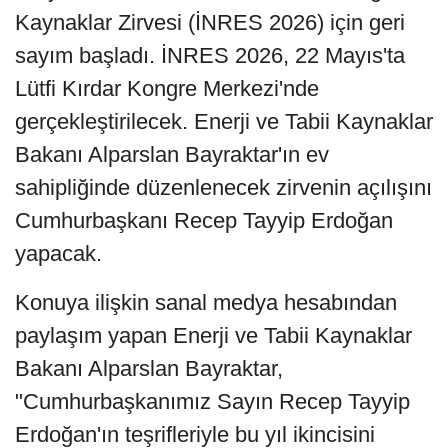
Kaynaklar Zirvesi (İNRES 2026) için geri
sayım başladı. İNRES 2026, 22 Mayıs'ta
Lütfi Kırdar Kongre Merkezi'nde
gerçekleştirilecek. Enerji ve Tabii Kaynaklar
Bakanı Alparslan Bayraktar'ın ev
sahipliğinde düzenlenecek zirvenin açılışını
Cumhurbaşkanı Recep Tayyip Erdoğan
yapacak.
Konuya ilişkin sanal medya hesabından
paylaşım yapan Enerji ve Tabii Kaynaklar
Bakanı Alparslan Bayraktar,
"Cumhurbaşkanımız Sayın Recep Tayyip
Erdoğan'ın teşrifleriyle bu yıl ikincisini