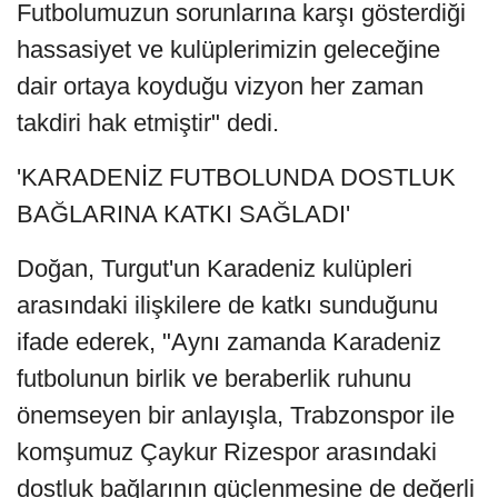
Futbolumuzun sorunlarına karşı gösterdiği
hassasiyet ve kulüplerimizin geleceğine
dair ortaya koyduğu vizyon her zaman
takdiri hak etmiştir" dedi.
'KARADENİZ FUTBOLUNDA DOSTLUK
BAĞLARINA KATKI SAĞLADI'
Doğan, Turgut'un Karadeniz kulüpleri
arasındaki ilişkilere de katkı sunduğunu
ifade ederek, "Aynı zamanda Karadeniz
futbolunun birlik ve beraberlik ruhunu
önemseyen bir anlayışla, Trabzonspor ile
komşumuz Çaykur Rizespor arasındaki
dostluk bağlarının güçlenmesine de değerli