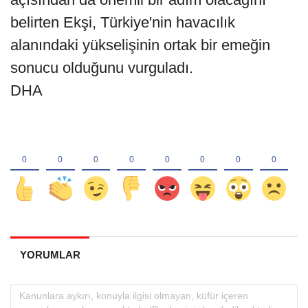
belirten Ekşi, Türkiye'nin havacılık
alanındaki yükselişinin ortak bir emeğin
sonucu olduğunu vurguladı.
DHA
YORUMLAR