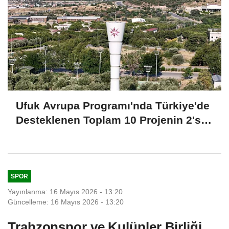
Ufuk Avrupa Programı'nda Türkiye'de
Desteklenen Toplam 10 Projenin 2'si
İYTE'den
SPOR
Yayınlanma: 16 Mayıs 2026 - 13:20
Güncelleme: 16 Mayıs 2026 - 13:20
Trabzonspor ve Kulüpler Birliği