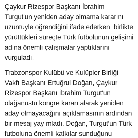
Çaykur Rizespor Başkanı İbrahim
Turgut'un yeniden aday olmama kararını
üzüntüyle öğrendiğini ifade ederken, birlikte
yürüttükleri süreçte Türk futbolunun gelişimi
adına önemli çalışmalar yaptıklarını
vurguladı.
Trabzonspor Kulübü ve Kulüpler Birliği
Vakfı Başkanı Ertuğrul Doğan, Çaykur
Rizespor Başkanı İbrahim Turgut'un
olağanüstü kongre kararı alarak yeniden
aday olmayacağını açıklamasının ardından
bir mesaj yayımladı. Doğan, Turgut'un Türk
futboluna önemli katkılar sunduğunu