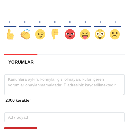
YORUMLAR