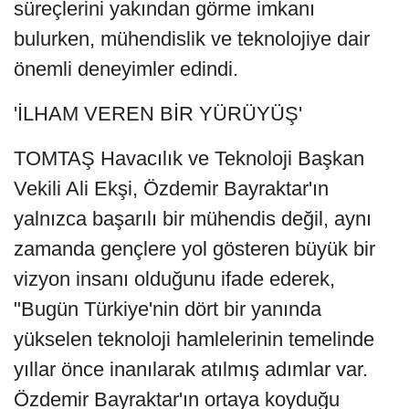
süreçlerini yakından görme imkanı
bulurken, mühendislik ve teknolojiye dair
önemli deneyimler edindi.
'İLHAM VEREN BİR YÜRÜYÜŞ'
TOMTAŞ Havacılık ve Teknoloji Başkan
Vekili Ali Ekşi, Özdemir Bayraktar'ın
yalnızca başarılı bir mühendis değil, aynı
zamanda gençlere yol gösteren büyük bir
vizyon insanı olduğunu ifade ederek,
"Bugün Türkiye'nin dört bir yanında
yükselen teknoloji hamlelerinin temelinde
yıllar önce inanılarak atılmış adımlar var.
Özdemir Bayraktar'ın ortaya koyduğu