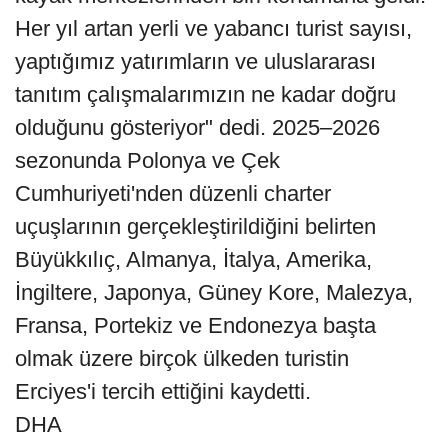
Her yıl artan yerli ve yabancı turist sayısı,
yaptığımız yatırımların ve uluslararası
tanıtım çalışmalarımızın ne kadar doğru
olduğunu gösteriyor" dedi. 2025–2026
sezonunda Polonya ve Çek
Cumhuriyeti'nden düzenli charter
uçuşlarının gerçekleştirildiğini belirten
Büyükkılıç, Almanya, İtalya, Amerika,
İngiltere, Japonya, Güney Kore, Malezya,
Fransa, Portekiz ve Endonezya başta
olmak üzere birçok ülkeden turistin
Erciyes'i tercih ettiğini kaydetti.
DHA