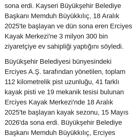
sona erdi. Kayseri Büyükşehir Belediye
Başkanı Memduh Büyükkılıç, 18 Aralık
2025'te başlayan ve dün sona eren Erciyes
Kayak Merkezi'ne 3 milyon 300 bin
ziyaretçiye ev sahipliği yaptığını söyledi.
Büyükşehir Belediyesi bünyesindeki
Erciyes A.Ş. tarafından yönetilen, toplam
112 kilometrelik pist uzunluğu, 41 farklı
kayak pisti ve 19 mekanik tesisi bulunan
Erciyes Kayak Merkezi'nde 18 Aralık
2025'te başlayan kayak sezonu, 15 Mayıs
2026'da sona erdi. Büyükşehir Belediye
Başkanı Memduh Büyükkılıç, Erciyes