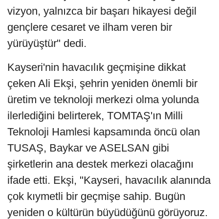
vizyon, yalnızca bir başarı hikayesi değil
gençlere cesaret ve ilham veren bir
yürüyüştür" dedi.
Kayseri'nin havacılık geçmişine dikkat
çeken Ali Ekşi, şehrin yeniden önemli bir
üretim ve teknoloji merkezi olma yolunda
ilerlediğini belirterek, TOMTAŞ'ın Milli
Teknoloji Hamlesi kapsamında öncü olan
TUSAŞ, Baykar ve ASELSAN gibi
şirketlerin ana destek merkezi olacağını
ifade etti. Ekşi, "Kayseri, havacılık alanında
çok kıymetli bir geçmişe sahip. Bugün
yeniden o kültürün büyüdüğünü görüyoruz.