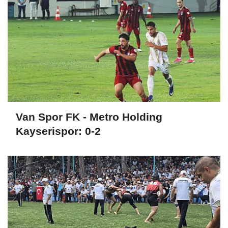
Van Spor FK - Metro Holding
Kayserispor: 0-2