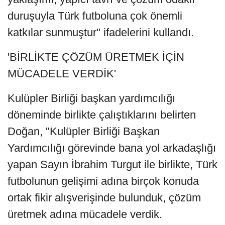
duruşuyla Türk futboluna çok önemli
katkılar sunmuştur" ifadelerini kullandı.
'BİRLİKTE ÇÖZÜM ÜRETMEK İÇİN
MÜCADELE VERDİK'
Kulüpler Birliği başkan yardımcılığı
döneminde birlikte çalıştıklarını belirten
Doğan, "Kulüpler Birliği Başkan
Yardımcılığı görevinde bana yol arkadaşlığı
yapan Sayın İbrahim Turgut ile birlikte, Türk
futbolunun gelişimi adına birçok konuda
ortak fikir alışverişinde bulunduk, çözüm
üretmek adına mücadele verdik.