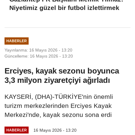
Niyetimiz güzel bir futbol izlettirmek
HABERLER
Yayınlanma: 16 Mayıs 2026 - 13:20
Güncelleme: 16 Mayıs 2026 - 13:20
Erciyes, kayak sezonu boyunca
3,3 milyon ziyaretçiyi ağırladı
KAYSERİ, (DHA)-TÜRKİYE'nin önemli
turizm merkezlerinden Erciyes Kayak
Merkezi'nde, kayak sezonu sona erdi
16 Mayıs 2026 - 13:20
HABERLER