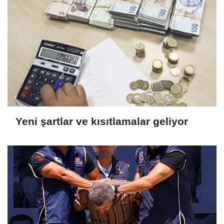
Yeni şartlar ve kısıtlamalar geliyor