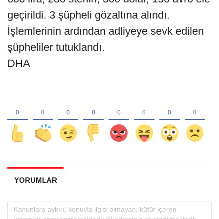
geçirildi. 3 şüpheli gözaltına alındı.
İşlemlerinin ardından adliyeye sevk edilen
şüpheliler tutuklandı.
DHA
YORUMLAR