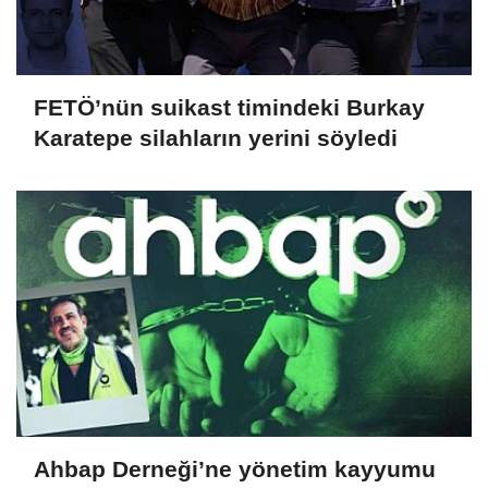
FETÖ’nün suikast timindeki Burkay
Karatepe silahların yerini söyledi
Ahbap Derneği’ne yönetim kayyumu