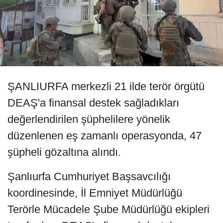
ŞANLIURFA merkezli 21 ilde terör örgütü
DEAŞ'a finansal destek sağladıkları
değerlendirilen şüphelilere yönelik
düzenlenen eş zamanlı operasyonda, 47
şüpheli gözaltına alındı.
Şanlıurfa Cumhuriyet Başsavcılığı
koordinesinde, İl Emniyet Müdürlüğü
Terörle Mücadele Şube Müdürlüğü ekipleri