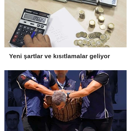
Yeni şartlar ve kısıtlamalar geliyor