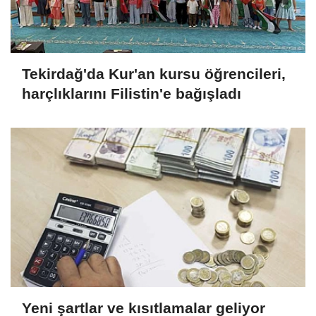
Tekirdağ'da Kur'an kursu öğrencileri,
harçlıklarını Filistin'e bağışladı
Yeni şartlar ve kısıtlamalar geliyor