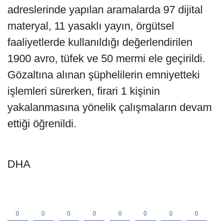
adreslerinde yapılan aramalarda 97 dijital
materyal, 11 yasaklı yayın, örgütsel
faaliyetlerde kullanıldığı değerlendirilen
1900 avro, tüfek ve 50 mermi ele geçirildi.
Gözaltına alınan şüphelilerin emniyetteki
işlemleri sürerken, firari 1 kişinin
yakalanmasına yönelik çalışmaların devam
ettiği öğrenildi.
DHA