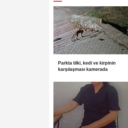
Parkta tilki, kedi ve kirpinin
karşılaşması kamerada