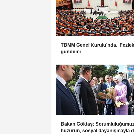
TBMM Genel Kurulu'nda, 'Fezlek
gündemi
Bakan Göktaş: Sorumluluğumuz
huzurun, sosyal dayanışmayla 