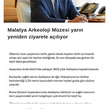
Malatya Arkeoloji Müzesi yarın
yeniden ziyarete açılıyor