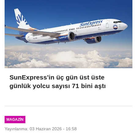
SunExpress'in üç gün üst üste
günlük yolcu sayısı 71 bini aştı
MAGAZIN
Yayınlanma: 03 Haziran 2026 - 16:58