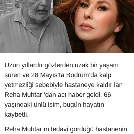
Uzun yıllardır gözlerden uzak bir yaşam
süren ve 28 Mayıs’ta Bodrum’da kalp
yetmezliği sebebiyle hastaneye kaldırılan
Reha Muhtar ‘dan acı haber geldi. 66
yaşındaki ünlü isim, bugün hayatını
kaybetti.
Reha Muhtar’ın tedavi gördüğü hastanenin