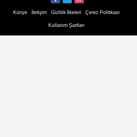
Künye
İletişim
Gizlilik İlkeleri
Çerez Politikası
Kullanım Şartları