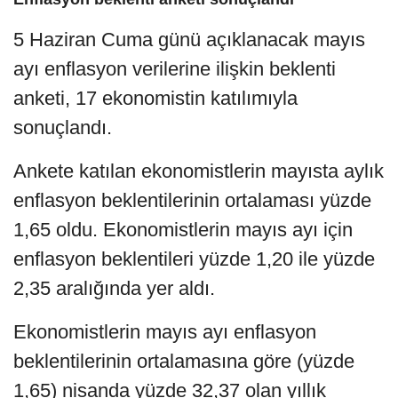
5 Haziran Cuma günü açıklanacak mayıs
ayı enflasyon verilerine ilişkin beklenti
anketi, 17 ekonomistin katılımıyla
sonuçlandı.
Ankete katılan ekonomistlerin mayısta aylık
enflasyon beklentilerinin ortalaması yüzde
1,65 oldu. Ekonomistlerin mayıs ayı için
enflasyon beklentileri yüzde 1,20 ile yüzde
2,35 aralığında yer aldı.
Ekonomistlerin mayıs ayı enflasyon
beklentilerinin ortalamasına göre (yüzde
1,65) nisanda yüzde 32,37 olan yıllık