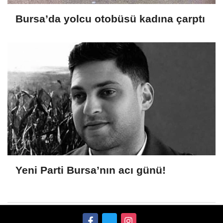
Bursa’da yolcu otobüsü kadına çarptı
Yeni Parti Bursa’nın acı günü!