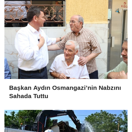
Başkan Aydın Osmangazi’nin Nabzını
Sahada Tuttu