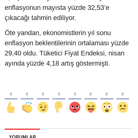
enflasyonun mayısta yüzde 32,53’e
çıkacağı tahmin ediliyor.
Öte yandan, ekonomistlerin yıl sonu
enflasyon beklentilerinin ortalaması yüzde
29,40 oldu. Tüketici Fiyat Endeksi, nisan
ayında yüzde 4,18 artış göstermişti.
YORUMLAR