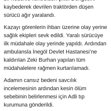
kaybederek devrilen traktörden düşen
sürücü ağır yaralandı.
Kazayı görenlerin ihbarı üzerine olay yerine
sağlık ekipleri sevk edildi. Yaralı sürücüye
ilk müdahale olay yerinde yapıldı. Ardından
ambulansla İnegöl Devlet Hastanesi’ne
kaldırılan Zeki Burhan yapılan tüm
müdahalelere rağmen kurtarılamadı.
Adamın cansız bedeni savcılık
incelemesinin ardından kesin ölüm
sebebinin belirlenmesi için Adli tıp
kurumuna gönderildi.