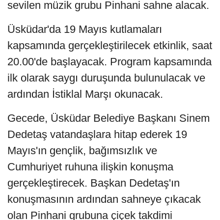
sevilen müzik grubu Pinhani sahne alacak.
Üsküdar'da 19 Mayıs kutlamaları
kapsamında gerçekleştirilecek etkinlik, saat
20.00'de başlayacak. Program kapsamında
ilk olarak saygı duruşunda bulunulacak ve
ardından İstiklal Marşı okunacak.
Gecede, Üsküdar Belediye Başkanı Sinem
Dedetaş vatandaşlara hitap ederek 19
Mayıs'ın gençlik, bağımsızlık ve
Cumhuriyet ruhuna ilişkin konuşma
gerçekleştirecek. Başkan Dedetaş'ın
konuşmasının ardından sahneye çıkacak
olan Pinhani grubuna çiçek takdimi