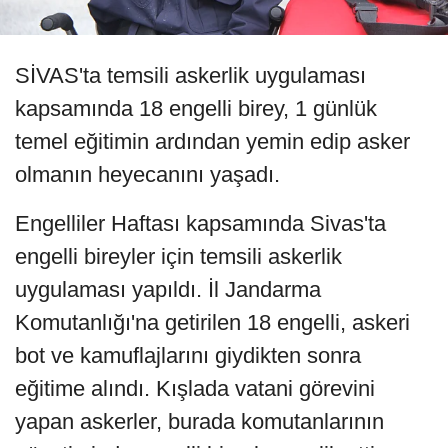
SİVAS'ta temsili askerlik uygulaması
kapsamında 18 engelli birey, 1 günlük
temel eğitimin ardından yemin edip asker
olmanın heyecanını yaşadı.
Engelliler Haftası kapsamında Sivas'ta
engelli bireyler için temsili askerlik
uygulaması yapıldı. İl Jandarma
Komutanlığı'na getirilen 18 engelli, askeri
bot ve kamuflajlarını giydikten sonra
eğitime alındı. Kışlada vatani görevini
yapan askerler, burada komutanlarının