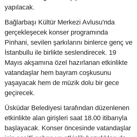
yapılacak.
Bağlarbaşı Kültür Merkezi Avlusu'nda
gerçekleşecek konser programında
Pinhani, sevilen şarkılarını binlerce genç ve
İstanbullu ile birlikte seslendirecek. 19
Mayıs akşamına özel hazırlanan etkinlikte
vatandaşlar hem bayram coşkusunu
yaşayacak hem de müzik dolu bir gece
geçirecek.
Üsküdar Belediyesi tarafından düzenlenen
etkinlikte alan girişleri saat 18.00 itibarıyla
başlayacak. Konser öncesinde vatandaşlar