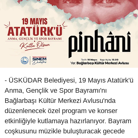
- ÜSKÜDAR Belediyesi, 19 Mayıs Atatürk'ü
Anma, Gençlik ve Spor Bayramı'nı
Bağlarbaşı Kültür Merkezi Avlusu'nda
düzenlenecek özel program ve konser
etkinliğiyle kutlamaya hazırlanıyor. Bayram
coşkusunu müzikle buluşturacak gecede