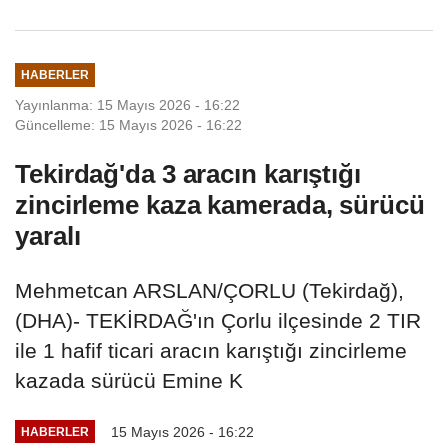
HABERLER
Yayınlanma: 15 Mayıs 2026 - 16:22
Güncelleme: 15 Mayıs 2026 - 16:22
Tekirdağ'da 3 aracın karıştığı
zincirleme kaza kamerada, sürücü
yaralı
Mehmetcan ARSLAN/ÇORLU (Tekirdağ),
(DHA)- TEKİRDAĞ'ın Çorlu ilçesinde 2 TIR
ile 1 hafif ticari aracın karıştığı zincirleme
kazada sürücü Emine K
15 Mayıs 2026 - 16:22
HABERLER