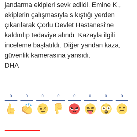
jandarma ekipleri sevk edildi. Emine K.,
ekiplerin çalışmasıyla sıkıştığı yerden
çıkarılarak Çorlu Devlet Hastanesi'ne
kaldırılıp tedaviye alındı. Kazayla ilgili
inceleme başlatıldı. Diğer yandan kaza,
güvenlik kamerasına yansıdı.
DHA