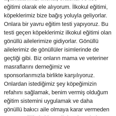
eğitimi olarak ele alıyorum. İlkokul eğitimi,
köpeklerimiz bize bağış yoluyla geliyorlar.
Onlara bir yavru eğitim testi yapıyoruz. Bu
testi geçen köpeklerimiz ilkokul eğitimi olan
gönüllü ailelerimize gidiyorlar. Gönüllü
ailelerimiz de gönüllüler isimlerinde de
geçtiği gibi. Biz onların mama ve veteriner
masraflarını derneğimiz ve
sponsorlarımızla birlikte karşılıyoruz.
Onlardan istediğimiz şey köpeğimizin
refahını sağlamak, benim vermiş olduğum
eğitim sistemini uygulamak ve daha
gönüllü bakıcı aile olmaya karar vermeden