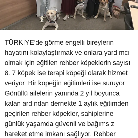
TÜRKİYE'de görme engelli bireylerin
hayatını kolaylaştırmak ve onlara yardımcı
olmak için eğitilen rehber köpeklerin sayısı
8. 7 köpek ise terapi köpeği olarak hizmet
veriyor. Bir köpeğin eğitimleri ise sürüyor.
Gönüllü ailelerin yanında 2 yıl boyunca
kalan ardından dernekte 1 aylık eğitimden
geçirilen rehber köpekler, sahiplerine
günlük yaşamda güvenli ve bağımsız
hareket etme imkanı sağlıyor. Rehber