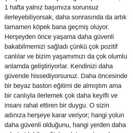
1 hafta yalnız başımıza sorunsuz
ilerleyebiliyorsak, daha sonrasında da artık
tamamen köpek bana geçmiş oluyor.
Herşeyden önce yaşama daha güvenli
bakabilmemizi sağladı çünkü çok pozitif
canlılar ve bizim yaşamımızı da çok olumlu
anlamda geliştiriyorlar. Kendinizi daha
güvende hissediyorsunuz. Daha öncesinde
bir beyaz baston eğitimi de almıştım ama
bir canlıyla ilerlemek çok daha keyifli ve
insanı rahat ettiren bir duygu. O sizin
adınıza herşeye karar veriyor; hangi yolun
daha güvenli olduğunu, hangi yerden daha