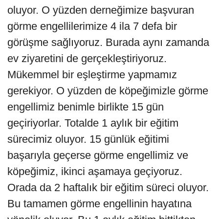
oluyor. O yüzden derneğimize başvuran
görme engellilerimize 4 ila 7 defa bir
görüşme sağlıyoruz. Burada aynı zamanda
ev ziyaretini de gerçekleştiriyoruz.
Mükemmel bir eşleştirme yapmamız
gerekiyor. O yüzden de köpeğimizle görme
engellimiz benimle birlikte 15 gün
geçiriyorlar. Totalde 1 aylık bir eğitim
sürecimiz oluyor. 15 günlük eğitimi
başarıyla geçerse görme engellimiz ve
köpeğimiz, ikinci aşamaya geçiyoruz.
Orada da 2 haftalık bir eğitim süreci oluyor.
Bu tamamen görme engellinin hayatına