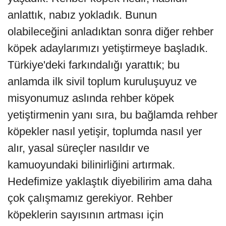
anlattık, nabız yokladık. Bunun
olabileceğini anladıktan sonra diğer rehber
köpek adaylarımızı yetiştirmeye başladık.
Türkiye'deki farkındalığı yarattık; bu
anlamda ilk sivil toplum kuruluşuyuz ve
misyonumuz aslında rehber köpek
yetiştirmenin yanı sıra, bu bağlamda rehber
köpekler nasıl yetişir, toplumda nasıl yer
alır, yasal süreçler nasıldır ve
kamuoyundaki bilinirliğini artırmak.
Hedefimize yaklaştık diyebilirim ama daha
çok çalışmamız gerekiyor. Rehber
köpeklerin sayısının artması için