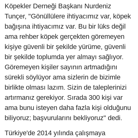
Köpekler Derneği Başkanı Nurdeniz
Tunçer, "Gönüllülere ihtiyacımız var, köpek
bağışına ihtiyacımız var. Bu bir lüks değil
ama rehber köpek gerçekten göremeyen
kişiye güvenli bir şekilde yürüme, güvenli
bir şekilde toplumda yer almayı sağlıyor.
Göremeyen kişiler sayının artmadığını
sürekli söylüyor ama sizlerin de bizimle
birlikte olması lazım. Sizin de taleplerinizi
artırmanız gerekiyor. Sırada 300 kişi var
ama bunu isteyen daha fazla kişi olduğunu
biliyoruz; başvurularını bekliyoruz" dedi.
Türkiye'de 2014 yılında çalışmaya