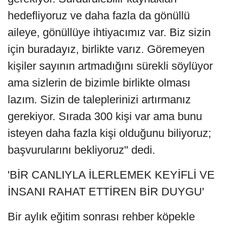
hedefliyoruz ve daha fazla da gönüllü
aileye, gönüllüye ihtiyacımız var. Biz sizin
için buradayız, birlikte varız. Göremeyen
kişiler sayının artmadığını sürekli söylüyor
ama sizlerin de bizimle birlikte olması
lazım. Sizin de taleplerinizi artırmanız
gerekiyor. Sırada 300 kişi var ama bunu
isteyen daha fazla kişi olduğunu biliyoruz;
başvurularını bekliyoruz" dedi.
'BİR CANLIYLA İLERLEMEK KEYİFLİ VE
İNSANI RAHAT ETTİREN BİR DUYGU'
Bir aylık eğitim sonrası rehber köpekle