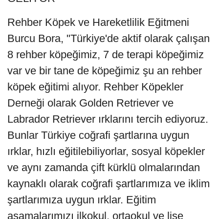
Rehber Köpek ve Hareketlilik Eğitmeni
Burcu Bora, "Türkiye'de aktif olarak çalışan
8 rehber köpeğimiz, 7 de terapi köpeğimiz
var ve bir tane de köpeğimiz şu an rehber
köpek eğitimi alıyor. Rehber Köpekler
Derneği olarak Golden Retriever ve
Labrador Retriever ırklarını tercih ediyoruz.
Bunlar Türkiye coğrafi şartlarına uygun
ırklar, hızlı eğitilebiliyorlar, sosyal köpekler
ve aynı zamanda çift kürklü olmalarından
kaynaklı olarak coğrafi şartlarımıza ve iklim
şartlarımıza uygun ırklar. Eğitim
aşamalarımızı ilkokul, ortaokul ve lise