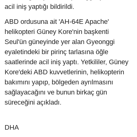
acil iniş yaptığı bildirildi.
ABD ordusuna ait 'AH-64E Apache'
helikopteri Güney Kore'nin başkenti
Seul'ün güneyinde yer alan Gyeonggi
eyaletindeki bir pirinç tarlasına öğle
saatlerinde acil iniş yaptı. Yetkililer, Güney
Kore'deki ABD kuvvetlerinin, helikopterin
bakımını yapıp, bölgeden ayrılmasını
sağlayacağını ve bunun birkaç gün
süreceğini açıkladı.
DHA