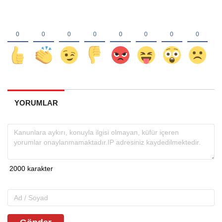
YORUMLAR