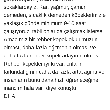
sokaklardayız. Kar, yağmur, çamur
demeden, sıcaklık demeden köpeklerimizle
yaklaşık günde minimum 9-10 saat
çalışıyoruz, tabii onlar da çalışmak isterse.
Amacımız bir rehber köpek okulumuzun
olması, daha fazla eğitmenin olması ve
daha fazla rehber köpek adayının olması.
Rehber köpekler iyi ki var, onların
farkındalığının daha da fazla artacağına ve
insanların bunu daha hızlı öğreneceğine
inancım hala var" diye konuştu.
DHA