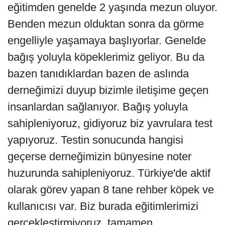
eğitimden genelde 2 yaşında mezun oluyor.
Benden mezun olduktan sonra da görme
engelliyle yaşamaya başlıyorlar. Genelde
bağış yoluyla köpeklerimiz geliyor. Bu da
bazen tanıdıklardan bazen de aslında
derneğimizi duyup bizimle iletişime geçen
insanlardan sağlanıyor. Bağış yoluyla
sahipleniyoruz, gidiyoruz biz yavrulara test
yapıyoruz. Testin sonucunda hangisi
geçerse derneğimizin bünyesine noter
huzurunda sahipleniyoruz. Türkiye'de aktif
olarak görev yapan 8 tane rehber köpek ve
kullanıcısı var. Biz burada eğitimlerimizi
gerçekleştirmiyoruz, tamamen