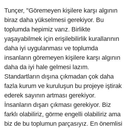
Tunçer, "Göremeyen kişilere karşı algının
biraz daha yükselmesi gerekiyor. Bu
toplumda hepimiz varız. Birlikte
yaşayabilmek için erişilebilirlik kurallarının
daha iyi uygulanması ve toplumda
insanların göremeyen kişilere karşı algının
daha da iyi hale gelmesi lazım.
Standartların dışına çıkmadan çok daha
fazla kurum ve kuruluşun bu projeye iştirak
ederek sayının artması gerekiyor.
İnsanların dışarı çıkması gerekiyor. Biz
farklı olabiliriz, görme engelli olabiliriz ama
biz de bu toplumun parçasıyız. En önemlisi