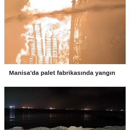
Manisa'da palet fabrikasında yangın