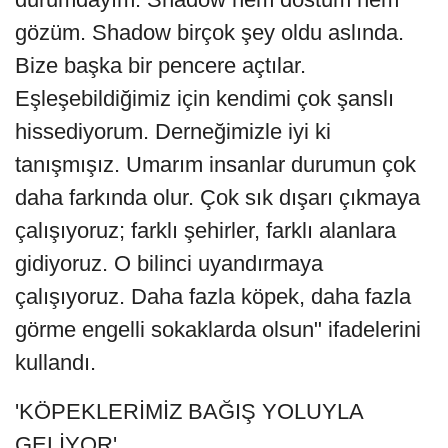
gözüm. Shadow birçok şey oldu aslında.
Bize başka bir pencere açtılar.
Eşleşebildiğimiz için kendimi çok şanslı
hissediyorum. Derneğimizle iyi ki
tanışmışız. Umarım insanlar durumun çok
daha farkında olur. Çok sık dışarı çıkmaya
çalışıyoruz; farklı şehirler, farklı alanlara
gidiyoruz. O bilinci uyandırmaya
çalışıyoruz. Daha fazla köpek, daha fazla
görme engelli sokaklarda olsun" ifadelerini
kullandı.
'KÖPEKLERİMİZ BAĞIŞ YOLUYLA
GELİYOR'