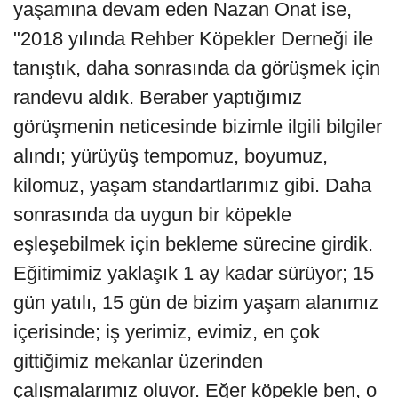
yaşamına devam eden Nazan Onat ise,
"2018 yılında Rehber Köpekler Derneği ile
tanıştık, daha sonrasında da görüşmek için
randevu aldık. Beraber yaptığımız
görüşmenin neticesinde bizimle ilgili bilgiler
alındı; yürüyüş tempomuz, boyumuz,
kilomuz, yaşam standartlarımız gibi. Daha
sonrasında da uygun bir köpekle
eşleşebilmek için bekleme sürecine girdik.
Eğitimimiz yaklaşık 1 ay kadar sürüyor; 15
gün yatılı, 15 gün de bizim yaşam alanımız
içerisinde; iş yerimiz, evimiz, en çok
gittiğimiz mekanlar üzerinden
çalışmalarımız oluyor. Eğer köpekle ben, o