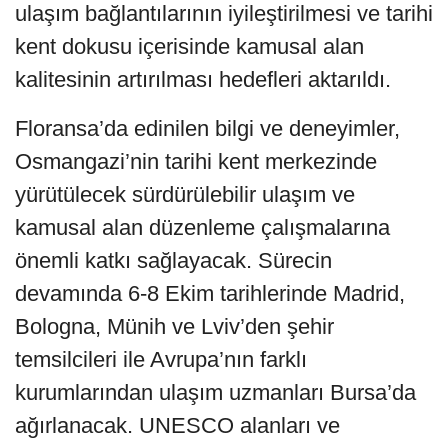
ulaşım bağlantılarının iyileştirilmesi ve tarihi
kent dokusu içerisinde kamusal alan
kalitesinin artırılması hedefleri aktarıldı.
Floransa’da edinilen bilgi ve deneyimler,
Osmangazi’nin tarihi kent merkezinde
yürütülecek sürdürülebilir ulaşım ve
kamusal alan düzenleme çalışmalarına
önemli katkı sağlayacak. Sürecin
devamında 6-8 Ekim tarihlerinde Madrid,
Bologna, Münih ve Lviv’den şehir
temsilcileri ile Avrupa’nın farklı
kurumlarından ulaşım uzmanları Bursa’da
ağırlanacak. UNESCO alanları ve