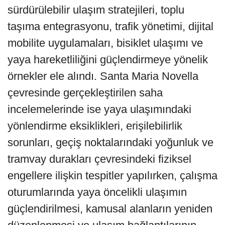
sürdürülebilir ulaşım stratejileri, toplu
taşıma entegrasyonu, trafik yönetimi, dijital
mobilite uygulamaları, bisiklet ulaşımı ve
yaya hareketliliğini güçlendirmeye yönelik
örnekler ele alındı. Santa Maria Novella
çevresinde gerçekleştirilen saha
incelemelerinde ise yaya ulaşımındaki
yönlendirme eksiklikleri, erişilebilirlik
sorunları, geçiş noktalarındaki yoğunluk ve
tramvay durakları çevresindeki fiziksel
engellere ilişkin tespitler yapılırken, çalışma
oturumlarında yaya öncelikli ulaşımın
güçlendirilmesi, kamusal alanların yeniden