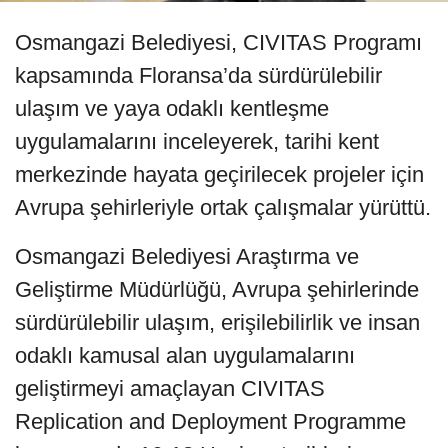
Osmangazi Belediyesi, CIVITAS Programı
kapsamında Floransa’da sürdürülebilir
ulaşım ve yaya odaklı kentleşme
uygulamalarını inceleyerek, tarihi kent
merkezinde hayata geçirilecek projeler için
Avrupa şehirleriyle ortak çalışmalar yürüttü.
Osmangazi Belediyesi Araştırma ve
Geliştirme Müdürlüğü, Avrupa şehirlerinde
sürdürülebilir ulaşım, erişilebilirlik ve insan
odaklı kamusal alan uygulamalarını
geliştirmeyi amaçlayan CIVITAS
Replication and Deployment Programme