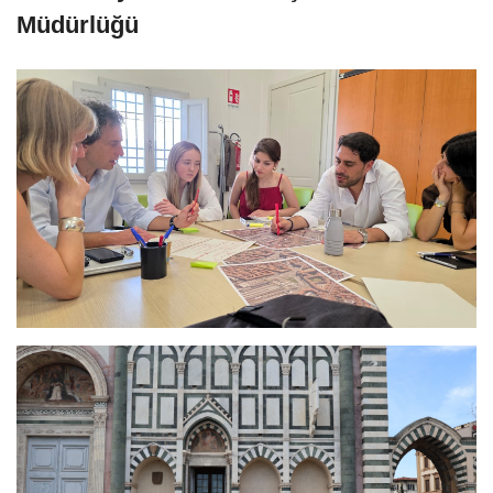
Müdürlüğü