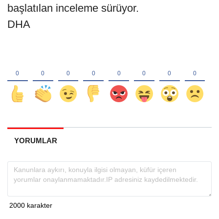
başlatılan inceleme sürüyor.
DHA
YORUMLAR