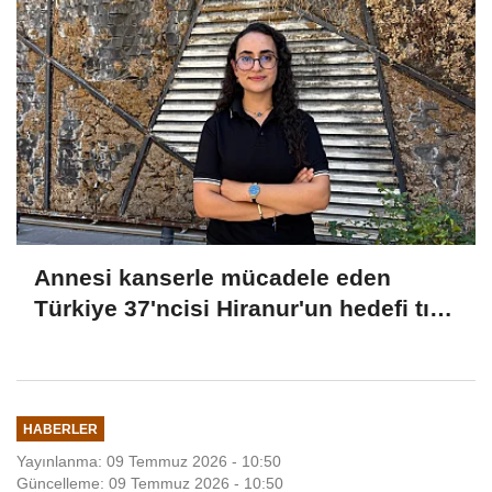
Annesi kanserle mücadele eden
Türkiye 37'ncisi Hiranur'un hedefi tıp
fakültesi
HABERLER
Yayınlanma: 09 Temmuz 2026 - 10:50
Güncelleme: 09 Temmuz 2026 - 10:50