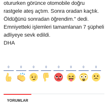
otururken görünce otomobile doğru
rastgele ateş açtım. Sonra oradan kaçtık.
Öldüğünü sonradan öğrendim." dedi.
Emniyetteki işlemleri tamamlanan 7 şüpheli
adliyeye sevk edildi.
DHA
YORUMLAR