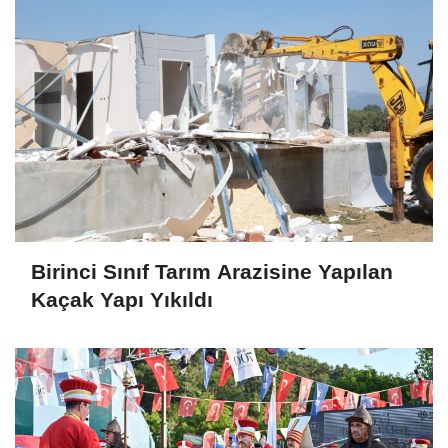
Birinci Sınıf Tarım Arazisine Yapılan
Kaçak Yapı Yıkıldı