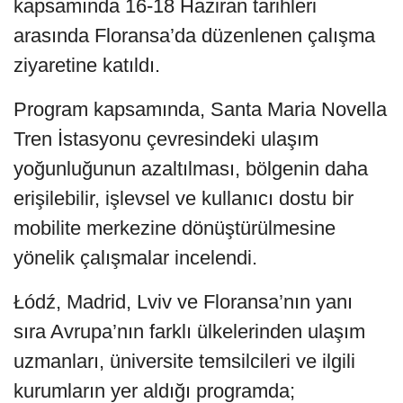
kapsamında 16-18 Haziran tarihleri
arasında Floransa’da düzenlenen çalışma
ziyaretine katıldı.
Program kapsamında, Santa Maria Novella
Tren İstasyonu çevresindeki ulaşım
yoğunluğunun azaltılması, bölgenin daha
erişilebilir, işlevsel ve kullanıcı dostu bir
mobilite merkezine dönüştürülmesine
yönelik çalışmalar incelendi.
Łódź, Madrid, Lviv ve Floransa’nın yanı
sıra Avrupa’nın farklı ülkelerinden ulaşım
uzmanları, üniversite temsilcileri ve ilgili
kurumların yer aldığı programda;