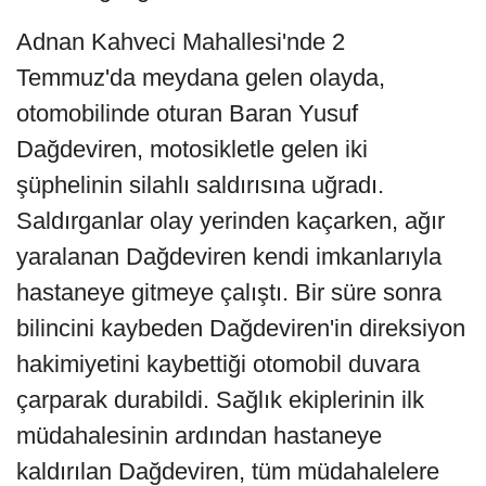
Adnan Kahveci Mahallesi'nde 2
Temmuz'da meydana gelen olayda,
otomobilinde oturan Baran Yusuf
Dağdeviren, motosikletle gelen iki
şüphelinin silahlı saldırısına uğradı.
Saldırganlar olay yerinden kaçarken, ağır
yaralanan Dağdeviren kendi imkanlarıyla
hastaneye gitmeye çalıştı. Bir süre sonra
bilincini kaybeden Dağdeviren'in direksiyon
hakimiyetini kaybettiği otomobil duvara
çarparak durabildi. Sağlık ekiplerinin ilk
müdahalesinin ardından hastaneye
kaldırılan Dağdeviren, tüm müdahalelere