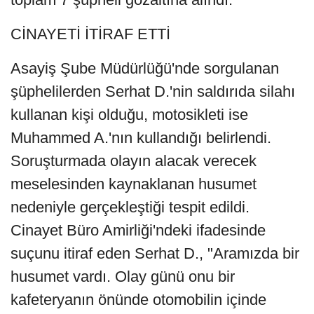
CİNAYETİ İTİRAF ETTİ
Asayiş Şube Müdürlüğü'nde sorgulanan
şüphelilerden Serhat D.'nin saldırıda silahı
kullanan kişi olduğu, motosikleti ise
Muhammed A.'nın kullandığı belirlendi.
Soruşturmada olayın alacak verecek
meselesinden kaynaklanan husumet
nedeniyle gerçekleştiği tespit edildi.
Cinayet Büro Amirliği'ndeki ifadesinde
suçunu itiraf eden Serhat D., "Aramızda bir
husumet vardı. Olay günü onu bir
kafeteryanın önünde otomobilin içinde