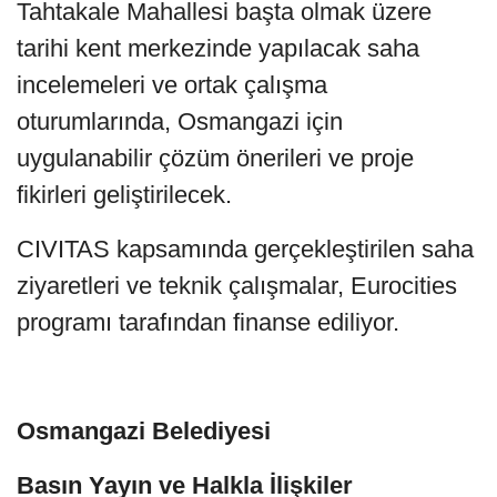
Tahtakale Mahallesi başta olmak üzere
tarihi kent merkezinde yapılacak saha
incelemeleri ve ortak çalışma
oturumlarında, Osmangazi için
uygulanabilir çözüm önerileri ve proje
fikirleri geliştirilecek.
CIVITAS kapsamında gerçekleştirilen saha
ziyaretleri ve teknik çalışmalar, Eurocities
programı tarafından finanse ediliyor.
Osmangazi Belediyesi
Basın Yayın ve Halkla İlişkiler