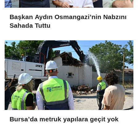
Başkan Aydın Osmangazi’nin Nabzını
Sahada Tuttu
Bursa’da metruk yapılara geçit yok