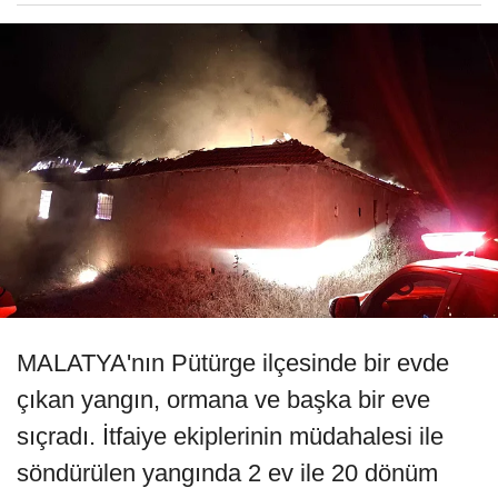
MALATYA'nın Pütürge ilçesinde bir evde
çıkan yangın, ormana ve başka bir eve
sıçradı. İtfaiye ekiplerinin müdahalesi ile
söndürülen yangında 2 ev ile 20 dönüm