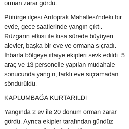
orman zarar gördü.
Pütürge ilçesi Arıtoprak Mahallesi'ndeki bir
evde, gece saatlerinde yangın çıktı.
Rüzgarın etkisi ile kısa sürede büyüyen
alevler, başka bir eve ve ormana sıçradı.
İhbarla bölgeye itfaiye ekipleri sevk edildi. 5
araç ve 13 personelle yapılan müdahale
sonucunda yangın, farklı eve sıçramadan
söndürüldü.
KAPLUMBAĞA KURTARILDI
Yangında 2 ev ile 20 dönüm orman zarar
gördü. Ayrıca ekipler tarafından gündüz