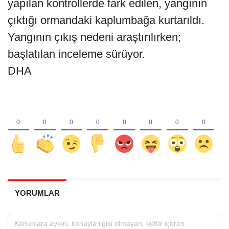
yapılan kontrollerde fark edilen, yangının
çıktığı ormandaki kaplumbağa kurtarıldı.
Yangının çıkış nedeni araştırılırken;
başlatılan inceleme sürüyor.
DHA
YORUMLAR