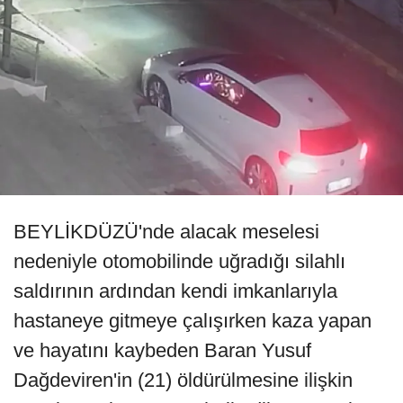
BEYLİKDÜZÜ'nde alacak meselesi
nedeniyle otomobilinde uğradığı silahlı
saldırının ardından kendi imkanlarıyla
hastaneye gitmeye çalışırken kaza yapan
ve hayatını kaybeden Baran Yusuf
Dağdeviren'in (21) öldürülmesine ilişkin