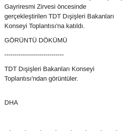
Gayriresmi Zirvesi öncesinde
gerçekleştirilen TDT Dışişleri Bakanları
Konseyi Toplantısı'na katıldı.
GÖRÜNTÜ DÖKÜMÜ
-----------------------------
TDT Dışişleri Bakanları Konseyi
Toplantısı'ndan görüntüler.
DHA