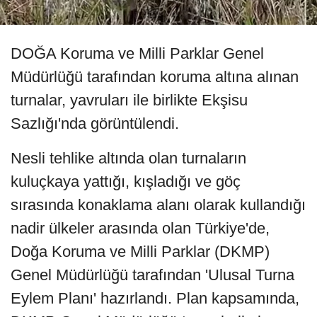
DOĞA Koruma ve Milli Parklar Genel
Müdürlüğü tarafından koruma altına alınan
turnalar, yavruları ile birlikte Ekşisu
Sazlığı'nda görüntülendi.
Nesli tehlike altında olan turnaların
kuluçkaya yattığı, kışladığı ve göç
sırasında konaklama alanı olarak kullandığı
nadir ülkeler arasında olan Türkiye'de,
Doğa Koruma ve Milli Parklar (DKMP)
Genel Müdürlüğü tarafından 'Ulusal Turna
Eylem Planı' hazırlandı. Plan kapsamında,