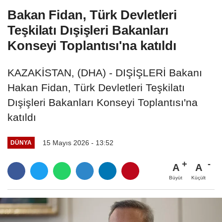
Bakan Fidan, Türk Devletleri
Teşkilatı Dışişleri Bakanları
Konseyi Toplantısı'na katıldı
KAZAKİSTAN, (DHA) - DIŞİŞLERİ Bakanı
Hakan Fidan, Türk Devletleri Teşkilatı
Dışişleri Bakanları Konseyi Toplantısı'na
katıldı
15 Mayıs 2026 - 13:52
DÜNYA
A
A
Büyüt
Küçült