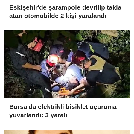
Eskişehir'de şarampole devrilip takla
atan otomobilde 2 kişi yaralandı
Bursa'da elektrikli bisiklet uçuruma
yuvarlandı: 3 yaralı