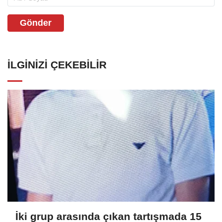
Gönder
İLGINIZI ÇEKEBILIR
İki grup arasında çıkan tartışmada 15