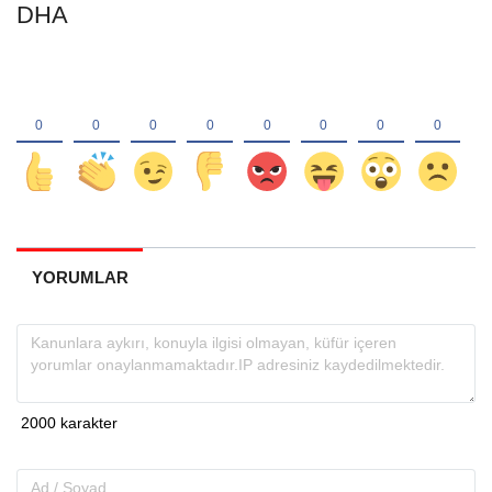
DHA
YORUMLAR