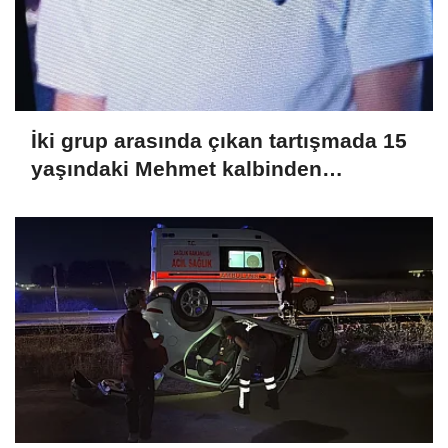
İki grup arasında çıkan tartışmada 15
yaşındaki Mehmet kalbinden
bıçaklandı