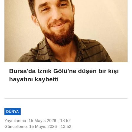
Bursa'da İznik Gölü'ne düşen bir kişi
hayatını kaybetti
DÜNYA
Yayınlanma: 15 Mayıs 2026 - 13:52
Güncelleme: 15 Mayıs 2026 - 13:52