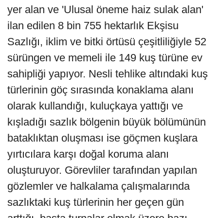
yer alan ve 'Ulusal öneme haiz sulak alan'
ilan edilen 8 bin 755 hektarlık Ekşisu
Sazlığı, iklim ve bitki örtüsü çeşitliliğiyle 52
sürüngen ve memeli ile 149 kuş türüne ev
sahipliği yapıyor. Nesli tehlike altındaki kuş
türlerinin göç sırasında konaklama alanı
olarak kullandığı, kuluçkaya yattığı ve
kışladığı sazlık bölgenin büyük bölümünün
bataklıktan oluşması ise göçmen kuşlara
yırtıcılara karşı doğal koruma alanı
oluşturuyor. Görevliler tarafından yapılan
gözlemler ve halkalama çalışmalarında
sazlıktaki kuş türlerinin her geçen gün