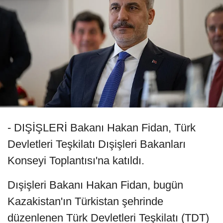
- DIŞİŞLERİ Bakanı Hakan Fidan, Türk
Devletleri Teşkilatı Dışişleri Bakanları
Konseyi Toplantısı'na katıldı.
Dışişleri Bakanı Hakan Fidan, bugün
Kazakistan'ın Türkistan şehrinde
düzenlenen Türk Devletleri Teşkilatı (TDT)