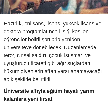
Hazırlık, önlisans, lisans, yüksek lisans ve
doktora programlarında ilişiği kesilen
öğrenciler belirli şartlarla yeniden
üniversiteye dönebilecek. Düzenlemede
terör, cinsel saldırı, çocuk istismarı ve
uyuşturucu ticareti gibi ağır suçlardan
hüküm giyenlerin aftan yararlanamayacağı
açık şekilde belirtildi.
Üniversite affıyla eğitim hayatı yarım
kalanlara yeni fırsat