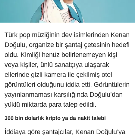
Türk pop müziğinin dev isimlerinden Kenan
Doğulu, organize bir şantaj çetesinin hedefi
oldu. Kimliği henüz belirlenemeyen kişi
veya kişiler, ünlü sanatçıya ulaşarak
ellerinde gizli kamera ile çekilmiş otel
görüntüleri olduğunu iddia etti. Görüntülerin
yayınlanmaması karşılığında Doğulu’dan
yüklü miktarda para talep edildi.
300 bin dolarlık kripto ya da nakit talebi
İddiaya göre şantajcılar, Kenan Doğulu’ya