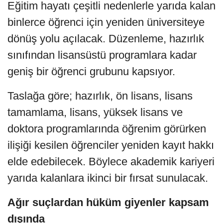
Eğitim hayatı çeşitli nedenlerle yarıda kalan
binlerce öğrenci için yeniden üniversiteye
dönüş yolu açılacak. Düzenleme, hazırlık
sınıfından lisansüstü programlara kadar
geniş bir öğrenci grubunu kapsıyor.
Taslağa göre; hazırlık, ön lisans, lisans
tamamlama, lisans, yüksek lisans ve
doktora programlarında öğrenim görürken
ilişiği kesilen öğrenciler yeniden kayıt hakkı
elde edebilecek. Böylece akademik kariyeri
yarıda kalanlara ikinci bir fırsat sunulacak.
Ağır suçlardan hüküm giyenler kapsam
dışında