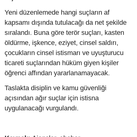
Yeni düzenlemede hangi suçların af
kapsamı dışında tutulacağı da net şekilde
sıralandı. Buna göre terör suçları, kasten
öldürme, işkence, eziyet, cinsel saldırı,
çocukların cinsel istismarı ve uyuşturucu
ticareti suçlarından hüküm giyen kişiler
öğrenci affından yararlanamayacak.
Taslakta disiplin ve kamu güvenliği
açısından ağır suçlar için istisna
uygulanacağı vurgulandı.