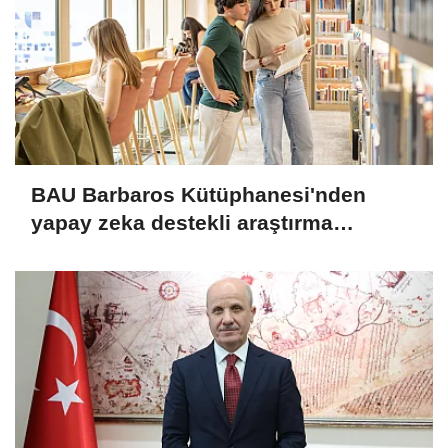
BAU Barbaros Kütüphanesi'nden
yapay zeka destekli araştırma
altyapısı