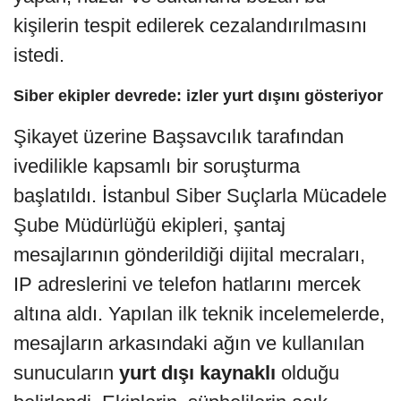
kişilerin tespit edilerek cezalandırılmasını
istedi.
Siber ekipler devrede: izler yurt dışını gösteriyor
Şikayet üzerine Başsavcılık tarafından
ivedilikle kapsamlı bir soruşturma
başlatıldı. İstanbul Siber Suçlarla Mücadele
Şube Müdürlüğü ekipleri, şantaj
mesajlarının gönderildiği dijital mecraları,
IP adreslerini ve telefon hatlarını mercek
altına aldı. Yapılan ilk teknik incelemelerde,
mesajların arkasındaki ağın ve kullanılan
sunucuların
yurt dışı kaynaklı
olduğu