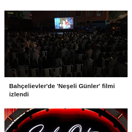
Bahçelievler'de 'Neşeli Günler' filmi
izlendi