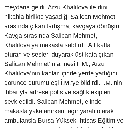
meydana geldi. Arzu Khalılova ile dini
nikahla birlikte yaşadığı Salican Mehmet
arasında çıkan tartışma, kavgaya dönüştü.
Kavga sırasında Salican Mehmet,
Khalılova’ya makasla saldırdı. Alt katta
oturan ve sesleri duyarak üst kata çıkan
Salican Mehmet’in annesi F.M., Arzu
Khalılova’nın kanlar içinde yerde yattığını
görünce durumu eşi İ.M.’ye bildirdi. İ.M.’nin
ihbarıyla adrese polis ve sağlık ekipleri
sevk edildi. Salican Mehmet, elinde
makasla yakalanırken, ağır yaralı olarak
ambulansla Bursa Yüksek İhtisas Eğitim ve