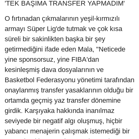
'TEK BAŞIMA TRANSFER YAPMADIM'
O fırtınadan çıkmalarının yeşil-kırmızılı
armayı Süper Lig'de tutmak ve çok kısa
süreli bir sakinlikten başka bir şey
getirmediğini ifade eden Mala, "Neticede
yine sponsorsuz, yine FIBA'dan
kesinleşmiş dava dosyalarının ve
Basketbol Federasyonu yönetimi tarafından
onaylanmış transfer yasaklarının olduğu bir
ortamda geçmiş yaz transfer dönemine
girdik. Karşıyaka hakkında inanılmaz
seviyede bir negatif algı oluşmuş, hiçbir
yabancı menajerin çalışmak istemediği bir