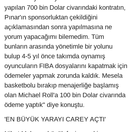
yapılan 700 bin Dolar civarındaki kontratın,
Pınar'ın sponsorluktan çekildiğini
açıklamasından sonra yapılmasına ne
yorum yapacağımı bilemedim. Tüm
bunların arasında yönetimle bir yolunu
bulup 4-5 yıl önce takımda oynamış
oyuncuların FIBA dosyalarını kapatmak için
ödemeler yapmak zorunda kaldık. Mesela
basketbolu bırakıp menajerliğe başlamış
olan Michael Roll'a 100 bin Dolar civarında
ödeme yaptık" diye konuştu.
'EN BÜYÜK YARAYI CAREY AÇTI'