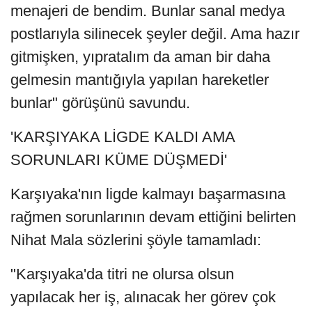
menajeri de bendim. Bunlar sanal medya
postlarıyla silinecek şeyler değil. Ama hazır
gitmişken, yıpratalım da aman bir daha
gelmesin mantığıyla yapılan hareketler
bunlar" görüşünü savundu.
'KARŞIYAKA LİGDE KALDI AMA
SORUNLARI KÜME DÜŞMEDİ'
Karşıyaka'nın ligde kalmayı başarmasına
rağmen sorunlarının devam ettiğini belirten
Nihat Mala sözlerini şöyle tamamladı:
"Karşıyaka'da titri ne olursa olsun
yapılacak her iş, alınacak her görev çok