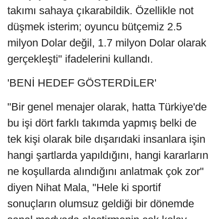
takımı sahaya çıkarabildik. Özellikle not
düşmek isterim; oyuncu bütçemiz 2.5
milyon Dolar değil, 1.7 milyon Dolar olarak
gerçekleşti" ifadelerini kullandı.
'BENİ HEDEF GÖSTERDİLER'
"Bir genel menajer olarak, hatta Türkiye'de
bu işi dört farklı takımda yapmış belki de
tek kişi olarak bile dışarıdaki insanlara işin
hangi şartlarda yapıldığını, hangi kararların
ne koşullarda alındığını anlatmak çok zor"
diyen Nihat Mala, "Hele ki sportif
sonuçların olumsuz geldiği bir dönemde