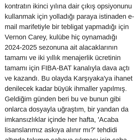
kontratın ikinci yılına dair çıkış opsiyonunu
kullanmak için yolladığı paraya istinaden e-
mail marifetiyle bir tebligat yapmadığı için
Vernon Carey, kulübe hiç oynamadığı
2024-2025 sezonuna ait alacaklarının
tamamı ve iki yıllık menajerlik ücretinin
tamamı için FIBA-BAT kanalıyla dava açtı
ve kazandı. Bu olayda Karşıyaka'ya ihanet
denilecek kadar büyük ihmaller yapılmış.
Geldiğim günden beri bu ve bunun gibi
onlarca dosyayla uğraştım, bir yandan da
imkansızlıklar içinde her hafta, 'Acaba
lisanslarımız askıya alınır mı?' tehdidi