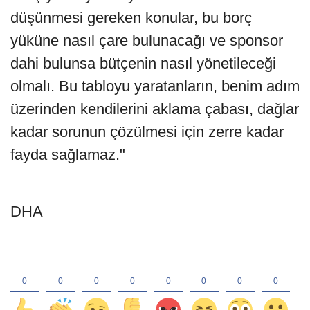
düşünmesi gereken konular, bu borç
yüküne nasıl çare bulunacağı ve sponsor
dahi bulunsa bütçenin nasıl yönetileceği
olmalı. Bu tabloyu yaratanların, benim adım
üzerinden kendilerini aklama çabası, dağlar
kadar sorunun çözülmesi için zerre kadar
fayda sağlamaz."
DHA