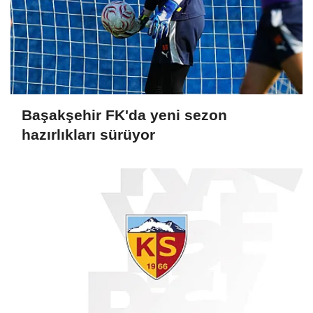
Başakşehir FK'da yeni sezon
hazırlıkları sürüyor