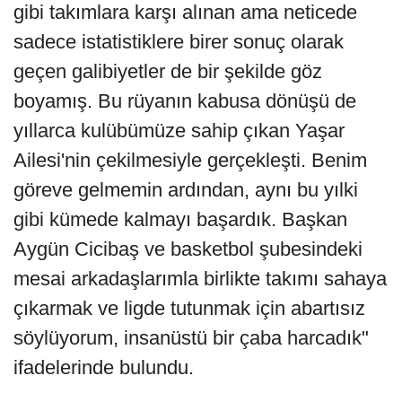
gibi takımlara karşı alınan ama neticede
sadece istatistiklere birer sonuç olarak
geçen galibiyetler de bir şekilde göz
boyamış. Bu rüyanın kabusa dönüşü de
yıllarca kulübümüze sahip çıkan Yaşar
Ailesi'nin çekilmesiyle gerçekleşti. Benim
göreve gelmemin ardından, aynı bu yılki
gibi kümede kalmayı başardık. Başkan
Aygün Cicibaş ve basketbol şubesindeki
mesai arkadaşlarımla birlikte takımı sahaya
çıkarmak ve ligde tutunmak için abartısız
söylüyorum, insanüstü bir çaba harcadık"
ifadelerinde bulundu.