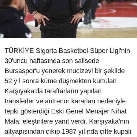
TÜRKİYE Sigorta Basketbol Süper Ligi'nin
30'uncu haftasında son salisede
Bursaspor'u yenerek mucizevi bir şekilde
52 yıl sonra küme düşmekten kurtulan
Karşıyaka'da taraftarların yapılan
transferler ve antrenör kararları nedeniyle
tepki gösterdiği Eski Genel Menajer Nihat
Mala, eleştirilere yanıt verdi. Karşıyaka'nın
altyapısından çıkıp 1987 yılında çifte kupalı