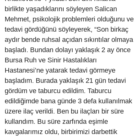
birlikte yaşadıklarını söyleyen Salican
Mehmet, psikolojik problemleri olduğunu ve
tedavi gördüğünü söyleyerek, “Son birkaç
aydır bende ruhsal açıdan sıkıntılar olmaya
başladı. Bundan dolayı yaklaşık 2 ay önce
Bursa Ruh ve Sinir Hastalıkları
Hastanesi’ne yatarak tedavi görmeye
başladım. Burada yaklaşık 21 gün tedavi
gördüm ve taburcu edildim. Taburcu
edildiğimde bana günde 3 defa kullanılmak
üzere ilaç verildi. Ben bu ilaçları bir süre
kullandım. Bu süre zarfında eşimle
kavgalarımız oldu, birbirimizi darbettik