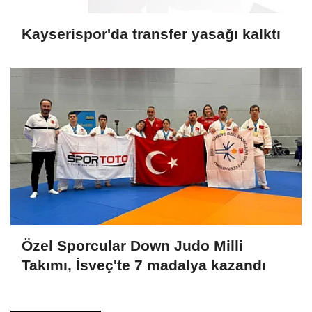
Kayserispor'da transfer yasağı kalktı
Özel Sporcular Down Judo Milli
Takımı, İsveç'te 7 madalya kazandı