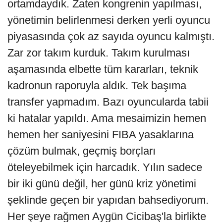
ortamdaydık. Zaten kongrenin yapılması,
yönetimin belirlenmesi derken yerli oyuncu
piyasasında çok az sayıda oyuncu kalmıştı.
Zar zor takım kurduk. Takım kurulması
aşamasında elbette tüm kararları, teknik
kadronun raporuyla aldık. Tek başıma
transfer yapmadım. Bazı oyuncularda tabii
ki hatalar yapıldı. Ama mesaimizin hemen
hemen her saniyesini FIBA yasaklarına
çözüm bulmak, geçmiş borçları
öteleyebilmek için harcadık. Yılın sadece
bir iki günü değil, her günü kriz yönetimi
şeklinde geçen bir yapıdan bahsediyorum.
Her şeye rağmen Aygün Cicibaş'la birlikte