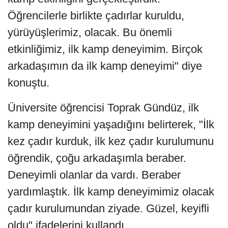
Öğrencilerle birlikte çadırlar kuruldu,
yürüyüşlerimiz, olacak. Bu önemli
etkinliğimiz, ilk kamp deneyimim. Birçok
arkadaşımın da ilk kamp deneyimi" diye
konuştu.
Üniversite öğrencisi Toprak Gündüz, ilk
kamp deneyimini yaşadığını belirterek, "İlk
kez çadır kurduk, ilk kez çadır kurulumunu
öğrendik, çoğu arkadaşımla beraber.
Deneyimli olanlar da vardı. Beraber
yardımlaştık. İlk kamp deneyimimiz olacak
çadır kurulumundan ziyade. Güzel, keyifli
oldu" ifadelerini kullandı.