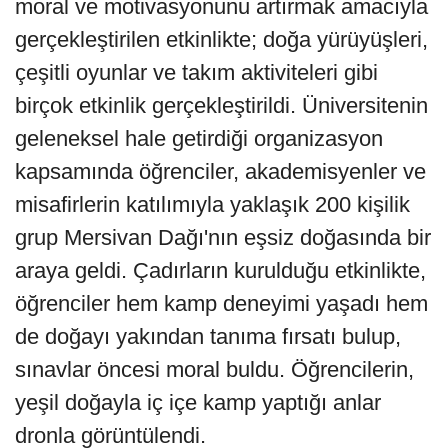
moral ve motivasyonunu artırmak amacıyla
gerçekleştirilen etkinlikte; doğa yürüyüşleri,
çeşitli oyunlar ve takım aktiviteleri gibi
birçok etkinlik gerçekleştirildi. Üniversitenin
geleneksel hale getirdiği organizasyon
kapsamında öğrenciler, akademisyenler ve
misafirlerin katılımıyla yaklaşık 200 kişilik
grup Mersivan Dağı'nın eşsiz doğasında bir
araya geldi. Çadırların kurulduğu etkinlikte,
öğrenciler hem kamp deneyimi yaşadı hem
de doğayı yakından tanıma fırsatı bulup,
sınavlar öncesi moral buldu. Öğrencilerin,
yeşil doğayla iç içe kamp yaptığı anlar
dronla görüntülendi.