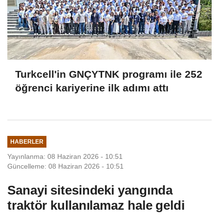
Turkcell'in GNÇYTNK programı ile 252
öğrenci kariyerine ilk adımı attı
HABERLER
Yayınlanma: 08 Haziran 2026 - 10:51
Güncelleme: 08 Haziran 2026 - 10:51
Sanayi sitesindeki yangında
traktör kullanılamaz hale geldi