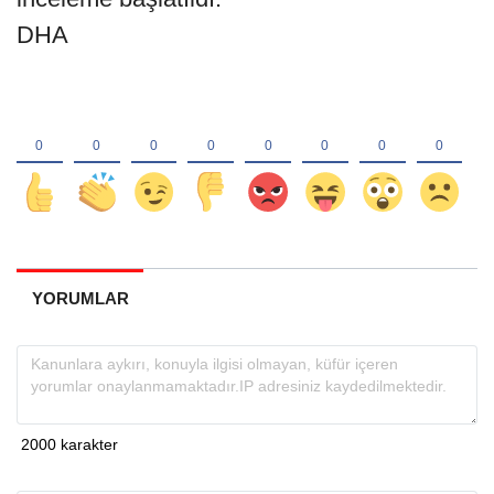
DHA
YORUMLAR