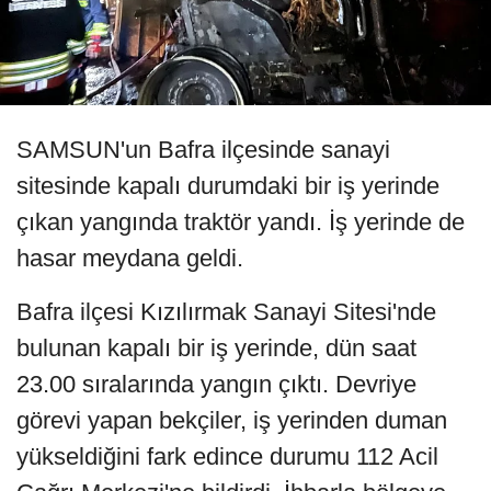
SAMSUN'un Bafra ilçesinde sanayi
sitesinde kapalı durumdaki bir iş yerinde
çıkan yangında traktör yandı. İş yerinde de
hasar meydana geldi.
Bafra ilçesi Kızılırmak Sanayi Sitesi'nde
bulunan kapalı bir iş yerinde, dün saat
23.00 sıralarında yangın çıktı. Devriye
görevi yapan bekçiler, iş yerinden duman
yükseldiğini fark edince durumu 112 Acil