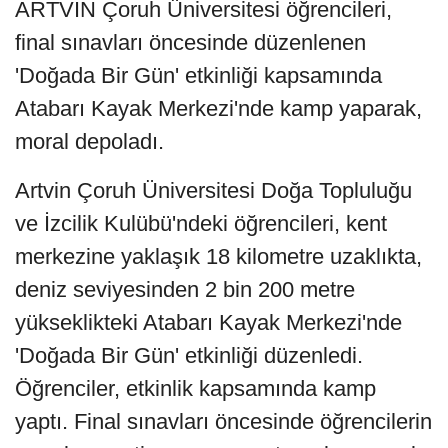
ARTVİN Çoruh Üniversitesi öğrencileri,
final sınavları öncesinde düzenlenen
'Doğada Bir Gün' etkinliği kapsamında
Atabarı Kayak Merkezi'nde kamp yaparak,
moral depoladı.
Artvin Çoruh Üniversitesi Doğa Topluluğu
ve İzcilik Kulübü'ndeki öğrencileri, kent
merkezine yaklaşık 18 kilometre uzaklıkta,
deniz seviyesinden 2 bin 200 metre
yükseklikteki Atabarı Kayak Merkezi'nde
'Doğada Bir Gün' etkinliği düzenledi.
Öğrenciler, etkinlik kapsamında kamp
yaptı. Final sınavları öncesinde öğrencilerin