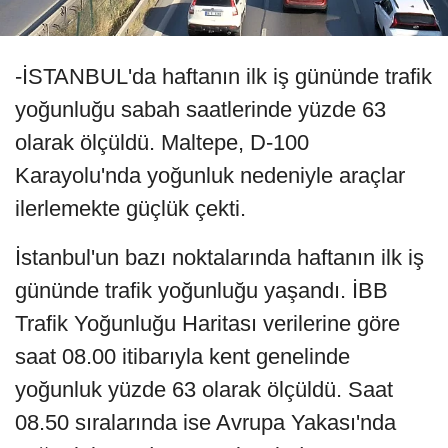
-İSTANBUL'da haftanın ilk iş gününde trafik
yoğunluğu sabah saatlerinde yüzde 63
olarak ölçüldü. Maltepe, D-100
Karayolu'nda yoğunluk nedeniyle araçlar
ilerlemekte güçlük çekti.
İstanbul'un bazı noktalarında haftanın ilk iş
gününde trafik yoğunluğu yaşandı. İBB
Trafik Yoğunluğu Haritası verilerine göre
saat 08.00 itibarıyla kent genelinde
yoğunluk yüzde 63 olarak ölçüldü. Saat
08.50 sıralarında ise Avrupa Yakası'nda