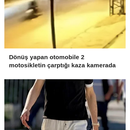
Dönüş yapan otomobile 2
motosikletin çarptığı kaza kamerada