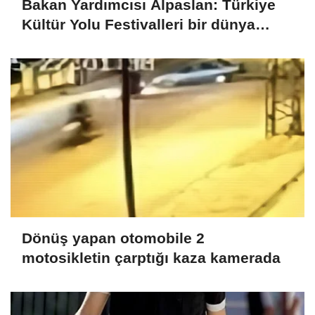
Bakan Yardımcısı Alpaslan: Türkiye
Kültür Yolu Festivalleri bir dünya
markası haline gelmiştir
Dönüş yapan otomobile 2
motosikletin çarptığı kaza kamerada