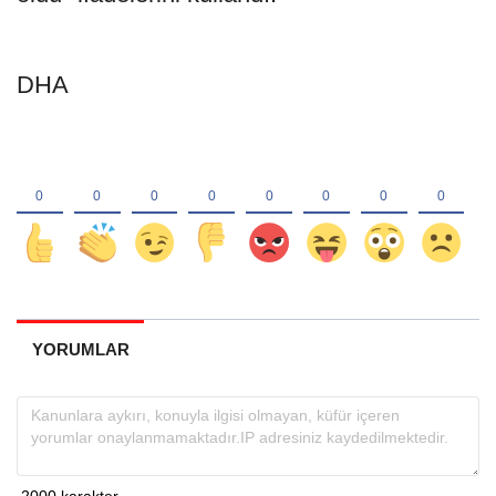
DHA
YORUMLAR