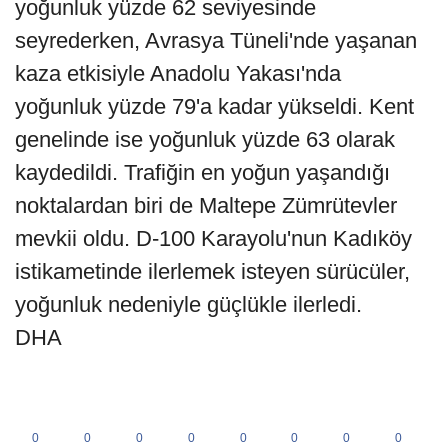
yoğunluk yüzde 62 seviyesinde
seyrederken, Avrasya Tüneli'nde yaşanan
kaza etkisiyle Anadolu Yakası'nda
yoğunluk yüzde 79'a kadar yükseldi. Kent
genelinde ise yoğunluk yüzde 63 olarak
kaydedildi. Trafiğin en yoğun yaşandığı
noktalardan biri de Maltepe Zümrütevler
mevkii oldu. D-100 Karayolu'nun Kadıköy
istikametinde ilerlemek isteyen sürücüler,
yoğunluk nedeniyle güçlükle ilerledi.
DHA