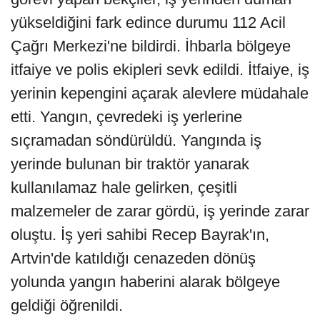
yükseldiğini fark edince durumu 112 Acil
Çağrı Merkezi'ne bildirdi. İhbarla bölgeye
itfaiye ve polis ekipleri sevk edildi. İtfaiye, iş
yerinin kepengini açarak alevlere müdahale
etti. Yangın, çevredeki iş yerlerine
sıçramadan söndürüldü. Yangında iş
yerinde bulunan bir traktör yanarak
kullanılamaz hale gelirken, çeşitli
malzemeler de zarar gördü, iş yerinde zarar
oluştu. İş yeri sahibi Recep Bayrak'ın,
Artvin'de katıldığı cenazeden dönüş
yolunda yangın haberini alarak bölgeye
geldiği öğrenildi.