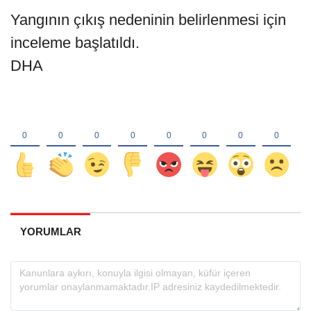
Yangının çıkış nedeninin belirlenmesi için
inceleme başlatıldı.
DHA
YORUMLAR