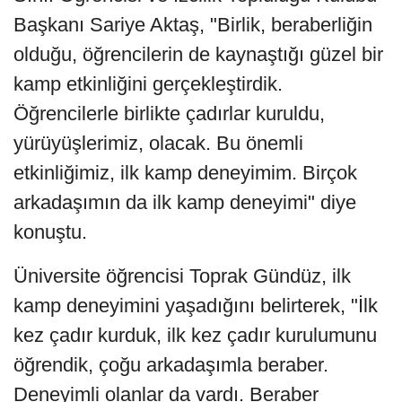
Başkanı Sariye Aktaş, "Birlik, beraberliğin
olduğu, öğrencilerin de kaynaştığı güzel bir
kamp etkinliğini gerçekleştirdik.
Öğrencilerle birlikte çadırlar kuruldu,
yürüyüşlerimiz, olacak. Bu önemli
etkinliğimiz, ilk kamp deneyimim. Birçok
arkadaşımın da ilk kamp deneyimi" diye
konuştu.
Üniversite öğrencisi Toprak Gündüz, ilk
kamp deneyimini yaşadığını belirterek, "İlk
kez çadır kurduk, ilk kez çadır kurulumunu
öğrendik, çoğu arkadaşımla beraber.
Deneyimli olanlar da vardı. Beraber