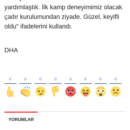
yardımlaştık. İlk kamp deneyimimiz olacak
çadır kurulumundan ziyade. Güzel, keyifli
oldu" ifadelerini kullandı.
DHA
YORUMLAR