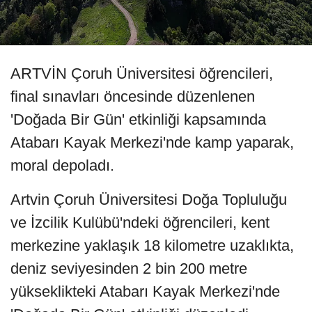
ARTVİN Çoruh Üniversitesi öğrencileri,
final sınavları öncesinde düzenlenen
'Doğada Bir Gün' etkinliği kapsamında
Atabarı Kayak Merkezi'nde kamp yaparak,
moral depoladı.
Artvin Çoruh Üniversitesi Doğa Topluluğu
ve İzcilik Kulübü'ndeki öğrencileri, kent
merkezine yaklaşık 18 kilometre uzaklıkta,
deniz seviyesinden 2 bin 200 metre
yükseklikteki Atabarı Kayak Merkezi'nde