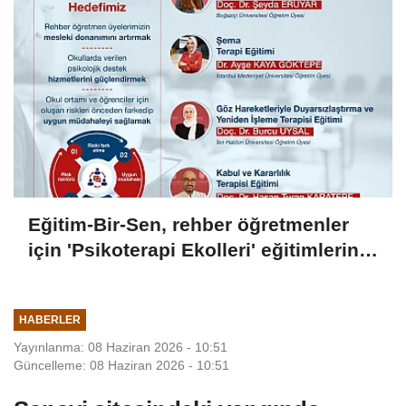
Eğitim-Bir-Sen, rehber öğretmenler
için 'Psikoterapi Ekolleri' eğitimlerini
başlatıyor
HABERLER
Yayınlanma: 08 Haziran 2026 - 10:51
Güncelleme: 08 Haziran 2026 - 10:51