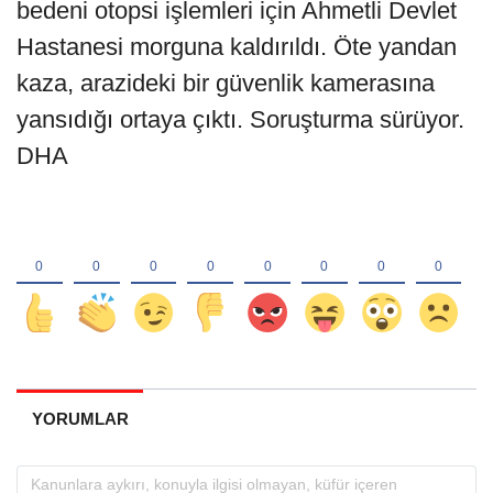
bedeni otopsi işlemleri için Ahmetli Devlet
Hastanesi morguna kaldırıldı. Öte yandan
kaza, arazideki bir güvenlik kamerasına
yansıdığı ortaya çıktı. Soruşturma sürüyor.
DHA
YORUMLAR