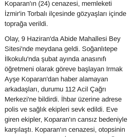
Koparan'ın (24) cenazesi, memleketi
İzmir'in Torbalı ilçesinde gözyaşları içinde
toprağa verildi.
Olay, 9 Haziran'da Abide Mahallesi Bey
Sitesi'nde meydana geldi. Soğanlıtepe
İlkokulu'nda şubat ayında anasınıfı
öğretmeni olarak göreve başlayan Irmak
Ayşe Koparan'dan haber alamayan
arkadaşları, durumu 112 Acil Çağrı
Merkezi'ne bildirdi. İhbar üzerine adrese
polis ve sağlık ekipleri sevk edildi. Eve
giren ekipler, Koparan'ın cansız bedeniyle
karşılaştı. Koparan'ın cenazesi, otopsinin