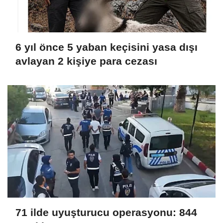
6 yıl önce 5 yaban keçisini yasa dışı
avlayan 2 kişiye para cezası
71 ilde uyuşturucu operasyonu: 844