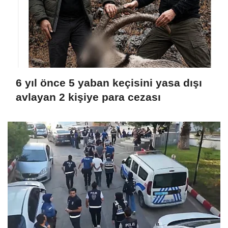
6 yıl önce 5 yaban keçisini yasa dışı
avlayan 2 kişiye para cezası