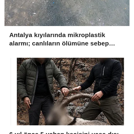
Antalya kıyılarında mikroplastik
alarmı; canlıların ölümüne sebep
olabiliyor