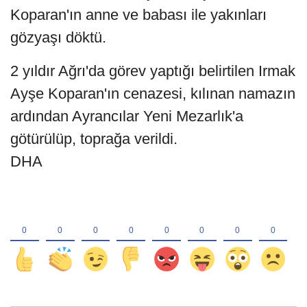
Koparan'ın anne ve babası ile yakınları
gözyaşı döktü.
2 yıldır Ağrı'da görev yaptığı belirtilen Irmak
Ayşe Koparan'ın cenazesi, kılınan namazın
ardından Ayrancılar Yeni Mezarlık'a
götürülüp, toprağa verildi.
DHA