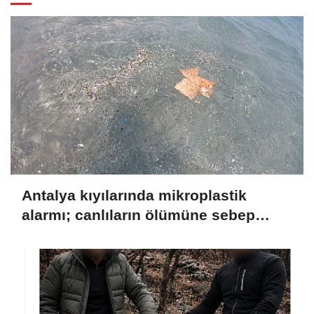
Antalya kıyılarında mikroplastik
alarmı; canlıların ölümüne sebep
olabiliyor