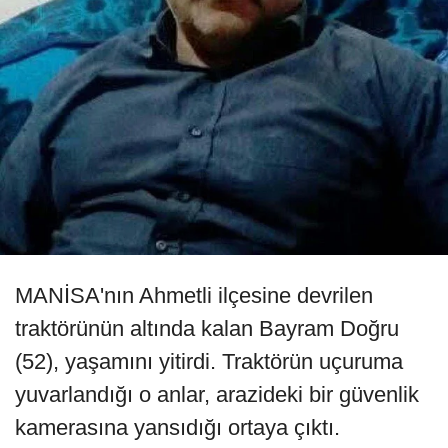
MANİSA'nın Ahmetli ilçesine devrilen
traktörünün altında kalan Bayram Doğru
(52), yaşamını yitirdi. Traktörün uçuruma
yuvarlandığı o anlar, arazideki bir güvenlik
kamerasına yansıdığı ortaya çıktı.