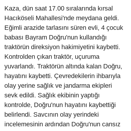
Kaza, dün saat 17.00 sıralarında kırsal
Hacıköseli Mahallesi'nde meydana geldi.
Eğimli arazide tarlasını süren evli, 4 çocuk
babası Bayram Doğru'nun kullandığı
traktörün direksiyon hakimiyetini kaybetti.
Kontrolden çıkan traktör, uçuruma
yuvarlandı. Traktörün altında kalan Doğru,
hayatını kaybetti. Çevredekilerin ihbarıyla
olay yerine sağlık ve jandarma ekipleri
sevk edildi. Sağlık ekibinin yaptığı
kontrolde, Doğru'nun hayatını kaybettiği
belirlendi. Savcının olay yerindeki
incelemesinin ardından Doğru'nun cansız