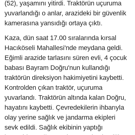
(52), yaşamını yitirdi. Traktörün uçuruma
yuvarlandığı o anlar, arazideki bir güvenlik
kamerasına yansıdığı ortaya çıktı.
Kaza, dün saat 17.00 sıralarında kırsal
Hacıköseli Mahallesi'nde meydana geldi.
Eğimli arazide tarlasını süren evli, 4 çocuk
babası Bayram Doğru'nun kullandığı
traktörün direksiyon hakimiyetini kaybetti.
Kontrolden çıkan traktör, uçuruma
yuvarlandı. Traktörün altında kalan Doğru,
hayatını kaybetti. Çevredekilerin ihbarıyla
olay yerine sağlık ve jandarma ekipleri
sevk edildi. Sağlık ekibinin yaptığı