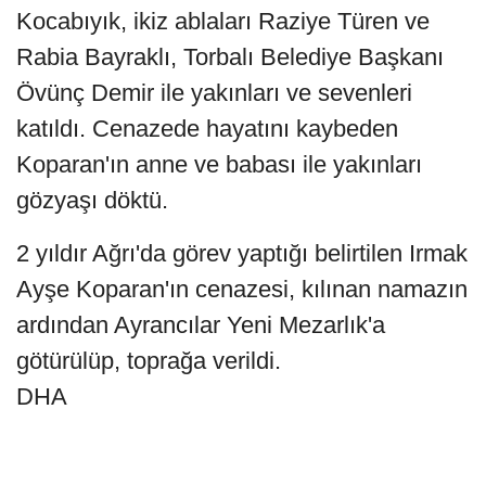
Kocabıyık, ikiz ablaları Raziye Türen ve
Rabia Bayraklı, Torbalı Belediye Başkanı
Övünç Demir ile yakınları ve sevenleri
katıldı. Cenazede hayatını kaybeden
Koparan'ın anne ve babası ile yakınları
gözyaşı döktü.
2 yıldır Ağrı'da görev yaptığı belirtilen Irmak
Ayşe Koparan'ın cenazesi, kılınan namazın
ardından Ayrancılar Yeni Mezarlık'a
götürülüp, toprağa verildi.
DHA