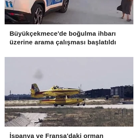
Büyükçekmece'de boğulma ihbarı
üzerine arama çalışması başlatıldı
İspanya ve Fransa'daki orman