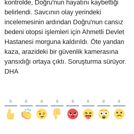
kontrolde, Doğru'nun hayatını kaybettiği
belirlendi. Savcının olay yerindeki
incelemesinin ardından Doğru'nun cansız
bedeni otopsi işlemleri için Ahmetli Devlet
Hastanesi morguna kaldırıldı. Öte yandan
kaza, arazideki bir güvenlik kamerasına
yansıdığı ortaya çıktı. Soruşturma sürüyor.
DHA