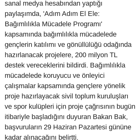
sanal medya hesabından yaptığı
paylaşımda, 'Adım Adım El Ele:
Bağımlılıkla Mücadele Programı'
kapsamında bağımlılıkla mücadelede
gençlerin katılımı ve gönüllülüğü odağında
hazırlanacak projelere, 200 milyon TL
destek vereceklerini bildirdi. Bağımlılıkla
mücadelede koruyucu ve önleyici
çalışmalar kapsamında gençlere yönelik
proje hazırlayacak sivil toplum kuruluşları
ve spor kulüpleri için proje çağrısının bugün
itibariyle başladığını duyuran Bakan Bak,
başvuruların 29 Haziran Pazartesi gününe
kadar alınacağını belirtti.