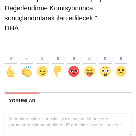
Değerlendirme Komisyonunca
sonuçlandırılarak ilan edilecek."
DHA
YORUMLAR