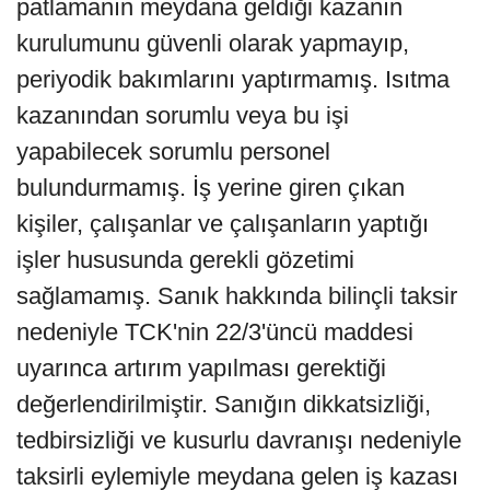
patlamanın meydana geldiği kazanın
kurulumunu güvenli olarak yapmayıp,
periyodik bakımlarını yaptırmamış. Isıtma
kazanından sorumlu veya bu işi
yapabilecek sorumlu personel
bulundurmamış. İş yerine giren çıkan
kişiler, çalışanlar ve çalışanların yaptığı
işler hususunda gerekli gözetimi
sağlamamış. Sanık hakkında bilinçli taksir
nedeniyle TCK'nin 22/3'üncü maddesi
uyarınca artırım yapılması gerektiği
değerlendirilmiştir. Sanığın dikkatsizliği,
tedbirsizliği ve kusurlu davranışı nedeniyle
taksirli eylemiyle meydana gelen iş kazası