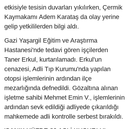
etkisiyle tesisin duvarları yıkılırken, Çermik
Kaymakamı Adem Karataş da olay yerine
gelip yetkililerden bilgi aldı.
Gazi Yaşargil Eğitim ve Araştırma
Hastanesi'nde tedavi gören işçilerden
Taner Erkul, kurtarılamadı. Erkul'un
cenazesi, Adli Tıp Kurumu'nda yapılan
otopsi işlemlerinin ardından ilçe
mezarlığında defnedildi. Gözaltına alınan
işletme sahibi Mehmet Emin V., işlemlerinin
ardından sevk edildiği adliyede çıkarıldığı
mahkemede adli kontrolle serbest bırakıldı.