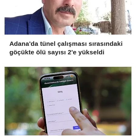
Adana'da tünel çalışması sırasındaki
göçükte ölü sayısı 2'e yükseldi