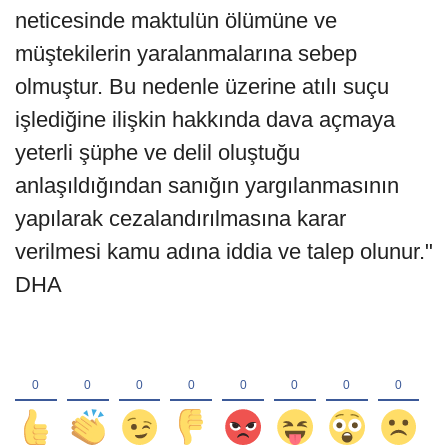
neticesinde maktulün ölümüne ve
müştekilerin yaralanmalarına sebep
olmuştur. Bu nedenle üzerine atılı suçu
işlediğine ilişkin hakkında dava açmaya
yeterli şüphe ve delil oluştuğu
anlaşıldığından sanığın yargılanmasının
yapılarak cezalandırılmasına karar
verilmesi kamu adına iddia ve talep olunur."
DHA