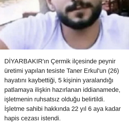
DİYARBAKIR'ın Çermik ilçesinde peynir
üretimi yapılan tesiste Taner Erkul'un (26)
hayatını kaybettiği, 5 kişinin yaralandığı
patlamaya ilişkin hazırlanan iddianamede,
işletmenin ruhsatsız olduğu belirtildi.
İşletme sahibi hakkında 22 yıl 6 aya kadar
hapis cezası istendi.