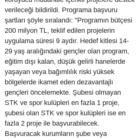
verileceği bildirildi. Programa başvuru
şartları şöyle sıralandı: "Programın bütçesi
200 milyon TL, teklif edilen projelerin
uygulama süresi 9 aydır. Hedef kitlesi 14-
29 yaş aralığındaki gençler olan program,
eğitim dışı kalan, düşük gelirli hanelerde
yaşayan veya bağımlılık riski yüksek
bölgelerde ikamet eden dezavantajlı
gençleri öncelemekte. Şubesi olmayan
STK ve spor kulüpleri en fazla 1 proje,
şubesi olan STK ve spor kulüpleri ise en
fazla 2 proje ile başvurabilecek.
Başvuracak kurumların şube veya