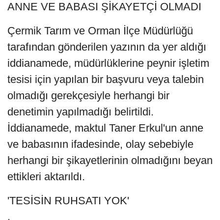
ANNE VE BABASI ŞİKAYETÇİ OLMADI
Çermik Tarım ve Orman İlçe Müdürlüğü
tarafından gönderilen yazının da yer aldığı
iddianamede, müdürlüklerine peynir işletim
tesisi için yapılan bir başvuru veya talebin
olmadığı gerekçesiyle herhangi bir
denetimin yapılmadığı belirtildi.
İddianamede, maktul Taner Erkul'un anne
ve babasının ifadesinde, olay sebebiyle
herhangi bir şikayetlerinin olmadığını beyan
ettikleri aktarıldı.
'TESİSİN RUHSATI YOK'