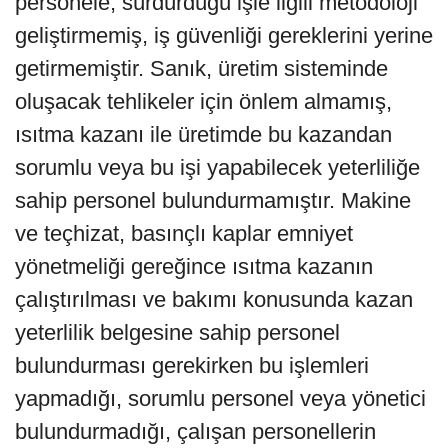
personele, sürdürdüğü işle ilgili metodoloji
geliştirmemiş, iş güvenliği gereklerini yerine
getirmemiştir. Sanık, üretim sisteminde
oluşacak tehlikeler için önlem almamış,
ısıtma kazanı ile üretimde bu kazandan
sorumlu veya bu işi yapabilecek yeterliliğe
sahip personel bulundurmamıştır. Makine
ve teçhizat, basınçlı kaplar emniyet
yönetmeliği gereğince ısıtma kazanın
çalıştırılması ve bakımı konusunda kazan
yeterlilik belgesine sahip personel
bulundurması gerekirken bu işlemleri
yapmadığı, sorumlu personel veya yönetici
bulundurmadığı, çalışan personellerin