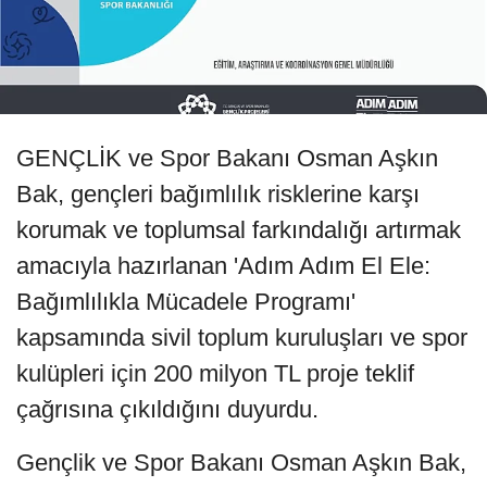
GENÇLİK ve Spor Bakanı Osman Aşkın
Bak, gençleri bağımlılık risklerine karşı
korumak ve toplumsal farkındalığı artırmak
amacıyla hazırlanan 'Adım Adım El Ele:
Bağımlılıkla Mücadele Programı'
kapsamında sivil toplum kuruluşları ve spor
kulüpleri için 200 milyon TL proje teklif
çağrısına çıkıldığını duyurdu.
Gençlik ve Spor Bakanı Osman Aşkın Bak,