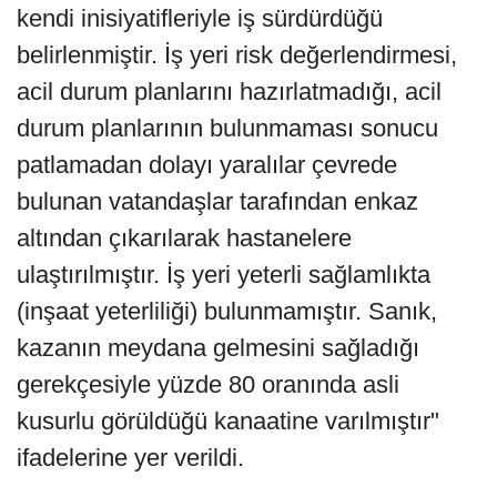
kendi inisiyatifleriyle iş sürdürdüğü
belirlenmiştir. İş yeri risk değerlendirmesi,
acil durum planlarını hazırlatmadığı, acil
durum planlarının bulunmaması sonucu
patlamadan dolayı yaralılar çevrede
bulunan vatandaşlar tarafından enkaz
altından çıkarılarak hastanelere
ulaştırılmıştır. İş yeri yeterli sağlamlıkta
(inşaat yeterliliği) bulunmamıştır. Sanık,
kazanın meydana gelmesini sağladığı
gerekçesiyle yüzde 80 oranında asli
kusurlu görüldüğü kanaatine varılmıştır"
ifadelerine yer verildi.