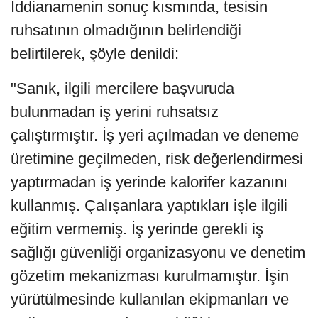
İddianamenin sonuç kısmında, tesisin
ruhsatının olmadığının belirlendiği
belirtilerek, şöyle denildi:
"Sanık, ilgili mercilere başvuruda
bulunmadan iş yerini ruhsatsız
çalıştırmıştır. İş yeri açılmadan ve deneme
üretimine geçilmeden, risk değerlendirmesi
yaptırmadan iş yerinde kalorifer kazanını
kullanmış. Çalışanlara yaptıkları işle ilgili
eğitim vermemiş. İş yerinde gerekli iş
sağlığı güvenliği organizasyonu ve denetim
gözetim mekanizması kurulmamıştır. İşin
yürütülmesinde kullanılan ekipmanları ve