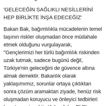
'GELECEĞİN SAĞLIKLI NESİLLERİNİ
HEP BİRLİKTE İNŞA EDECEĞİZ'
Bakan Bak, bağımlılıkla mücadelenin temel
taşının riskler oluşmadan önce müdahale
etmek olduğunu vurgulayarak,
"Gençlerimizi her türlü bağımlılık riskinden
uzak tutmak, sadece bugünü değil,
Türkiye'nin geleceğini de güvence altına
almak demektir. Bakanlık olarak
yaklaşımımız, sorunlar ortaya çıktıktan
sonra çözüm aramaktan ziyade, henüz risk
oluşmadan koruyucu ve önleyici tedbirleri