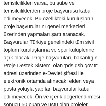
temsilcilikleri varsa, bu şube ve
temsilciliklerden proje başvurusu kabul
edilmeyecek. Bu özellikteki kuruluşların
proje başvurularını genel merkezleri
üzerinden yapmaları şartı aranacak.
Başvurular Türkiye genelindeki tüm sivil
toplum kuruluşlarına ve spor kulüplerine
açık olacak. Proje başvuruları, bakanlığın
Proje Destek Sistemi olan 'pds.gsb.gov.tr'
adresi üzerinden e-Devlet şifresi ile
elektronik ortamda alınacak, elden veya
posta yoluyla yapılan başvurular kabul
edilmeyecek. Ön ve içerik değerlendirmesi
sonucu 50 puan ve üstü olan projeler