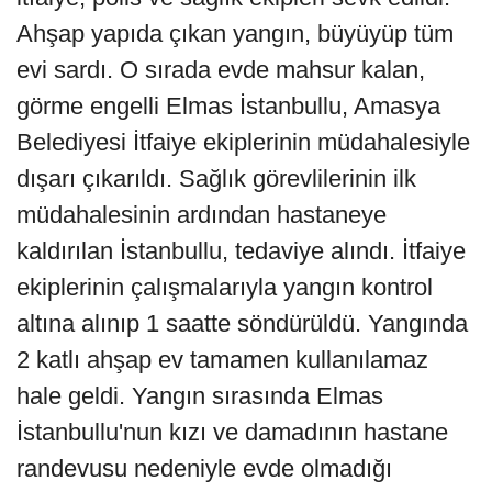
Ahşap yapıda çıkan yangın, büyüyüp tüm
evi sardı. O sırada evde mahsur kalan,
görme engelli Elmas İstanbullu, Amasya
Belediyesi İtfaiye ekiplerinin müdahalesiyle
dışarı çıkarıldı. Sağlık görevlilerinin ilk
müdahalesinin ardından hastaneye
kaldırılan İstanbullu, tedaviye alındı. İtfaiye
ekiplerinin çalışmalarıyla yangın kontrol
altına alınıp 1 saatte söndürüldü. Yangında
2 katlı ahşap ev tamamen kullanılamaz
hale geldi. Yangın sırasında Elmas
İstanbullu'nun kızı ve damadının hastane
randevusu nedeniyle evde olmadığı