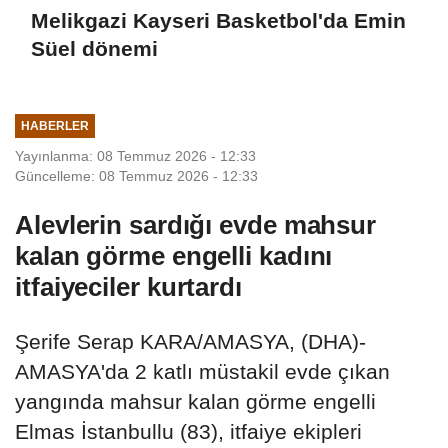
Melikgazi Kayseri Basketbol'da Emin
Süel dönemi
HABERLER
Yayınlanma: 08 Temmuz 2026 - 12:33
Güncelleme: 08 Temmuz 2026 - 12:33
Alevlerin sardığı evde mahsur
kalan görme engelli kadını
itfaiyeciler kurtardı
Şerife Serap KARA/AMASYA, (DHA)-
AMASYA'da 2 katlı müstakil evde çıkan
yangında mahsur kalan görme engelli
Elmas İstanbullu (83), itfaiye ekipleri