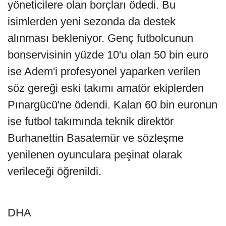
yöneticilere olan borçları ödedi. Bu
isimlerden yeni sezonda da destek
alınması bekleniyor. Genç futbolcunun
bonservisinin yüzde 10'u olan 50 bin euro
ise Adem'i profesyonel yaparken verilen
söz gereği eski takımı amatör ekiplerden
Pınargücü'ne ödendi. Kalan 60 bin euronun
ise futbol takımında teknik direktör
Burhanettin Basatemür ve sözleşme
yenilenen oyunculara peşinat olarak
verileceği öğrenildi.
DHA