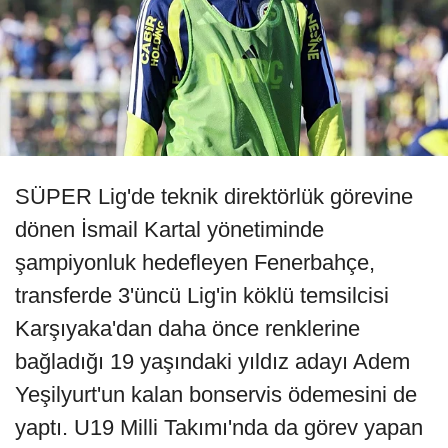
SÜPER Lig'de teknik direktörlük görevine
dönen İsmail Kartal yönetiminde
şampiyonluk hedefleyen Fenerbahçe,
transferde 3'üncü Lig'in köklü temsilcisi
Karşıyaka'dan daha önce renklerine
bağladığı 19 yaşındaki yıldız adayı Adem
Yeşilyurt'un kalan bonservis ödemesini de
yaptı. U19 Milli Takımı'nda da görev yapan