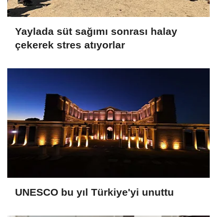
Yaylada süt sağımı sonrası halay
çekerek stres atıyorlar
UNESCO bu yıl Türkiye'yi unuttu