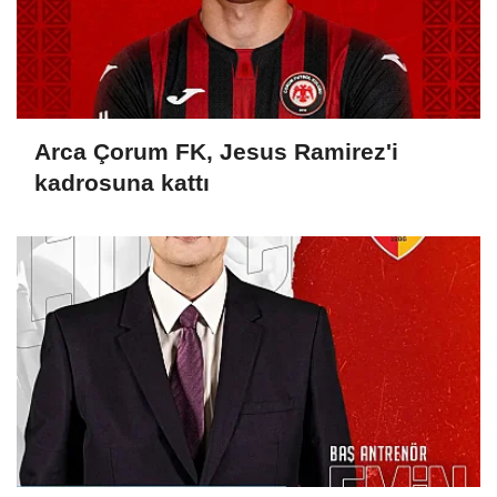
Arca Çorum FK, Jesus Ramirez'i
kadrosuna kattı