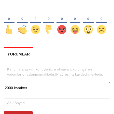
YORUMLAR