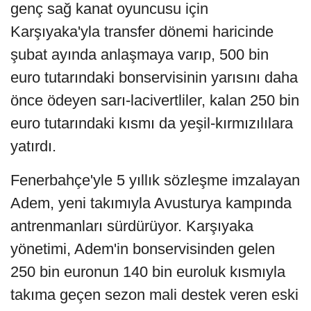
genç sağ kanat oyuncusu için
Karşıyaka'yla transfer dönemi haricinde
şubat ayında anlaşmaya varıp, 500 bin
euro tutarındaki bonservisinin yarısını daha
önce ödeyen sarı-lacivertliler, kalan 250 bin
euro tutarındaki kısmı da yeşil-kırmızılılara
yatırdı.
Fenerbahçe'yle 5 yıllık sözleşme imzalayan
Adem, yeni takımıyla Avusturya kampında
antrenmanları sürdürüyor. Karşıyaka
yönetimi, Adem'in bonservisinden gelen
250 bin euronun 140 bin euroluk kısmıyla
takıma geçen sezon mali destek veren eski