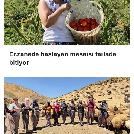
Eczanede başlayan mesaisi tarlada
bitiyor