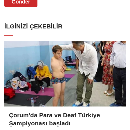
Gönder
İLGINIZI ÇEKEBILIR
Çorum'da Para ve Deaf Türkiye
Şampiyonası başladı