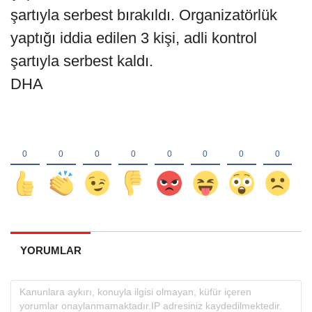
şartıyla serbest bırakıldı. Organizatörlük
yaptığı iddia edilen 3 kişi, adli kontrol
şartıyla serbest kaldı.
DHA
YORUMLAR