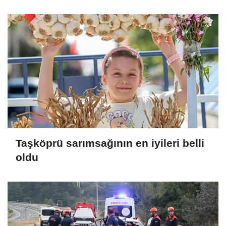
Taşköprü sarımsağının en iyileri belli
oldu