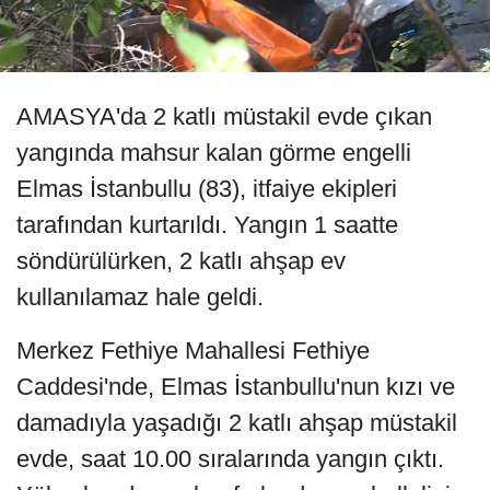
AMASYA'da 2 katlı müstakil evde çıkan
yangında mahsur kalan görme engelli
Elmas İstanbullu (83), itfaiye ekipleri
tarafından kurtarıldı. Yangın 1 saatte
söndürülürken, 2 katlı ahşap ev
kullanılamaz hale geldi.
Merkez Fethiye Mahallesi Fethiye
Caddesi'nde, Elmas İstanbullu'nun kızı ve
damadıyla yaşadığı 2 katlı ahşap müstakil
evde, saat 10.00 sıralarında yangın çıktı.