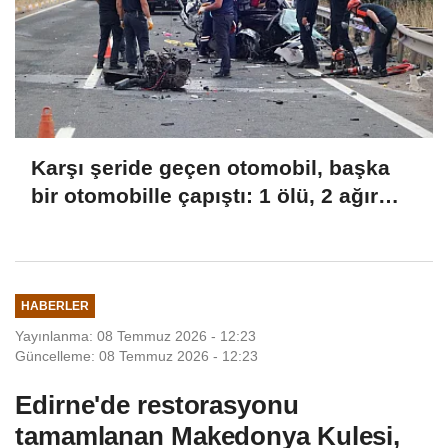
Karşı şeride geçen otomobil, başka
bir otomobille çapıştı: 1 ölü, 2 ağır
yaralı
HABERLER
Yayınlanma: 08 Temmuz 2026 - 12:23
Güncelleme: 08 Temmuz 2026 - 12:23
Edirne'de restorasyonu
tamamlanan Makedonya Kulesi,