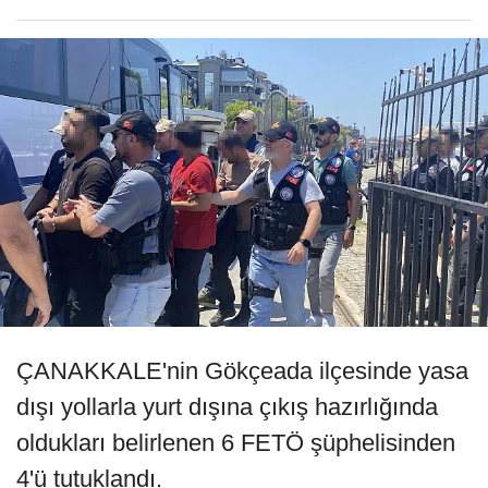
ÇANAKKALE'nin Gökçeada ilçesinde yasa
dışı yollarla yurt dışına çıkış hazırlığında
oldukları belirlenen 6 FETÖ şüphelisinden
4'ü tutuklandı.