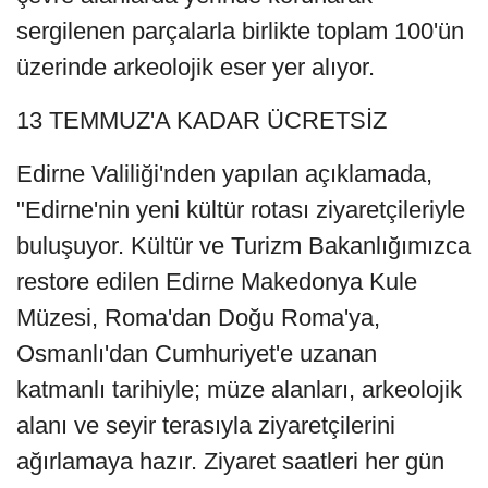
sergilenen parçalarla birlikte toplam 100'ün
üzerinde arkeolojik eser yer alıyor.
13 TEMMUZ'A KADAR ÜCRETSİZ
Edirne Valiliği'nden yapılan açıklamada,
"Edirne'nin yeni kültür rotası ziyaretçileriyle
buluşuyor. Kültür ve Turizm Bakanlığımızca
restore edilen Edirne Makedonya Kule
Müzesi, Roma'dan Doğu Roma'ya,
Osmanlı'dan Cumhuriyet'e uzanan
katmanlı tarihiyle; müze alanları, arkeolojik
alanı ve seyir terasıyla ziyaretçilerini
ağırlamaya hazır. Ziyaret saatleri her gün