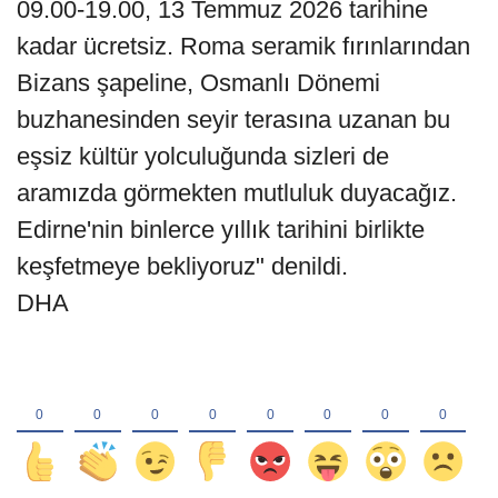
09.00-19.00, 13 Temmuz 2026 tarihine
kadar ücretsiz. Roma seramik fırınlarından
Bizans şapeline, Osmanlı Dönemi
buzhanesinden seyir terasına uzanan bu
eşsiz kültür yolculuğunda sizleri de
aramızda görmekten mutluluk duyacağız.
Edirne'nin binlerce yıllık tarihini birlikte
keşfetmeye bekliyoruz" denildi.
DHA