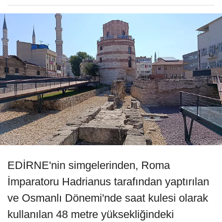
EDİRNE'nin simgelerinden, Roma
İmparatoru Hadrianus tarafından yaptırılan
ve Osmanlı Dönemi'nde saat kulesi olarak
kullanılan 48 metre yüksekliğindeki