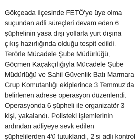
Gökçeada ilçesinde FETÖ'ye üye olma
suçundan adli süreçleri devam eden 6
şüphelinin yasa dışı yollarla yurt dışına
çıkış hazırlığında olduğu tespit edildi.
Terörle Mücadele Şube Müdürlüğü,
Göçmen Kaçakçılığıyla Mücadele Şube
Müdürlüğü ve Sahil Güvenlik Batı Marmara
Grup Komutanlığı ekiplerince 3 Temmuz'da
belirlenen adrese operasyon düzenlendi.
Operasyonda 6 şüpheli ile organizatör 3
kişi, yakalandı. Polisteki işlemlerinin
ardından adliyeye sevk edilen
şüphelilerden 4'ü tutuklandı, 2'si adli kontrol