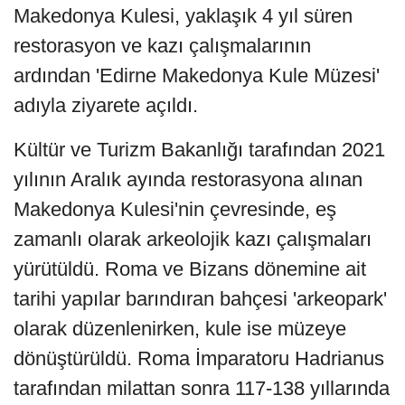
Makedonya Kulesi, yaklaşık 4 yıl süren
restorasyon ve kazı çalışmalarının
ardından 'Edirne Makedonya Kule Müzesi'
adıyla ziyarete açıldı.
Kültür ve Turizm Bakanlığı tarafından 2021
yılının Aralık ayında restorasyona alınan
Makedonya Kulesi'nin çevresinde, eş
zamanlı olarak arkeolojik kazı çalışmaları
yürütüldü. Roma ve Bizans dönemine ait
tarihi yapılar barındıran bahçesi 'arkeopark'
olarak düzenlenirken, kule ise müzeye
dönüştürüldü. Roma İmparatoru Hadrianus
tarafından milattan sonra 117-138 yıllarında