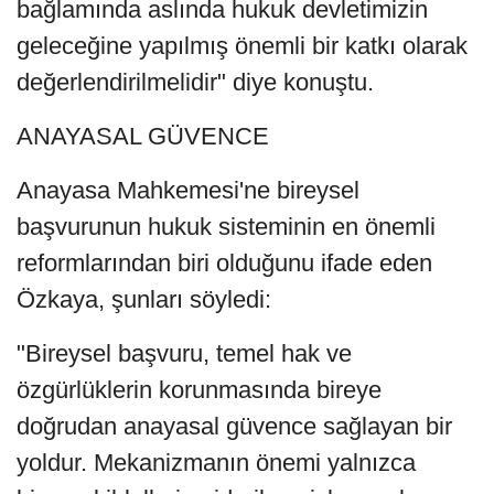
bağlamında aslında hukuk devletimizin
geleceğine yapılmış önemli bir katkı olarak
değerlendirilmelidir" diye konuştu.
ANAYASAL GÜVENCE
Anayasa Mahkemesi'ne bireysel
başvurunun hukuk sisteminin en önemli
reformlarından biri olduğunu ifade eden
Özkaya, şunları söyledi:
"Bireysel başvuru, temel hak ve
özgürlüklerin korunmasında bireye
doğrudan anayasal güvence sağlayan bir
yoldur. Mekanizmanın önemi yalnızca