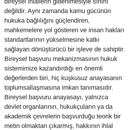
bireysel ihlallerin giderilmesiyle sınırlı
değildir. Aynı zamanda kamu gücünün
hukuka bağlılığını güçlendiren,
mahkemelere yol gösteren ve insan hakları
standartlarının yükselmesine katkı
sağlayan dönüştürücü bir işleve de sahiptir.
Bireysel başvuru mekanizmasının hukuk
sistemimize kazandırdığı en önemli
değerlerden biri, hiç kuşkusuz anayasanın
toplumsallaşmasına imkan tanımasıdır.
Bireysel başvuru anayasayı, yalnızca
devlet organlarının, hukukçuların ya da
akademik çevrelerin başvurduğu teorik bir
metin olmaktan çıkarmış, hakkının ihlal