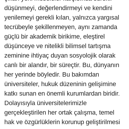
düşünmeyi, değerlendirmeyi ve kendini
yenilemeyi gerekli kılan, yalnızca yargısal
tecrübeyle şekillenmeyen, aynı zamanda
güçlü bir akademik birikime, eleştirel
düşünceye ve nitelikli bilimsel tartışma
zeminine ihtiyaç duyan sosyolojik olarak
canlı bir alandır, bir süreçtir. Bu, dünyanın
her yerinde böyledir. Bu bakımdan
üniversiteler, hukuk düzeninin gelişimine
katkı sunan en önemli kurumlardan biridir.
Dolayısıyla üniversitelerimizle
gerçekleştirilen her ortak çalışma, temel
hak ve özgürlüklerin korunup geliştirilmesi