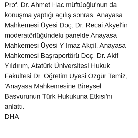
Prof. Dr. Ahmet Hacımüftüoğlu'nun da
konuşma yaptığı açılış sonrası Anayasa
Mahkemesi Üyesi Doç. Dr. Recai Akyel'in
moderatörlüğündeki panelde Anayasa
Mahkemesi Üyesi Yılmaz Akçil, Anayasa
Mahkemesi Başraportörü Doç. Dr. Akif
Yıldırım, Atatürk Üniversitesi Hukuk
Fakültesi Dr. Öğretim Üyesi Özgür Temiz,
'Anayasa Mahkemesine Bireysel
Başvurunun Türk Hukukuna Etkisi'ni
anlattı.
DHA