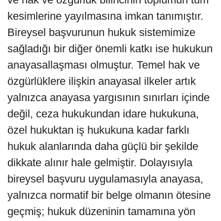
kesimlerine yayılmasına imkan tanımıştır.
Bireysel başvurunun hukuk sistemimize
sağladığı bir diğer önemli katkı ise hukukun
anayasallaşması olmuştur. Temel hak ve
özgürlüklere ilişkin anayasal ilkeler artık
yalnızca anayasa yargısının sınırları içinde
değil, ceza hukukundan idare hukukuna,
özel hukuktan iş hukukuna kadar farklı
hukuk alanlarında daha güçlü bir şekilde
dikkate alınır hale gelmiştir. Dolayısıyla
bireysel başvuru uygulamasıyla anayasa,
yalnızca normatif bir belge olmanın ötesine
geçmiş; hukuk düzeninin tamamına yön