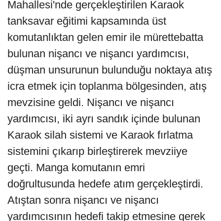
Mahallesi'nde gerçekleştirilen Karaok
tanksavar eğitimi kapsamında üst
komutanlıktan gelen emir ile mürettebatta
bulunan nişancı ve nişancı yardımcısı,
düşman unsurunun bulunduğu noktaya atış
icra etmek için toplanma bölgesinden, atış
mevzisine geldi. Nişancı ve nişancı
yardımcısı, iki ayrı sandık içinde bulunan
Karaok silah sistemi ve Karaok fırlatma
sistemini çıkarıp birleştirerek mevziiye
geçti. Manga komutanın emri
doğrultusunda hedefe atım gerçekleştirdi.
Atıştan sonra nişancı ve nişancı
yardımcısının hedefi takip etmesine gerek