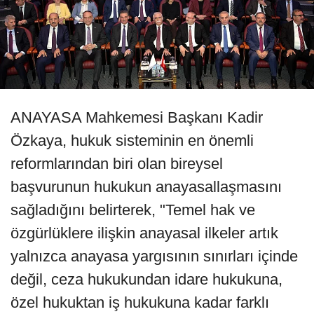
ANAYASA Mahkemesi Başkanı Kadir
Özkaya, hukuk sisteminin en önemli
reformlarından biri olan bireysel
başvurunun hukukun anayasallaşmasını
sağladığını belirterek, "Temel hak ve
özgürlüklere ilişkin anayasal ilkeler artık
yalnızca anayasa yargısının sınırları içinde
değil, ceza hukukundan idare hukukuna,
özel hukuktan iş hukukuna kadar farklı