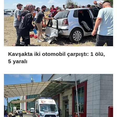
Kavşakta iki otomobil çarpıştı: 1 ölü,
5 yaralı