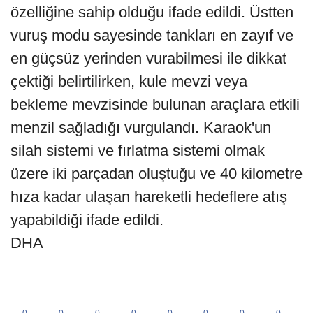
özelliğine sahip olduğu ifade edildi. Üstten
vuruş modu sayesinde tankları en zayıf ve
en güçsüz yerinden vurabilmesi ile dikkat
çektiği belirtilirken, kule mevzi veya
bekleme mevzisinde bulunan araçlara etkili
menzil sağladığı vurgulandı. Karaok'un
silah sistemi ve fırlatma sistemi olmak
üzere iki parçadan oluştuğu ve 40 kilometre
hıza kadar ulaşan hareketli hedeflere atış
yapabildiği ifade edildi.
DHA