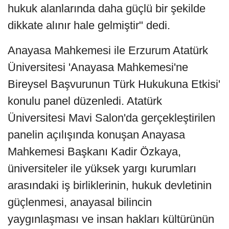
hukuk alanlarında daha güçlü bir şekilde
dikkate alınır hale gelmiştir" dedi.
Anayasa Mahkemesi ile Erzurum Atatürk
Üniversitesi 'Anayasa Mahkemesi'ne
Bireysel Başvurunun Türk Hukukuna Etkisi'
konulu panel düzenledi. Atatürk
Üniversitesi Mavi Salon'da gerçekleştirilen
panelin açılışında konuşan Anayasa
Mahkemesi Başkanı Kadir Özkaya,
üniversiteler ile yüksek yargı kurumları
arasındaki iş birliklerinin, hukuk devletinin
güçlenmesi, anayasal bilincin
yaygınlaşması ve insan hakları kültürünün