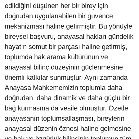
edildiğini düşünen her bir birey için
doğrudan uygulanabilen bir güvence
mekanizması haline getirmiştir. Bu yönüyle
bireysel başvuru, anayasal hakları gündelik
hayatın somut bir parçası haline getirmiş,
toplumda hak arama kültürünün ve
anayasal bilinç düzeyinin güçlenmesine
önemli katkılar sunmuştur. Aynı zamanda
Anayasa Mahkememizin toplumla daha
doğrudan, daha dinamik ve daha güçlü bir
bağ kurmasına da vesile olmuştur. Özetle
anayasanın toplumsallaşması, bireylerin
anayasal düzenin öznesi haline gelmesine
ve hak ve özgürlük bilincinin toplumun tüm