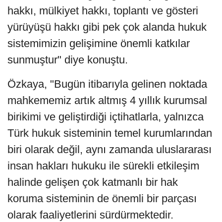
hakkı, mülkiyet hakkı, toplantı ve gösteri
yürüyüşü hakkı gibi pek çok alanda hukuk
sistemimizin gelişimine önemli katkılar
sunmuştur" diye konuştu.
Özkaya, "Bugün itibarıyla gelinen noktada
mahkememiz artık altmış 4 yıllık kurumsal
birikimi ve geliştirdiği içtihatlarla, yalnızca
Türk hukuk sisteminin temel kurumlarından
biri olarak değil, aynı zamanda uluslararası
insan hakları hukuku ile sürekli etkileşim
halinde gelişen çok katmanlı bir hak
koruma sisteminin de önemli bir parçası
olarak faaliyetlerini sürdürmektedir.