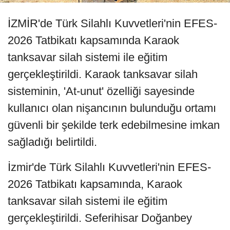
İZMİR'de Türk Silahlı Kuvvetleri'nin EFES-
2026 Tatbikatı kapsamında Karaok
tanksavar silah sistemi ile eğitim
gerçekleştirildi. Karaok tanksavar silah
sisteminin, 'At-unut' özelliği sayesinde
kullanıcı olan nişancının bulunduğu ortamı
güvenli bir şekilde terk edebilmesine imkan
sağladığı belirtildi.
İzmir'de Türk Silahlı Kuvvetleri'nin EFES-
2026 Tatbikatı kapsamında, Karaok
tanksavar silah sistemi ile eğitim
gerçekleştirildi. Seferihisar Doğanbey