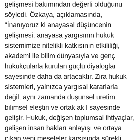
gelişmesi bakımından değerli olduğunu
söyledi. Özkaya, açıklamasında,
"İnanıyoruz ki anayasal düşüncenin
gelişmesi, anayasa yargısının hukuk
sistemimize nitelikli katkısının etkililiği,
akademi ile bilim dünyasıyla ve genç
hukukçularla kurulan güçlü diyaloglar
sayesinde daha da artacaktır. Zira hukuk
sistemleri, yalnızca yargısal kararlarla
değil, aynı zamanda düşünsel üretim,
bilimsel eleştiri ve ortak akıl sayesinde
gelişir. Hukuk, değişen toplumsal ihtiyaçlar,
gelişen insan hakları anlayışı ve ortaya
çıkan yeni meseleler karşısında sürekli