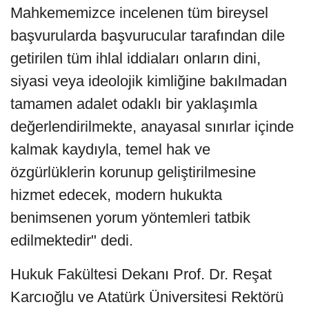
Mahkememizce incelenen tüm bireysel
başvurularda başvurucular tarafından dile
getirilen tüm ihlal iddiaları onların dini,
siyasi veya ideolojik kimliğine bakılmadan
tamamen adalet odaklı bir yaklaşımla
değerlendirilmekte, anayasal sınırlar içinde
kalmak kaydıyla, temel hak ve
özgürlüklerin korunup geliştirilmesine
hizmet edecek, modern hukukta
benimsenen yorum yöntemleri tatbik
edilmektedir" dedi.
Hukuk Fakültesi Dekanı Prof. Dr. Reşat
Karcıoğlu ve Atatürk Üniversitesi Rektörü