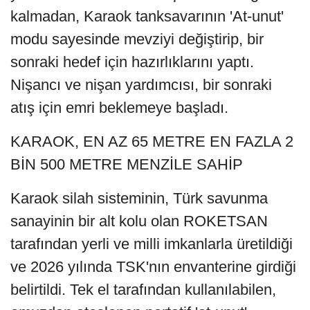
kalmadan, Karaok tanksavarının 'At-unut'
modu sayesinde mevziyi değiştirip, bir
sonraki hedef için hazırlıklarını yaptı.
Nişancı ve nişan yardımcısı, bir sonraki
atış için emri beklemeye başladı.
KARAOK, EN AZ 65 METRE EN FAZLA 2
BİN 500 METRE MENZİLE SAHİP
Karaok silah sisteminin, Türk savunma
sanayinin bir alt kolu olan ROKETSAN
tarafından yerli ve milli imkanlarla üretildiği
ve 2026 yılında TSK'nın envanterine girdiği
belirtildi. Tek el tarafından kullanılabilen,