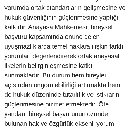
yorumda ortak standartların gelişmesine ve
hukuk güvenliğinin güçlenmesine yaptığı
katkıdır. Anayasa Mahkemesi, bireysel
başvuru kapsamında önüne gelen
uyuşmazlıklarda temel haklara ilişkin farklı
yorumları değerlendirerek ortak anayasal
ilkelerin belirginleşmesine katkı
sunmaktadır. Bu durum hem bireyler
açısından öngörülebilirliği artırmakta hem
de hukuk düzeninde tutarlılık ve istikrarın
güçlenmesine hizmet etmektedir. Öte
yandan, bireysel başvurunun özünde
bulunan hak ve özgürlük eksenli yorum