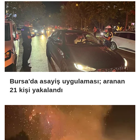
Bursa'da asayiş uygulaması; aranan
21 kişi yakalandı