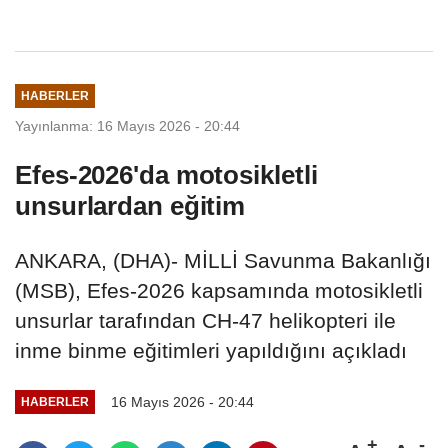
bulmuyoruz
HABERLER
Yayınlanma: 16 Mayıs 2026 - 20:44
Efes-2026'da motosikletli
unsurlardan eğitim
ANKARA, (DHA)- MİLLİ Savunma Bakanlığı
(MSB), Efes-2026 kapsamında motosikletli
unsurlar tarafından CH-47 helikopteri ile
inme binme eğitimleri yapıldığını açıkladı
16 Mayıs 2026 - 20:44
HABERLER