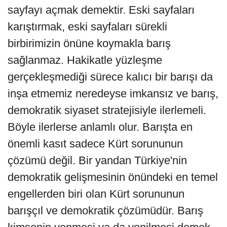
sayfayı açmak demektir. Eski sayfaları
karıştırmak, eski sayfaları sürekli
birbirimizin önüne koymakla barış
sağlanmaz. Hakikatle yüzleşme
gerçekleşmediği sürece kalıcı bir barışı da
inşa etmemiz neredeyse imkansız ve barış,
demokratik siyaset stratejisiyle ilerlemeli.
Böyle ilerlerse anlamlı olur. Barışta en
önemli kasıt sadece Kürt sorununun
çözümü değil. Bir yandan Türkiye'nin
demokratik gelişmesinin önündeki en temel
engellerden biri olan Kürt sorununun
barışçıl ve demokratik çözümüdür. Barış