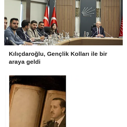
Kılıçdaroğlu, Gençlik Kolları ile bir
araya geldi