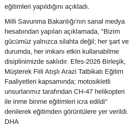
eğitimleri yapıldığını açıkladı.
Milli Savunma Bakanlığı'nın sanal medya
hesabından yapılan açıklamada, "Bizim
gücümüz yalnızca silahta değil; her şart ve
durumda, her imkanı etkin kullanabilme
disiplinimizde saklıdır. Efes-2026 Birleşik,
Müşterek Fiili Atışlı Arazi Tatbikatı Eğitim
Faaliyetleri kapsamında; motosikletli
unsurlarımız tarafından CH-47 helikopteri
ile inme binme eğitimleri icra edildi"
denilerek eğitimden görüntülere yer verildi.
DHA