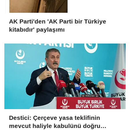
AK Parti'den 'AK Parti bir Türkiye
kitabıdır' paylaşımı
Destici: Çerçeve yasa teklifinin
mevcut haliyle kabulünü doğru