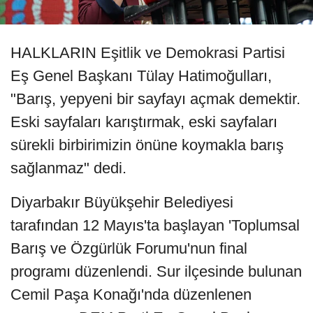
HALKLARIN Eşitlik ve Demokrasi Partisi
Eş Genel Başkanı Tülay Hatimoğulları,
"Barış, yepyeni bir sayfayı açmak demektir.
Eski sayfaları karıştırmak, eski sayfaları
sürekli birbirimizin önüne koymakla barış
sağlanmaz" dedi.
Diyarbakır Büyükşehir Belediyesi
tarafından 12 Mayıs'ta başlayan 'Toplumsal
Barış ve Özgürlük Forumu'nun final
programı düzenlendi. Sur ilçesinde bulunan
Cemil Paşa Konağı'nda düzenlenen