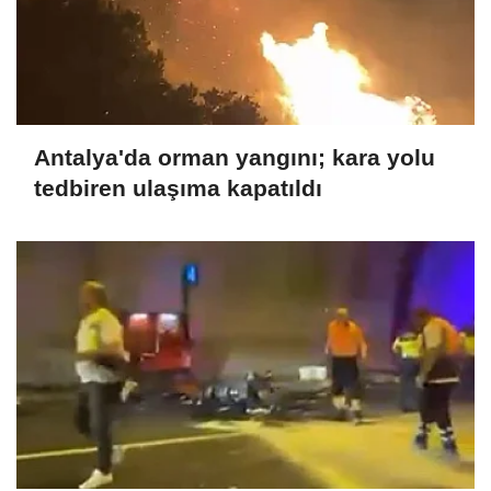
Antalya'da orman yangını; kara yolu
tedbiren ulaşıma kapatıldı