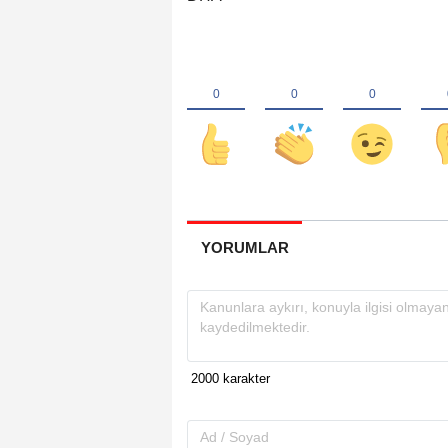
YORUMLAR