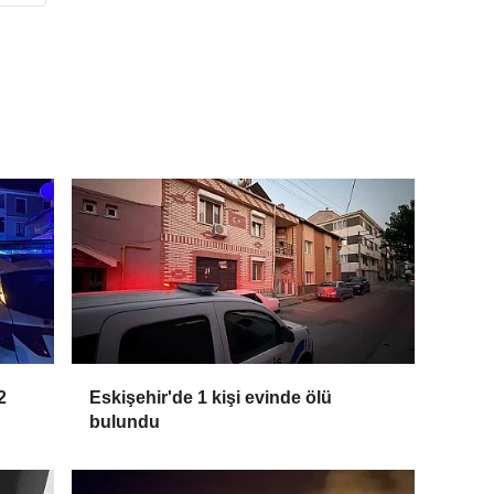
2
Eskişehir'de 1 kişi evinde ölü
bulundu