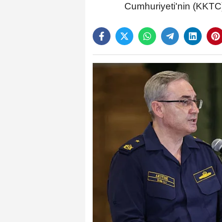
Cumhuriyeti'nin (KKTC