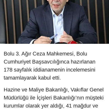
Bolu 3. Ağır Ceza Mahkemesi, Bolu
Cumhuriyet Başsavcılığınca hazırlanan
178 sayfalık iddianamenin incelemesini
tamamlayarak kabul etti.
Hazine ve Maliye Bakanlığı, Vakıflar Genel
Müdürlüğü ile İçişleri Bakanlığı’nın müşteki
kurumlar olarak yer aldığı, 41 mağdur ve