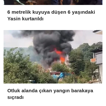
6 metrelik kuyuya düşen 6 yaşındaki
Yasin kurtarıldı
Otluk alanda çıkan yangın barakaya
sıçradı