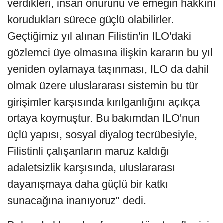
verdikleri, insan onurunu ve emeğin hakkını
korudukları sürece güçlü olabilirler.
Geçtiğimiz yıl alınan Filistin'in ILO'daki
gözlemci üye olmasına ilişkin kararın bu yıl
yeniden oylamaya taşınması, ILO da dahil
olmak üzere uluslararası sistemin bu tür
girişimler karşısında kırılganlığını açıkça
ortaya koymuştur. Bu bakımdan ILO'nun
üçlü yapısı, sosyal diyalog tecrübesiyle,
Filistinli çalışanların maruz kaldığı
adaletsizlik karşısında, uluslararası
dayanışmaya daha güçlü bir katkı
sunacağına inanıyoruz" dedi.