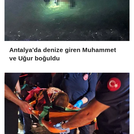
Antalya'da denize giren Muhammet
ve Uğur boğuldu