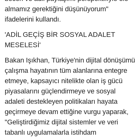
almamız gerektiğini düşünüyorum"
ifadelerini kullandı.
'ADİL GEÇİŞ BİR SOSYAL ADALET
MESELESİ'
Bakan Işıkhan, Türkiye'nin dijital dönüşümü
çalışma hayatının tüm alanlarına entegre
etmeye, kapsayıcı nitelikte olan iş gücü
piyasalarını güçlendirmeye ve sosyal
adaleti destekleyen politikaları hayata
geçirmeye devam ettiğine vurgu yaparak,
"Geliştirdiğimiz dijital sistemler ve veri
tabanlı uygulamalarla istihdam