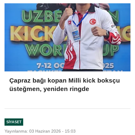
Çapraz bağı kopan Milli kick boksçu
üsteğmen, yeniden ringde
SIYASET
Yayınlanma: 03 Haziran 2026 - 15:03