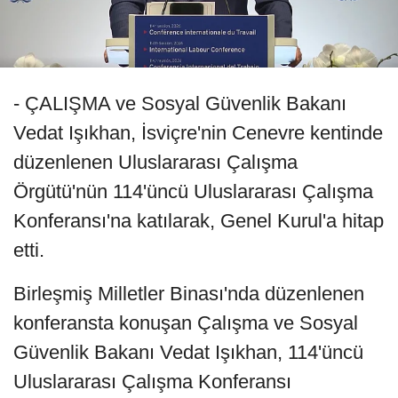
- ÇALIŞMA ve Sosyal Güvenlik Bakanı
Vedat Işıkhan, İsviçre'nin Cenevre kentinde
düzenlenen Uluslararası Çalışma
Örgütü'nün 114'üncü Uluslararası Çalışma
Konferansı'na katılarak, Genel Kurul'a hitap
etti.
Birleşmiş Milletler Binası'nda düzenlenen
konferansta konuşan Çalışma ve Sosyal
Güvenlik Bakanı Vedat Işıkhan, 114'üncü
Uluslararası Çalışma Konferansı