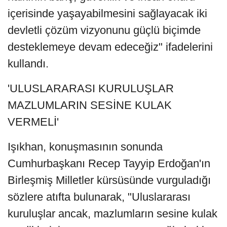
içerisinde yaşayabilmesini sağlayacak iki
devletli çözüm vizyonunu güçlü biçimde
desteklemeye devam edeceğiz" ifadelerini
kullandı.
'ULUSLARARASI KURULUŞLAR
MAZLUMLARIN SESİNE KULAK
VERMELİ'
Işıkhan, konuşmasının sonunda
Cumhurbaşkanı Recep Tayyip Erdoğan'ın
Birleşmiş Milletler kürsüsünde vurguladığı
sözlere atıfta bulunarak, "Uluslararası
kuruluşlar ancak, mazlumların sesine kulak