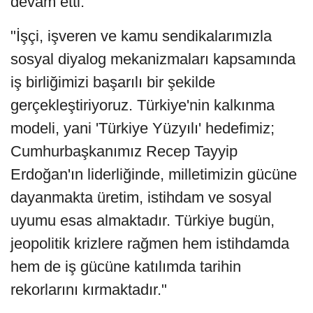
devam etti:
"İşçi, işveren ve kamu sendikalarımızla
sosyal diyalog mekanizmaları kapsamında
iş birliğimizi başarılı bir şekilde
gerçekleştiriyoruz. Türkiye'nin kalkınma
modeli, yani 'Türkiye Yüzyılı' hedefimiz;
Cumhurbaşkanımız Recep Tayyip
Erdoğan'ın liderliğinde, milletimizin gücüne
dayanmakta üretim, istihdam ve sosyal
uyumu esas almaktadır. Türkiye bugün,
jeopolitik krizlere rağmen hem istihdamda
hem de iş gücüne katılımda tarihin
rekorlarını kırmaktadır."