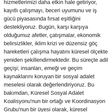
hizmetlerimizi daha etkin hale getiriyor,
kayıtlı çalışmayı, beceri uyumunu ve iş
gücü piyasasında fırsat eşitliğini
destekliyoruz. Bugün, karşı karşıya
olduğumuz afetler, çatışmalar, ekonomik
belirsizlikler, iklim krizi ve düzensiz göç
hareketleri çalışma hayatını küresel ölçekte
yeniden şekillendirmektedir. Bu süreçte adil
geçişi; insanları, emeği ve geçim
kaynaklarını koruyan bir sosyal adalet
meselesi olarak değerlendiriyoruz. Bu
bakımdan, Küresel Sosyal Adalet
Koalisyonu'nun bir ortağı ve Koordinasyon
Grubu'nun bir üyesi olarak, küresel