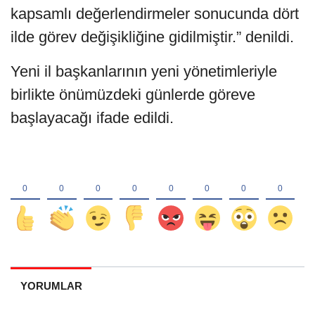
kapsamlı değerlendirmeler sonucunda dört
ilde görev değişikliğine gidilmiştir.” denildi.
Yeni il başkanlarının yeni yönetimleriyle
birlikte önümüzdeki günlerde göreve
başlayacağı ifade edildi.
YORUMLAR