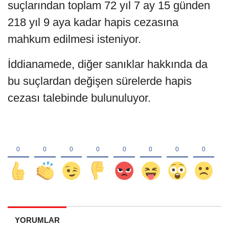
suçlarından toplam 72 yıl 7 ay 15 günden
218 yıl 9 aya kadar hapis cezasına
mahkum edilmesi isteniyor.
İddianamede, diğer sanıklar hakkında da
bu suçlardan değişen sürelerde hapis
cezası talebinde bulunuluyor.
YORUMLAR