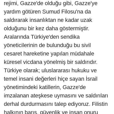
rejimi, Gazze'de olduğu gibi, Gazze'ye
yardım götüren Sumud Filosu'na da
saldırarak insanlıktan ne kadar uzak
olduğunu bir kez daha göstermiştir.
Aralarında Türkiye'den sendika
yöneticilerinin de bulunduğu bu sivil
cesaret hareketine yapılan müdahale
küresel vicdana yönelmiş bir saldırıdır.
Türkiye olarak; uluslararası hukuku ve
temel insani değerleri hiçe sayan İsrail
yönetimindeki katillerin, Gazze'de
imzalanan ateşkese uymasını ve saldırıları
derhal durdurmasını talep ediyoruz. Filistin
halkının barış, güvenlik ve insan onuru