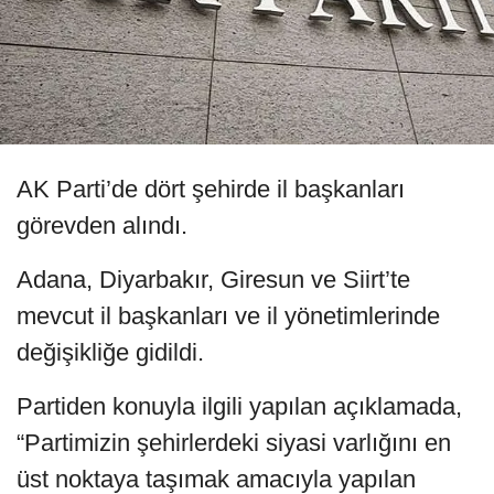
AK Parti’de dört şehirde il başkanları
görevden alındı.
Adana, Diyarbakır, Giresun ve Siirt’te
mevcut il başkanları ve il yönetimlerinde
değişikliğe gidildi.
Partiden konuyla ilgili yapılan açıklamada,
“Partimizin şehirlerdeki siyasi varlığını en
üst noktaya taşımak amacıyla yapılan