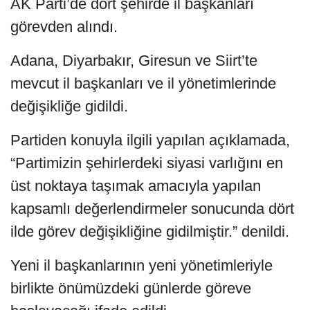
AK Parti’de dört şehirde il başkanları
görevden alındı.
Adana, Diyarbakır, Giresun ve Siirt’te
mevcut il başkanları ve il yönetimlerinde
değişikliğe gidildi.
Partiden konuyla ilgili yapılan açıklamada,
“Partimizin şehirlerdeki siyasi varlığını en
üst noktaya taşımak amacıyla yapılan
kapsamlı değerlendirmeler sonucunda dört
ilde görev değişikliğine gidilmiştir.” denildi.
Yeni il başkanlarının yeni yönetimleriyle
birlikte önümüzdeki günlerde göreve