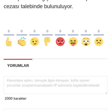
cezası talebinde bulunuluyor.
YORUMLAR