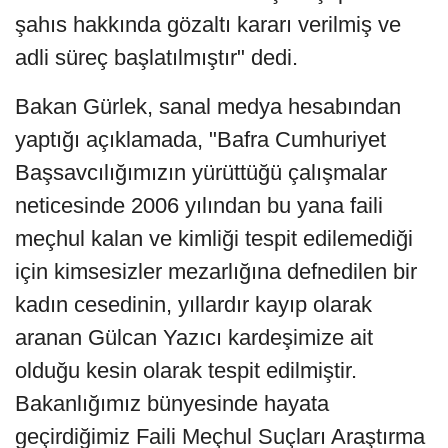
şahıs hakkında gözaltı kararı verilmiş ve
adli süreç başlatılmıştır" dedi.
Bakan Gürlek, sanal medya hesabından
yaptığı açıklamada, "Bafra Cumhuriyet
Başsavcılığımızın yürüttüğü çalışmalar
neticesinde 2006 yılından bu yana faili
meçhul kalan ve kimliği tespit edilemediği
için kimsesizler mezarlığına defnedilen bir
kadın cesedinin, yıllardır kayıp olarak
aranan Gülcan Yazıcı kardeşimize ait
olduğu kesin olarak tespit edilmiştir.
Bakanlığımız bünyesinde hayata
geçirdiğimiz Faili Meçhul Suçları Araştırma