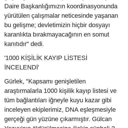
Daire Başkanlığımızın koordinasyonunda
yürütülen çalışmalar neticesinde yaşanan
bu gelişme; devletimizin hiçbir dosyayı
karanlıkta bırakmayacağının en somut
kanıtıdır" dedi.
'1000 KİŞİLİK KAYIP LİSTESİ
İNCELENDİ'
Gürlek, "Kapsamı genişletilen
araştırmalarla 1000 kişilik kayıp listesi ve
tüm bağlantıları iğneyle kuyu kazar gibi
inceleyen ekiplerimiz, DNA eşleşmesiyle
gerçeği gün yüzüne çıkarmıştır. Gülcan