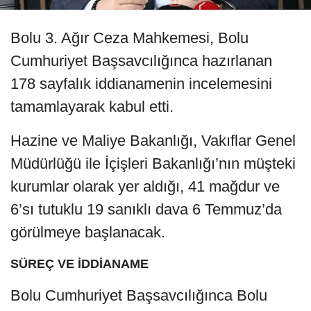
Bolu 3. Ağır Ceza Mahkemesi, Bolu
Cumhuriyet Başsavcılığınca hazırlanan
178 sayfalık iddianamenin incelemesini
tamamlayarak kabul etti.
Hazine ve Maliye Bakanlığı, Vakıflar Genel
Müdürlüğü ile İçişleri Bakanlığı’nın müşteki
kurumlar olarak yer aldığı, 41 mağdur ve
6’sı tutuklu 19 sanıklı dava 6 Temmuz’da
görülmeye başlanacak.
SÜREÇ VE İDDİANAME
Bolu Cumhuriyet Başsavcılığınca Bolu