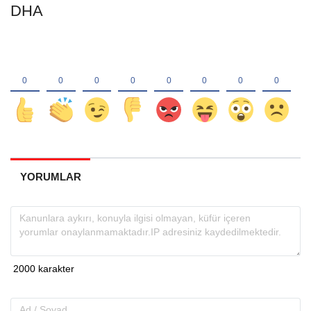
DHA
YORUMLAR