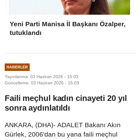
Yeni Parti Manisa İl Başkanı Özalper,
tutuklandı
HABERLER
Yayınlanma: 03 Haziran 2026 - 15:03
Güncelleme: 03 Haziran 2026 - 15:03
Faili meçhul kadın cinayeti 20 yıl
sonra aydınlatıldı
ANKARA, (DHA)- ADALET Bakanı Akın
Gürlek, 2006'dan bu yana faili meçhul