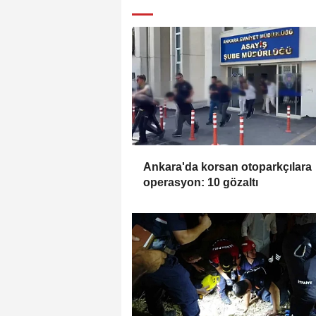
Ankara'da korsan otoparkçılara
operasyon: 10 gözaltı