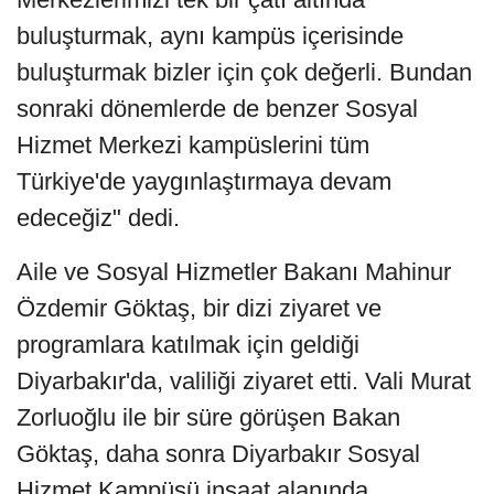
buluşturmak, aynı kampüs içerisinde
buluşturmak bizler için çok değerli. Bundan
sonraki dönemlerde de benzer Sosyal
Hizmet Merkezi kampüslerini tüm
Türkiye'de yaygınlaştırmaya devam
edeceğiz" dedi.
Aile ve Sosyal Hizmetler Bakanı Mahinur
Özdemir Göktaş, bir dizi ziyaret ve
programlara katılmak için geldiği
Diyarbakır'da, valiliği ziyaret etti. Vali Murat
Zorluoğlu ile bir süre görüşen Bakan
Göktaş, daha sonra Diyarbakır Sosyal
Hizmet Kampüsü inşaat alanında