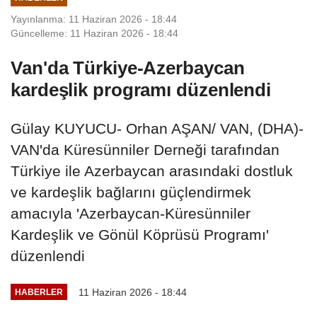
Yayınlanma: 11 Haziran 2026 - 18:44
Güncelleme: 11 Haziran 2026 - 18:44
Van'da Türkiye-Azerbaycan
kardeşlik programı düzenlendi
Gülay KUYUCU- Orhan AŞAN/ VAN, (DHA)-
VAN'da Küresünniler Derneği tarafından
Türkiye ile Azerbaycan arasındaki dostluk
ve kardeşlik bağlarını güçlendirmek
amacıyla 'Azerbaycan-Küresünniler
Kardeşlik ve Gönül Köprüsü Programı'
düzenlendi
11 Haziran 2026 - 18:44
HABERLER