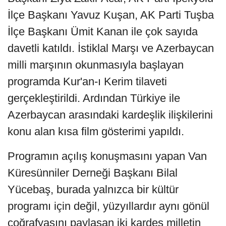
İlçe Başkanı Yavuz Kuşan, AK Parti Tuşba
İlçe Başkanı Ümit Kanan ile çok sayıda
davetli katıldı. İstiklal Marşı ve Azerbaycan
milli marşının okunmasıyla başlayan
programda Kur'an-ı Kerim tilaveti
gerçekleştirildi. Ardından Türkiye ile
Azerbaycan arasındaki kardeşlik ilişkilerini
konu alan kısa film gösterimi yapıldı.
Programın açılış konuşmasını yapan Van
Küresünniler Derneği Başkanı Bilal
Yücebaş, burada yalnızca bir kültür
programı için değil, yüzyıllardır aynı gönül
coğrafyasını paylaşan iki kardeş milletin