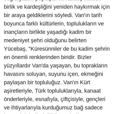
birlik ve kardeşliğini yeniden haykırmak için
bir araya geldiklerini söyledi. Van'ın tarih
boyunca farklı kültürlerin, toplulukların ve
inançların birlikte yaşadığı kadim bir
medeniyet şehri olduğunu belirten
Yücebaş, "Küresünniler de bu kadim şehrin
en önemli renklerinden biridir. Bizler
yüzyıllardır Van'da yaşayan, bu toprakların
havasını soluyan, suyunu içen, ekmeğini
paylaşan bir topluluğuz. Van'ın Kürt
aşiretleriyle, Türk topluluklarıyla, kanaat
önderleriyle, esnafıyla, çiftçisiyle, gençleri
ve ihtiyarlarıyla kurduğumuz bağ sadece