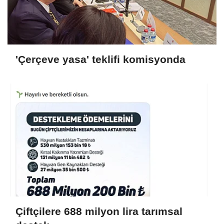
'Çerçeve yasa' teklifi komisyonda
Çiftçilere 688 milyon lira tarımsal