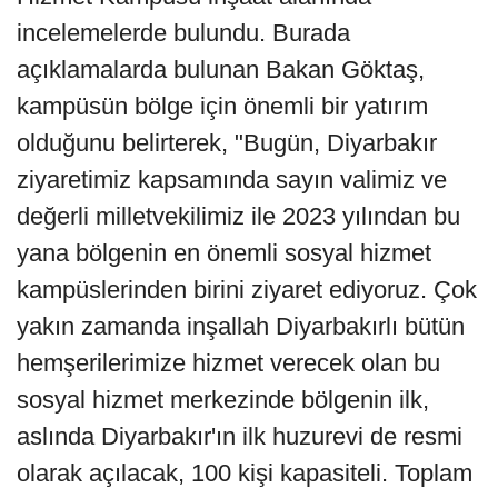
incelemelerde bulundu. Burada
açıklamalarda bulunan Bakan Göktaş,
kampüsün bölge için önemli bir yatırım
olduğunu belirterek, "Bugün, Diyarbakır
ziyaretimiz kapsamında sayın valimiz ve
değerli milletvekilimiz ile 2023 yılından bu
yana bölgenin en önemli sosyal hizmet
kampüslerinden birini ziyaret ediyoruz. Çok
yakın zamanda inşallah Diyarbakırlı bütün
hemşerilerimize hizmet verecek olan bu
sosyal hizmet merkezinde bölgenin ilk,
aslında Diyarbakır'ın ilk huzurevi de resmi
olarak açılacak, 100 kişi kapasiteli. Toplam