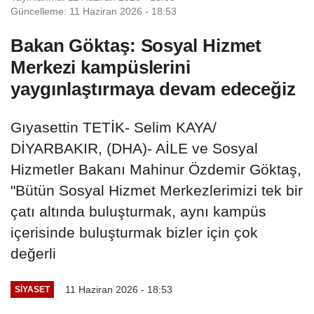
Güncelleme: 11 Haziran 2026 - 18:53
Bakan Göktaş: Sosyal Hizmet
Merkezi kampüslerini
yaygınlaştırmaya devam edeceğiz
Gıyasettin TETİK- Selim KAYA/
DİYARBAKIR, (DHA)- AİLE ve Sosyal
Hizmetler Bakanı Mahinur Özdemir Göktaş,
"Bütün Sosyal Hizmet Merkezlerimizi tek bir
çatı altında buluşturmak, aynı kampüs
içerisinde buluşturmak bizler için çok
değerli
11 Haziran 2026 - 18:53
SIYASET