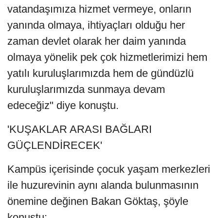
vatandaşımıza hizmet vermeye, onların
yanında olmaya, ihtiyaçları olduğu her
zaman devlet olarak her daim yanında
olmaya yönelik pek çok hizmetlerimizi hem
yatılı kuruluşlarımızda hem de gündüzlü
kuruluşlarımızda sunmaya devam
edeceğiz" diye konuştu.
'KUŞAKLAR ARASI BAĞLARI
GÜÇLENDİRECEK'
Kampüs içerisinde çocuk yaşam merkezleri
ile huzurevinin aynı alanda bulunmasının
önemine değinen Bakan Göktaş, şöyle
konuştu: