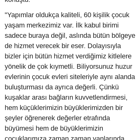
"Yapımlar oldukça kaliteli, 60 kişilik çocuk
yaşam merkezimiz var. İlk kabul birimi
sadece buraya değil, aslında bütün bölgeye
de hizmet verecek bir eser. Dolayısıyla
bizler için bütün hizmet verdiğimiz kitlelere
yönelik de çok kıymetli. Biliyorsunuz huzur
evlerinin çocuk evleri siteleriyle aynı alanda
buluşturması da ayrıca değerli. Çünkü
kuşaklar arası bağların kuvvetlendirmesi,
hem küçüklerimizin büyüklerimizden bir
şeyler öğrenerek değerler etrafında
büyümesi hem de büyüklerimizin
çocuklarımıza zaman zaman yanlarında