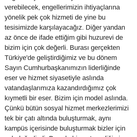
verebilecek, engellerimizin ihtiyaçlarına
yönelik pek çok hizmeti de yine bu
tesisimizde karşılayacağız. Diğer yandan
az önce de ifade ettiğim gibi huzurevi de
bizim için çok değerli. Burası gerçekten
Türkiye'de geliştirdiğimiz ve bu dönem
Sayın Cumhurbaşkanımızın liderliğinde
eser ve hizmet siyasetiyle aslında
vatandaşlarımıza kazandırdığımız çok
kıymetli bir eser. Bizim için model aslında.
Çünkü bütün sosyal hizmet merkezlerimizi
tek bir çatı altında buluşturmak, aynı
kampüs içerisinde buluşturmak bizler için