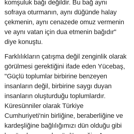
komşuluk bağı değildir. Bu bağ aynı
sofraya oturmanın, aynı düğünde halay
çekmenin, aynı cenazede omuz vermenin
ve aynı vatan için dua etmenin bağıdır"
diye konuştu.
Farklılıkların çatışma değil zenginlik olarak
görülmesi gerektiğini ifade eden Yücebaş,
"Güçlü toplumlar birbirine benzeyen
insanların değil, birbirine saygı duyan
insanların oluşturduğu toplumlardır.
Küresünniler olarak Türkiye
Cumhuriyeti'nin birliğine, beraberliğine ve
kardeşliğine bağlılığımızı dün olduğu gibi