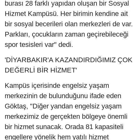
burası 28 farklı yapıdan oluşan bir Sosyal
Hizmet Kampüsü. Her birimin kendine ait
bir sosyal becerileri olan merkezleri de var.
Parkları, çocukların zaman geçirebileceği
spor tesisleri var" dedi.
'DİYARBAKIR'A KAZANDIRDIĞIMIZ ÇOK
DEĞERLİ BİR HİZMET'
Kampüs içerisinde engelsiz yaşam
merkezinin de bulunduğunu ifade eden
Göktaş, "Diğer yandan engelsiz yaşam
merkezimiz de gerçekten bölgeye önemli
bir hizmet sunacak. Orada 81 kapasiteli
engellere yönelik hem yatılı hizmet