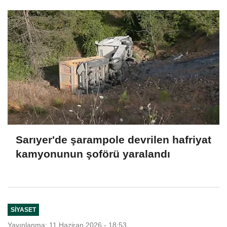
Sarıyer'de şarampole devrilen hafriyat
kamyonunun şoförü yaralandı
SIYASET
Yayınlanma: 11 Haziran 2026 - 18:53