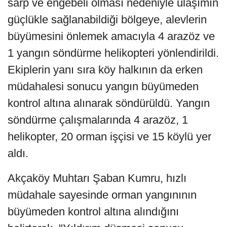
sarp ve engebeli olması nedeniyle ulaşımın
güçlükle sağlanabildiği bölgeye, alevlerin
büyümesini önlemek amacıyla 4 arazöz ve
1 yangın söndürme helikopteri yönlendirildi.
Ekiplerin yanı sıra köy halkının da erken
müdahalesi sonucu yangın büyümeden
kontrol altına alınarak söndürüldü. Yangın
söndürme çalışmalarında 4 arazöz, 1
helikopter, 20 orman işçisi ve 15 köylü yer
aldı.
Akçaköy Muhtarı Şaban Kumru, hızlı
müdahale sayesinde orman yangınının
büyümeden kontrol altına alındığını