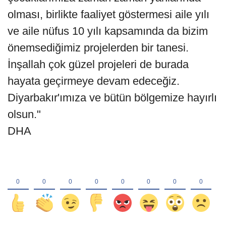
olması, birlikte faaliyet göstermesi aile yılı
ve aile nüfus 10 yılı kapsamında da bizim
önemsediğimiz projelerden bir tanesi.
İnşallah çok güzel projeleri de burada
hayata geçirmeye devam edeceğiz.
Diyarbakır'ımıza ve bütün bölgemize hayırlı
olsun."
DHA