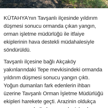
KÜTAHYA'nın Tavşanlı ilçesinde yıldırım
düşmesi sonucu ormanda çıkan yangın,
orman işletme müdürlüğü ile itfaiye
ekiplerinin hava destekli müdahalesiyle
söndürüldü.
Tavşanlı ilçesine bağlı Akçaköy
yakınlarındaki Tepe mevkisindeki ormanda
yıldırım düşmesi sonucu yangın çıktı.
Yoğun dumanları fark edenlerin ihbarı
üzerine Tavşanlı Orman İşletme Müdürlüğü
ekipleri harekete geçti. Arazinin oldukça