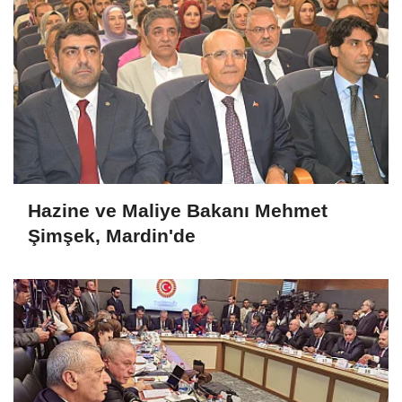
Hazine ve Maliye Bakanı Mehmet
Şimşek, Mardin'de