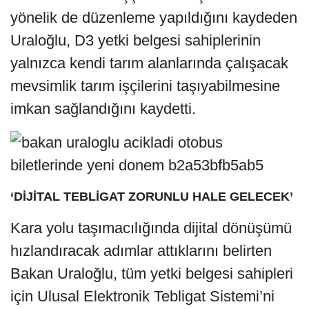
yönelik de düzenleme yapıldığını kaydeden
Uraloğlu, D3 yetki belgesi sahiplerinin
yalnızca kendi tarım alanlarında çalışacak
mevsimlik tarım işçilerini taşıyabilmesine
imkan sağlandığını kaydetti.
‘DİJİTAL TEBLİGAT ZORUNLU HALE GELECEK’
Kara yolu taşımacılığında dijital dönüşümü
hızlandıracak adımlar attıklarını belirten
Bakan Uraloğlu, tüm yetki belgesi sahipleri
için Ulusal Elektronik Tebligat Sistemi’ni