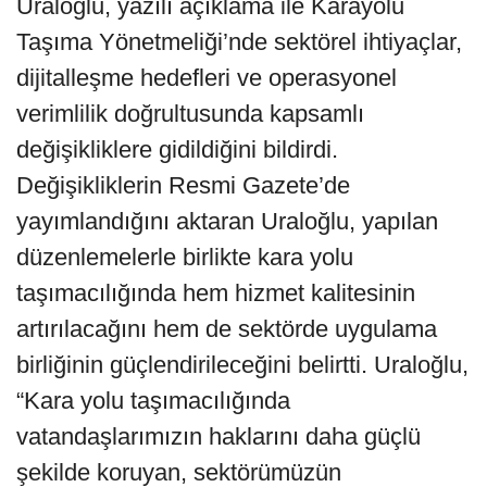
Uraloğlu, yazılı açıklama ile Karayolu
Taşıma Yönetmeliği’nde sektörel ihtiyaçlar,
dijitalleşme hedefleri ve operasyonel
verimlilik doğrultusunda kapsamlı
değişikliklere gidildiğini bildirdi.
Değişikliklerin Resmi Gazete’de
yayımlandığını aktaran Uraloğlu, yapılan
düzenlemelerle birlikte kara yolu
taşımacılığında hem hizmet kalitesinin
artırılacağını hem de sektörde uygulama
birliğinin güçlendirileceğini belirtti. Uraloğlu,
“Kara yolu taşımacılığında
vatandaşlarımızın haklarını daha güçlü
şekilde koruyan, sektörümüzün