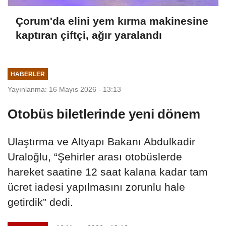
Çorum'da elini yem kırma makinesine
kaptıran çiftçi, ağır yaralandı
HABERLER
Yayınlanma: 16 Mayıs 2026 - 13:13
Otobüs biletlerinde yeni dönem
Ulaştırma ve Altyapı Bakanı Abdulkadir
Uraloğlu, “Şehirler arası otobüslerde
hareket saatine 12 saat kalana kadar tam
ücret iadesi yapılmasını zorunlu hale
getirdik” dedi.