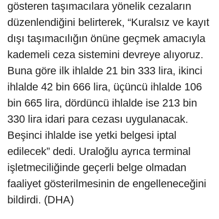
gösteren taşımacılara yönelik cezaların
düzenlendiğini belirterek, “Kuralsız ve kayıt
dışı taşımacılığın önüne geçmek amacıyla
kademeli ceza sistemini devreye alıyoruz.
Buna göre ilk ihlalde 21 bin 333 lira, ikinci
ihlalde 42 bin 666 lira, üçüncü ihlalde 106
bin 665 lira, dördüncü ihlalde ise 213 bin
330 lira idari para cezası uygulanacak.
Beşinci ihlalde ise yetki belgesi iptal
edilecek” dedi. Uraloğlu ayrıca terminal
işletmeciliğinde geçerli belge olmadan
faaliyet gösterilmesinin de engelleneceğini
bildirdi. (DHA)