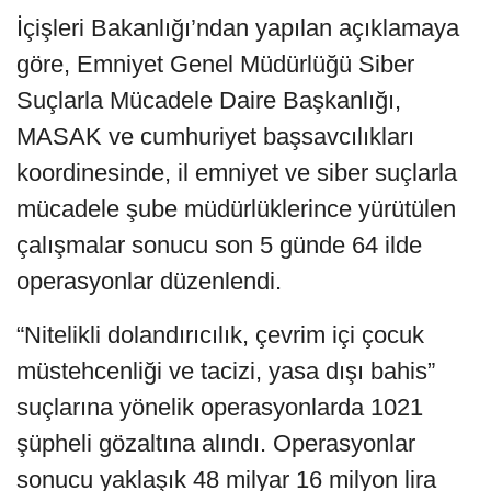
İçişleri Bakanlığı’ndan yapılan açıklamaya
göre, Emniyet Genel Müdürlüğü Siber
Suçlarla Mücadele Daire Başkanlığı,
MASAK ve cumhuriyet başsavcılıkları
koordinesinde, il emniyet ve siber suçlarla
mücadele şube müdürlüklerince yürütülen
çalışmalar sonucu son 5 günde 64 ilde
operasyonlar düzenlendi.
“Nitelikli dolandırıcılık, çevrim içi çocuk
müstehcenliği ve tacizi, yasa dışı bahis”
suçlarına yönelik operasyonlarda 1021
şüpheli gözaltına alındı. Operasyonlar
sonucu yaklaşık 48 milyar 16 milyon lira