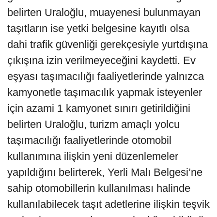
belirten Uraloğlu, muayenesi bulunmayan
taşıtların ise yetki belgesine kayıtlı olsa
dahi trafik güvenliği gerekçesiyle yurtdışına
çıkışına izin verilmeyeceğini kaydetti. Ev
eşyası taşımacılığı faaliyetlerinde yalnızca
kamyonetle taşımacılık yapmak isteyenler
için azami 1 kamyonet sınırı getirildiğini
belirten Uraloğlu, turizm amaçlı yolcu
taşımacılığı faaliyetlerinde otomobil
kullanımına ilişkin yeni düzenlemeler
yapıldığını belirterek, Yerli Malı Belgesi’ne
sahip otomobillerin kullanılması halinde
kullanılabilecek taşıt adetlerine ilişkin teşvik