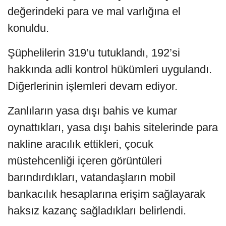
değerindeki para ve mal varlığına el
konuldu.
Şüphelilerin 319’u tutuklandı, 192’si
hakkında adli kontrol hükümleri uygulandı.
Diğerlerinin işlemleri devam ediyor.
Zanlıların yasa dışı bahis ve kumar
oynattıkları, yasa dışı bahis sitelerinde para
nakline aracılık ettikleri, çocuk
müstehcenliği içeren görüntüleri
barındırdıkları, vatandaşların mobil
bankacılık hesaplarına erişim sağlayarak
haksız kazanç sağladıkları belirlendi.