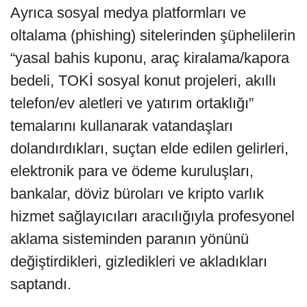
Ayrıca sosyal medya platformları ve
oltalama (phishing) sitelerinden şüphelilerin
“yasal bahis kuponu, araç kiralama/kapora
bedeli, TOKİ sosyal konut projeleri, akıllı
telefon/ev aletleri ve yatırım ortaklığı”
temalarını kullanarak vatandaşları
dolandırdıkları, suçtan elde edilen gelirleri,
elektronik para ve ödeme kuruluşları,
bankalar, döviz büroları ve kripto varlık
hizmet sağlayıcıları aracılığıyla profesyonel
aklama sisteminden paranın yönünü
değiştirdikleri, gizledikleri ve akladıkları
saptandı.