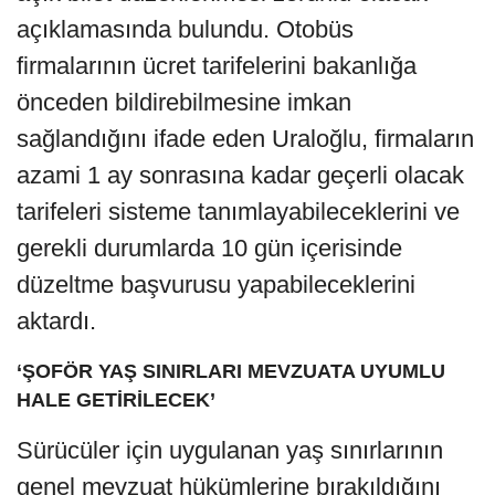
açıklamasında bulundu. Otobüs
firmalarının ücret tarifelerini bakanlığa
önceden bildirebilmesine imkan
sağlandığını ifade eden Uraloğlu, firmaların
azami 1 ay sonrasına kadar geçerli olacak
tarifeleri sisteme tanımlayabileceklerini ve
gerekli durumlarda 10 gün içerisinde
düzeltme başvurusu yapabileceklerini
aktardı.
‘ŞOFÖR YAŞ SINIRLARI MEVZUATA UYUMLU
HALE GETİRİLECEK’
Sürücüler için uygulanan yaş sınırlarının
genel mevzuat hükümlerine bırakıldığını