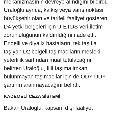
mekanizmasının devreye alındığını bildirdi.
Uraloğlu ayrıca, kalkış veya varış noktası
büyükşehir olan ve tarifeli faaliyet gösteren
D4 yetki belgeleri için U-ETDS veri iletim
zorunluluğunun kaldırıldığını ifade etti.
Engelli ve diyaliz hastalarını tek taşıtla
taşıyan D2 belgeli taşımacıların mesleki
yeterlilik şartından muaf tutulacağını
belirten Uraloğlu, fiili taşıma imkanı
bulunmayan taşımacılar için de ODY-ÜDY
şartının aranmayacağını belirtti.
KADEMELİ CEZA SİSTEMİ
Bakan Uraloğlu, kapsam dışı faaliyet