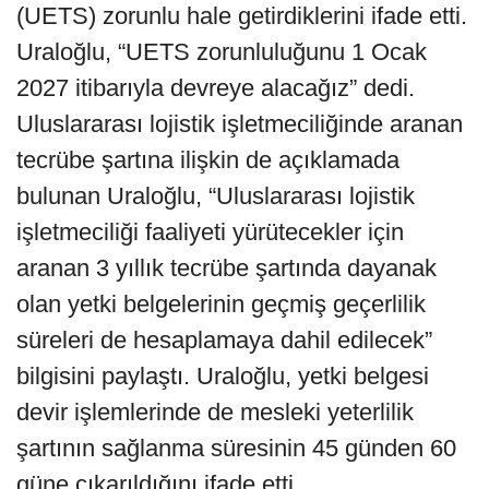
(UETS) zorunlu hale getirdiklerini ifade etti.
Uraloğlu, “UETS zorunluluğunu 1 Ocak
2027 itibarıyla devreye alacağız” dedi.
Uluslararası lojistik işletmeciliğinde aranan
tecrübe şartına ilişkin de açıklamada
bulunan Uraloğlu, “Uluslararası lojistik
işletmeciliği faaliyeti yürütecekler için
aranan 3 yıllık tecrübe şartında dayanak
olan yetki belgelerinin geçmiş geçerlilik
süreleri de hesaplamaya dahil edilecek”
bilgisini paylaştı. Uraloğlu, yetki belgesi
devir işlemlerinde de mesleki yeterlilik
şartının sağlanma süresinin 45 günden 60
güne çıkarıldığını ifade etti.