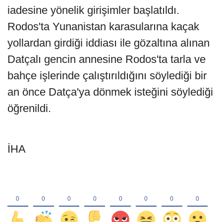
iadesine yönelik girişimler başlatıldı.
Rodos'ta Yunanistan karasularına kaçak
yollardan girdiği iddiası ile gözaltına alınan
Datçalı gencin annesine Rodos'ta tarla ve
bahçe işlerinde çalıştırıldığını söylediği bir
an önce Datça'ya dönmek isteğini söylediği
öğrenildi.
İHA