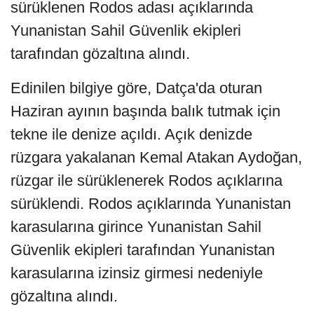
sürüklenen Rodos adası açıklarında
Yunanistan Sahil Güvenlik ekipleri
tarafından gözaltına alındı.
Edinilen bilgiye göre, Datça'da oturan
Haziran ayının başında balık tutmak için
tekne ile denize açıldı. Açık denizde
rüzgara yakalanan Kemal Atakan Aydoğan,
rüzgar ile sürüklenerek Rodos açıklarına
sürüklendi. Rodos açıklarında Yunanistan
karasularına girince Yunanistan Sahil
Güvenlik ekipleri tarafından Yunanistan
karasularına izinsiz girmesi nedeniyle
gözaltına alındı.