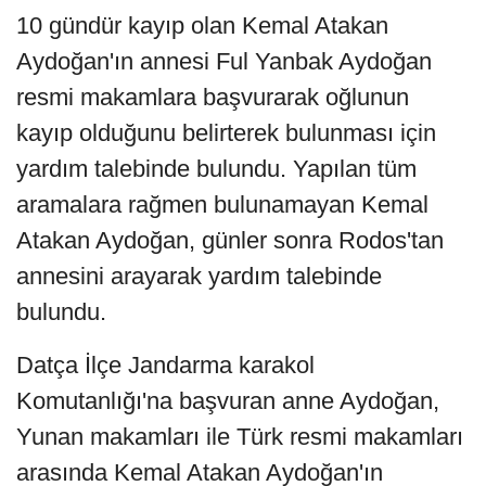
10 gündür kayıp olan Kemal Atakan
Aydoğan'ın annesi Ful Yanbak Aydoğan
resmi makamlara başvurarak oğlunun
kayıp olduğunu belirterek bulunması için
yardım talebinde bulundu. Yapılan tüm
aramalara rağmen bulunamayan Kemal
Atakan Aydoğan, günler sonra Rodos'tan
annesini arayarak yardım talebinde
bulundu.
Datça İlçe Jandarma karakol
Komutanlığı'na başvuran anne Aydoğan,
Yunan makamları ile Türk resmi makamları
arasında Kemal Atakan Aydoğan'ın