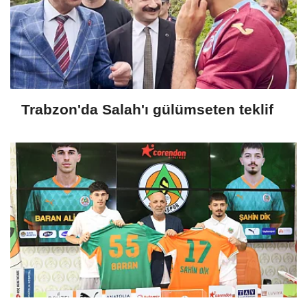
Trabzon'da Salah'ı gülümseten teklif