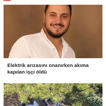
Elektrik arızasını onanırken akıma
kapılan işçi öldü