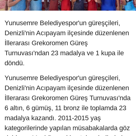
Yunusemre Belediyespor'un güreşçileri,
Denizli'nin Acıpayam ilçesinde düzenlenen
İllerarası Grekoromen Güreş
Turnuvası'ndan 23 madalya ve 1 kupa ile
döndü.
Yunusemre Belediyespor'un güreşçileri,
Denizli'nin Acıpayam ilçesinde düzenlenen
İllerarası Grekoromen Güreş Turnuvası'nda
6 altın, 6 gümüş, 11 bronz ile toplamda 23
madalya kazandı. 2011-2015 yaş
kategorilerinde yapılan müsabakalarda göz