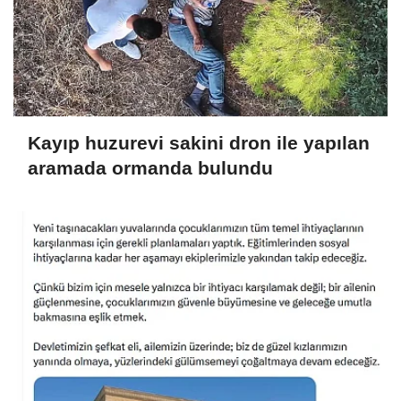
Kayıp huzurevi sakini dron ile yapılan
aramada ormanda bulundu