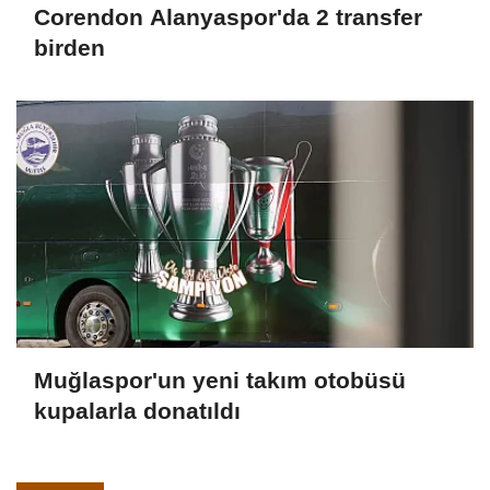
Corendon Alanyaspor'da 2 transfer
birden
Muğlaspor'un yeni takım otobüsü
kupalarla donatıldı