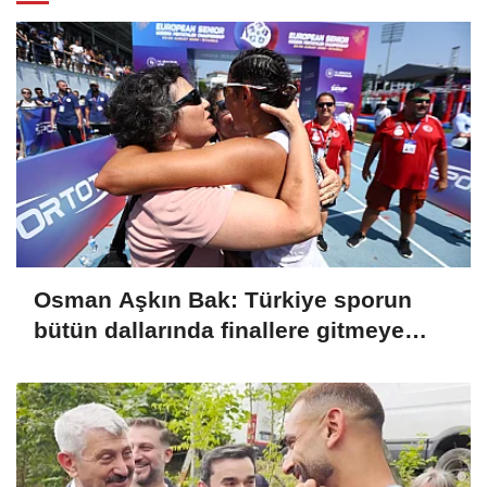
Osman Aşkın Bak: Türkiye sporun
bütün dallarında finallere gitmeye
başladı