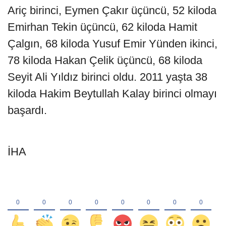
Ariç birinci, Eymen Çakır üçüncü, 52 kiloda
Emirhan Tekin üçüncü, 62 kiloda Hamit
Çalgın, 68 kiloda Yusuf Emir Yünden ikinci,
78 kiloda Hakan Çelik üçüncü, 68 kiloda
Seyit Ali Yıldız birinci oldu. 2011 yaşta 38
kiloda Hakim Beytullah Kalay birinci olmayı
başardı.
İHA