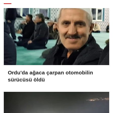
Ordu'da ağaca çarpan otomobilin
sürücüsü öldü