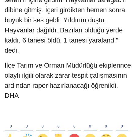
dibine gitmiş. İçeri girdikten hemen sonra
büyük bir ses geldi. Yıldırım düştü.
Hayvanlar dağıldı. Bazıları olduğu yerde
kaldı. 6 tanesi öldü, 1 tanesi yaralandı"
dedi.
İlçe Tarım ve Orman Müdürlüğü ekiplerince
olaylı ilgili olarak zarar tespit çalışmasının
ardından rapor hazırlanacağı öğrenildi.
DHA