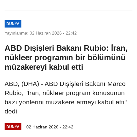
DÜNYA
Yayınlanma: 02 Haziran 2026 - 22:42
ABD Dışişleri Bakanı Rubio: İran,
nükleer programın bir bölümünü
müzakereyi kabul etti
ABD, (DHA) - ABD Dışişleri Bakanı Marco
Rubio, "İran, nükleer program konusunun
bazı yönlerini müzakere etmeyi kabul etti"
dedi
02 Haziran 2026 - 22:42
DÜNYA