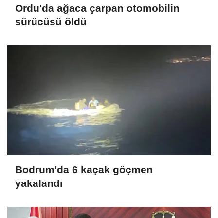
Ordu'da ağaca çarpan otomobilin
sürücüsü öldü
Bodrum'da 6 kaçak göçmen
yakalandı