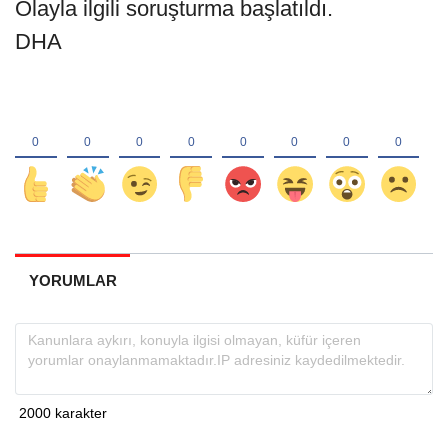
Olayla ilgili soruşturma başlatıldı.
DHA
YORUMLAR