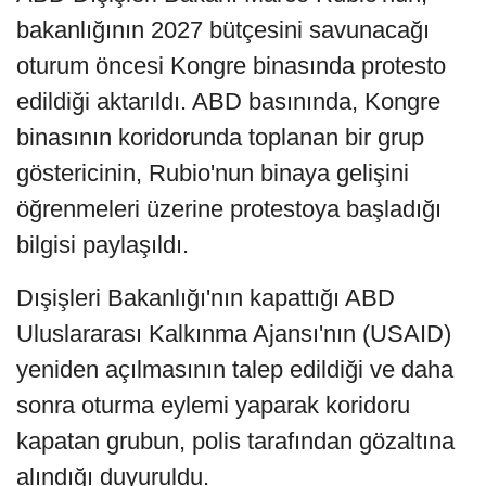
bakanlığının 2027 bütçesini savunacağı
oturum öncesi Kongre binasında protesto
edildiği aktarıldı. ABD basınında, Kongre
binasının koridorunda toplanan bir grup
göstericinin, Rubio'nun binaya gelişini
öğrenmeleri üzerine protestoya başladığı
bilgisi paylaşıldı.
Dışişleri Bakanlığı'nın kapattığı ABD
Uluslararası Kalkınma Ajansı'nın (USAID)
yeniden açılmasının talep edildiği ve daha
sonra oturma eylemi yaparak koridoru
kapatan grubun, polis tarafından gözaltına
alındığı duyuruldu.