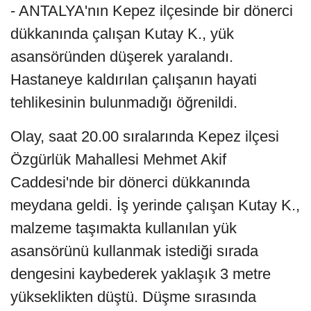
- ANTALYA'nın Kepez ilçesinde bir dönerci
dükkanında çalışan Kutay K., yük
asansöründen düşerek yaralandı.
Hastaneye kaldırılan çalışanın hayati
tehlikesinin bulunmadığı öğrenildi.
Olay, saat 20.00 sıralarında Kepez ilçesi
Özgürlük Mahallesi Mehmet Akif
Caddesi'nde bir dönerci dükkanında
meydana geldi. İş yerinde çalışan Kutay K.,
malzeme taşımakta kullanılan yük
asansörünü kullanmak istediği sırada
dengesini kaybederek yaklaşık 3 metre
yükseklikten düştü. Düşme sırasında