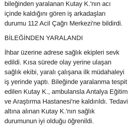
bileğinden yaralanan Kutay K.'nın acı
içinde kaldığını gören iş arkadaşları
durumu 112 Acil Çağrı Merkezi'ne bildirdi.
BİLEĞİNDEN YARALANDI
İhbar üzerine adrese sağlık ekipleri sevk
edildi. Kısa sürede olay yerine ulaşan
sağlık ekibi, yaralı çalışana ilk müdahaleyi
iş yerinde yaptı. Bileğinde yaralanma tespit
edilen Kutay K., ambulansla Antalya Eğitim
ve Araştırma Hastanesi'ne kaldırıldı. Tedavi
altına alınan Kutay K.'nın sağlık
durumunun iyi olduğu öğrenildi.