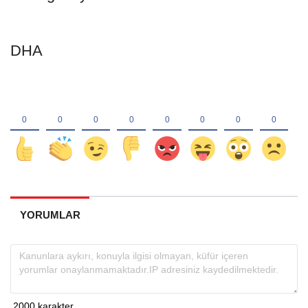
DHA
YORUMLAR