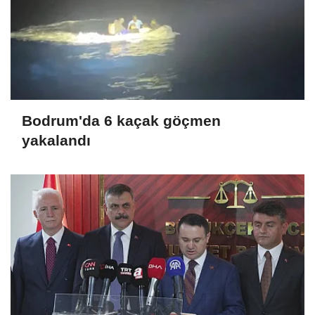
Bodrum'da 6 kaçak göçmen
yakalandı