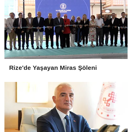
Rize'de Yaşayan Miras Şöleni