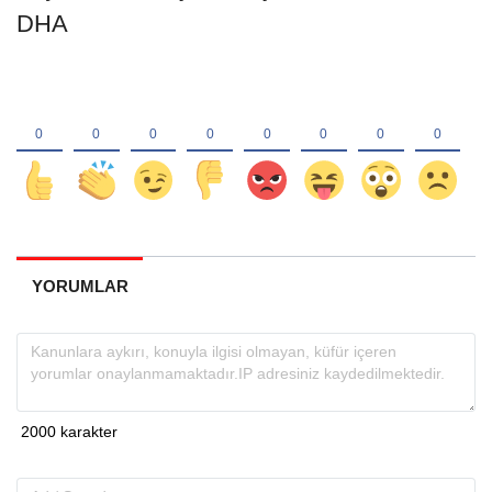
DHA
YORUMLAR