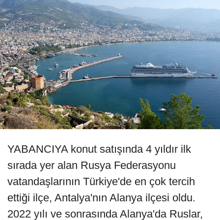
YABANCIYA konut satışında 4 yıldır ilk
sırada yer alan Rusya Federasyonu
vatandaşlarının Türkiye'de en çok tercih
ettiği ilçe, Antalya'nın Alanya ilçesi oldu.
2022 yılı ve sonrasında Alanya'da Ruslar,