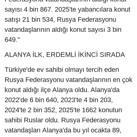
sayısı 4 bin 867. 2025'te yabancılara konut
satışı 21 bin 534, Rusya Federasyonu
vatandaşlarının aldığı konut sayısı 3 bin
649."
ALANYA İLK, ERDEMLİ İKİNCİ SIRADA
Türkiye'de ev sahibi olmayı tercih eden
Rusya Federasyonu vatandaşlarının en çok
konut aldığı ilçe Alanya oldu. Alanya'da
2022'de 6 bin 640, 2023'te 4 bin 203,
2024'te 2 bin 352, 2025'te 1662 konutun
sahibi Ruslar oldu. Rusya Federasyonu
vatandaşları Alanya'da bu yıl ocakta 89,