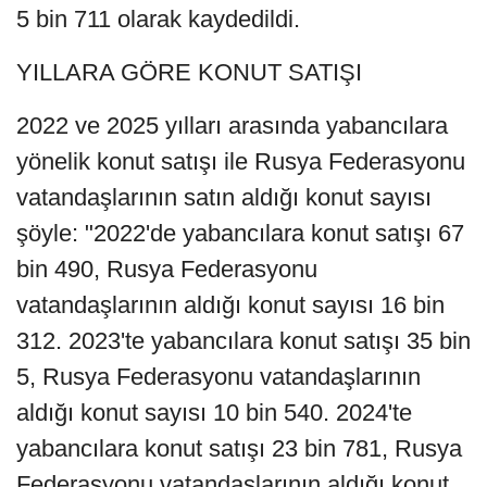
5 bin 711 olarak kaydedildi.
YILLARA GÖRE KONUT SATIŞI
2022 ve 2025 yılları arasında yabancılara
yönelik konut satışı ile Rusya Federasyonu
vatandaşlarının satın aldığı konut sayısı
şöyle: "2022'de yabancılara konut satışı 67
bin 490, Rusya Federasyonu
vatandaşlarının aldığı konut sayısı 16 bin
312. 2023'te yabancılara konut satışı 35 bin
5, Rusya Federasyonu vatandaşlarının
aldığı konut sayısı 10 bin 540. 2024'te
yabancılara konut satışı 23 bin 781, Rusya
Federasyonu vatandaşlarının aldığı konut