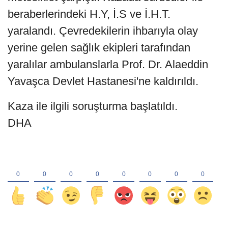
beraberlerindeki H.Y, İ.S ve İ.H.T.
yaralandı. Çevredekilerin ihbarıyla olay
yerine gelen sağlık ekipleri tarafından
yaralılar ambulanslarla Prof. Dr. Alaeddin
Yavaşca Devlet Hastanesi'ne kaldırıldı.
Kaza ile ilgili soruşturma başlatıldı.
DHA