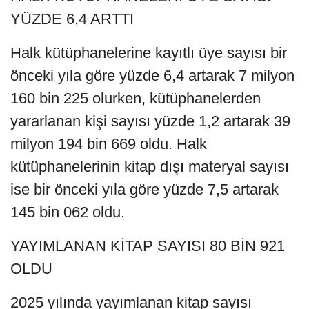
YÜZDE 6,4 ARTTI
Halk kütüphanelerine kayıtlı üye sayısı bir
önceki yıla göre yüzde 6,4 artarak 7 milyon
160 bin 225 olurken, kütüphanelerden
yararlanan kişi sayısı yüzde 1,2 artarak 39
milyon 194 bin 669 oldu. Halk
kütüphanelerinin kitap dışı materyal sayısı
ise bir önceki yıla göre yüzde 7,5 artarak
145 bin 062 oldu.
YAYIMLANAN KİTAP SAYISI 80 BİN 921
OLDU
2025 yılında yayımlanan kitap sayısı