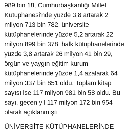
989 bin 18, Cumhurbaşkanlığı Millet
Kütüphanesi'nde yüzde 3,8 artarak 2
milyon 713 bin 782, üniversite
kütüphanelerinde yüzde 5,2 artarak 22
milyon 899 bin 378, halk kütüphanelerinde
yüzde 3,8 artarak 26 milyon 41 bin 29,
örgün ve yaygın eğitim kurum
kütüphanelerinde yüzde 1,4 azalarak 64
milyon 337 bin 851 oldu. Toplam kitap
sayısı ise 117 milyon 981 bin 58 oldu. Bu
sayı, geçen yıl 117 milyon 172 bin 954
olarak açıklanmıştı.
ÜNİVERSİTE KÜTÜPHANELERİNDE