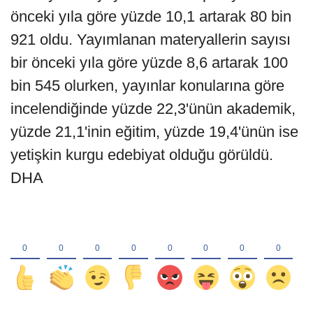
önceki yıla göre yüzde 10,1 artarak 80 bin
921 oldu. Yayımlanan materyallerin sayısı
bir önceki yıla göre yüzde 8,6 artarak 100
bin 545 olurken, yayınlar konularına göre
incelendiğinde yüzde 22,3'ünün akademik,
yüzde 21,1'inin eğitim, yüzde 19,4'ünün ise
yetişkin kurgu edebiyat olduğu görüldü.
DHA