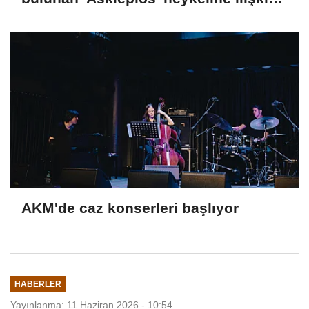
paylaşım
AKM'de caz konserleri başlıyor
HABERLER
Yayınlanma: 11 Haziran 2026 - 10:54