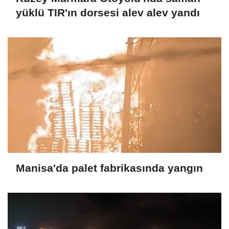
yüklü TIR'ın dorsesi alev alev yandı
Manisa'da palet fabrikasında yangın