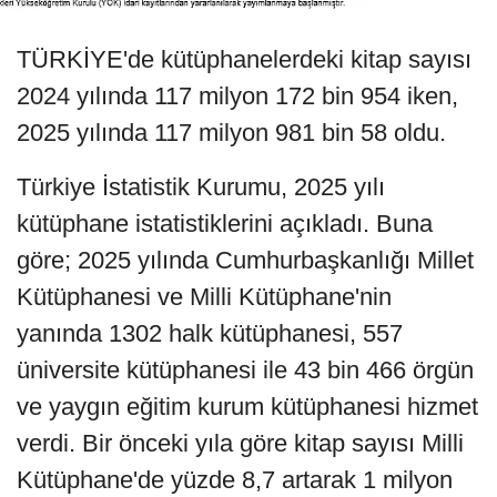
TÜRKİYE'de kütüphanelerdeki kitap sayısı
2024 yılında 117 milyon 172 bin 954 iken,
2025 yılında 117 milyon 981 bin 58 oldu.
Türkiye İstatistik Kurumu, 2025 yılı
kütüphane istatistiklerini açıkladı. Buna
göre; 2025 yılında Cumhurbaşkanlığı Millet
Kütüphanesi ve Milli Kütüphane'nin
yanında 1302 halk kütüphanesi, 557
üniversite kütüphanesi ile 43 bin 466 örgün
ve yaygın eğitim kurum kütüphanesi hizmet
verdi. Bir önceki yıla göre kitap sayısı Milli
Kütüphane'de yüzde 8,7 artarak 1 milyon