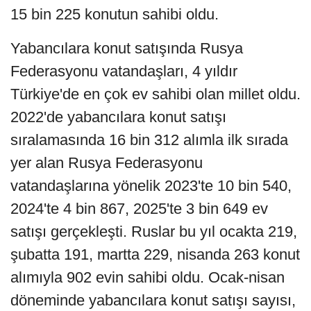
15 bin 225 konutun sahibi oldu.
Yabancılara konut satışında Rusya
Federasyonu vatandaşları, 4 yıldır
Türkiye'de en çok ev sahibi olan millet oldu.
2022'de yabancılara konut satışı
sıralamasında 16 bin 312 alımla ilk sırada
yer alan Rusya Federasyonu
vatandaşlarına yönelik 2023'te 10 bin 540,
2024'te 4 bin 867, 2025'te 3 bin 649 ev
satışı gerçekleşti. Ruslar bu yıl ocakta 219,
şubatta 191, martta 229, nisanda 263 konut
alımıyla 902 evin sahibi oldu. Ocak-nisan
döneminde yabancılara konut satışı sayısı,