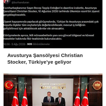
Avusturya Şansölyesi Christian
Stocker, Türkiye'ye geliyor