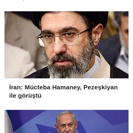
İran: Mücteba Hamaney, Pezeşkiyan
ile görüştü