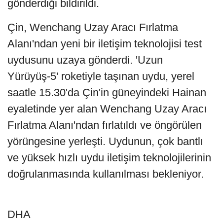
gönderdiği bildirildi.
Çin, Wenchang Uzay Aracı Fırlatma
Alanı'ndan yeni bir iletişim teknolojisi test
uydusunu uzaya gönderdi. 'Uzun
Yürüyüş-5' roketiyle taşınan uydu, yerel
saatle 15.30'da Çin'in güneyindeki Hainan
eyaletinde yer alan Wenchang Uzay Aracı
Fırlatma Alanı'ndan fırlatıldı ve öngörülen
yörüngesine yerleşti. Uydunun, çok bantlı
ve yüksek hızlı uydu iletişim teknolojilerinin
doğrulanmasında kullanılması bekleniyor.
DHA