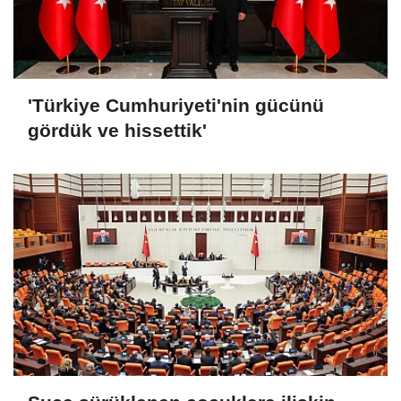
'Türkiye Cumhuriyeti'nin gücünü
gördük ve hissettik'