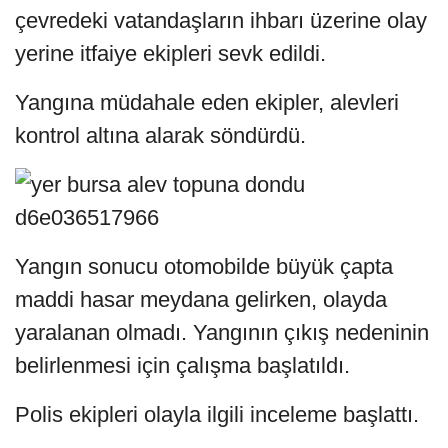
çevredeki vatandaşların ihbarı üzerine olay
yerine itfaiye ekipleri sevk edildi.
Yangına müdahale eden ekipler, alevleri
kontrol altına alarak söndürdü.
Yangın sonucu otomobilde büyük çapta
maddi hasar meydana gelirken, olayda
yaralanan olmadı. Yangının çıkış nedeninin
belirlenmesi için çalışma başlatıldı.
Polis ekipleri olayla ilgili inceleme başlattı.