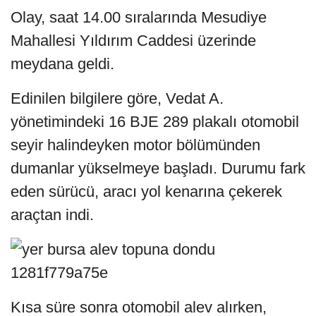
Olay, saat 14.00 sıralarında Mesudiye
Mahallesi Yıldırım Caddesi üzerinde
meydana geldi.
Edinilen bilgilere göre, Vedat A.
yönetimindeki 16 BJE 289 plakalı otomobil
seyir halindeyken motor bölümünden
dumanlar yükselmeye başladı. Durumu fark
eden sürücü, aracı yol kenarına çekerek
araçtan indi.
Kısa süre sonra otomobil alev alırken,