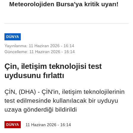
Meteorolojiden Bursa'ya kritik uyarı!
DÜNYA
Yayınlanma: 11 Haziran 2026 - 16:14
Güncelleme: 11 Haziran 2026 - 16:14
Çin, iletişim teknolojisi test
uydusunu fırlattı
ÇİN, (DHA) - ÇİN'in, iletişim teknolojilerinin
test edilmesinde kullanılacak bir uyduyu
uzaya gönderdiği bildirildi
11 Haziran 2026 - 16:14
DÜNYA