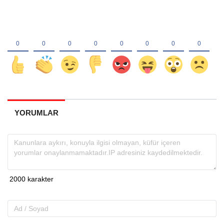
YORUMLAR