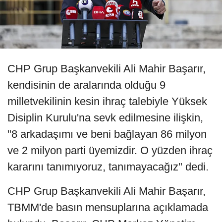
CHP Grup Başkanvekili Ali Mahir Başarır,
kendisinin de aralarında olduğu 9
milletvekilinin kesin ihraç talebiyle Yüksek
Disiplin Kurulu'na sevk edilmesine ilişkin,
"8 arkadaşımı ve beni bağlayan 86 milyon
ve 2 milyon parti üyemizdir. O yüzden ihraç
kararını tanımıyoruz, tanımayacağız" dedi.
CHP Grup Başkanvekili Ali Mahir Başarır,
TBMM'de basın mensuplarına açıklamada