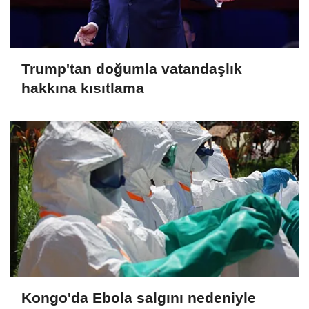
Trump'tan doğumla vatandaşlık
hakkına kısıtlama
Kongo'da Ebola salgını nedeniyle