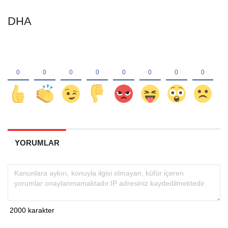
DHA
YORUMLAR