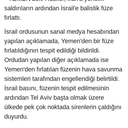
saldırıların ardından İsrail'e balistik füze
fırlattı.
İsrail ordusunun sanal medya hesabından
yapılan açıklamada, Yemen'den bir füze
fırlatıldığının tespit edildiği bildirildi.
Ordudan yapılan diğer açıklamada ise
Yemen'den fırlatılan füzenin hava savunma
sistemleri tarafından engellendiği belirtildi.
İsrail basını, füzenin tespit edilmesinin
ardından Tel Aviv başta olmak üzere
ülkede pek çok noktada sirenlerin çaldığını
duyurdu.