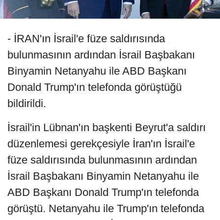
- İRAN'ın İsrail'e füze saldırısında
bulunmasının ardından İsrail Başbakanı
Binyamin Netanyahu ile ABD Başkanı
Donald Trump'ın telefonda görüştüğü
bildirildi.
İsrail'in Lübnan'ın başkenti Beyrut'a saldırı
düzenlemesi gerekçesiyle İran'ın İsrail'e
füze saldırısında bulunmasının ardından
İsrail Başbakanı Binyamin Netanyahu ile
ABD Başkanı Donald Trump'ın telefonda
görüştü. Netanyahu ile Trump'ın telefonda