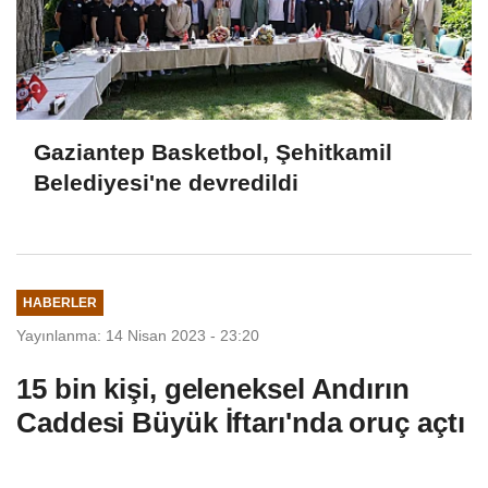
Gaziantep Basketbol, Şehitkamil
Belediyesi'ne devredildi
HABERLER
Yayınlanma: 14 Nisan 2023 - 23:20
15 bin kişi, geleneksel Andırın
Caddesi Büyük İftarı'nda oruç açtı