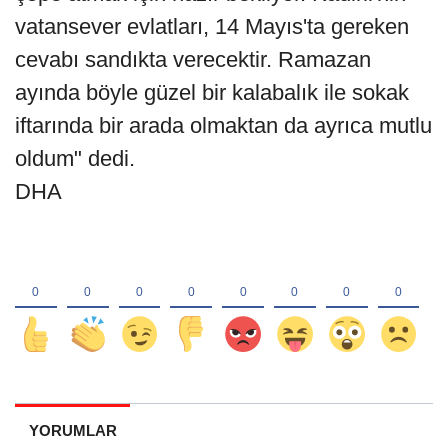
vatansever evlatları, 14 Mayıs'ta gereken
cevabı sandıkta verecektir. Ramazan
ayında böyle güzel bir kalabalık ile sokak
iftarında bir arada olmaktan da ayrıca mutlu
oldum" dedi.
DHA
YORUMLAR