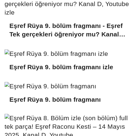
Eşref Rüya 9. bölüm fragmanı - Eşref
Tek gerçekleri öğreniyor mu? Kanal
D, Youtube izle
Eşref Rüya 9. bölüm fragmanı izle
Eşref Rüya 9. bölüm fragmanı