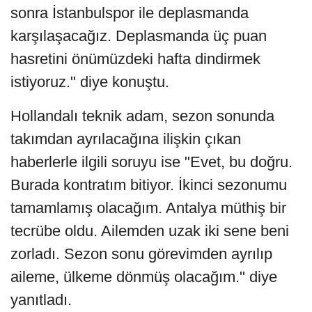
sonra İstanbulspor ile deplasmanda
karşılaşacağız. Deplasmanda üç puan
hasretini önümüzdeki hafta dindirmek
istiyoruz." diye konuştu.
Hollandalı teknik adam, sezon sonunda
takımdan ayrılacağına ilişkin çıkan
haberlerle ilgili soruyu ise "Evet, bu doğru.
Burada kontratım bitiyor. İkinci sezonumu
tamamlamış olacağım. Antalya müthiş bir
tecrübe oldu. Ailemden uzak iki sene beni
zorladı. Sezon sonu görevimden ayrılıp
aileme, ülkeme dönmüş olacağım." diye
yanıtladı.