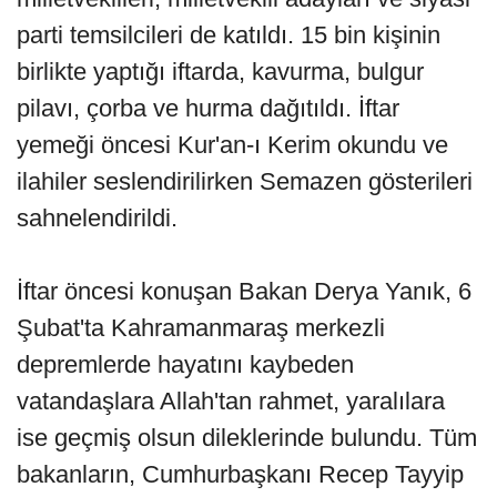
parti temsilcileri de katıldı. 15 bin kişinin
birlikte yaptığı iftarda, kavurma, bulgur
pilavı, çorba ve hurma dağıtıldı. İftar
yemeği öncesi Kur'an-ı Kerim okundu ve
ilahiler seslendirilirken Semazen gösterileri
sahnelendirildi.
İftar öncesi konuşan Bakan Derya Yanık, 6
Şubat'ta Kahramanmaraş merkezli
depremlerde hayatını kaybeden
vatandaşlara Allah'tan rahmet, yaralılara
ise geçmiş olsun dileklerinde bulundu. Tüm
bakanların, Cumhurbaşkanı Recep Tayyip