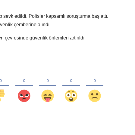
 sevk edildi. Polisler kapsamlı soruşturma başlattı.
venlik çemberine alındı.
i çevresinde güvenlik önlemleri artırıldı.