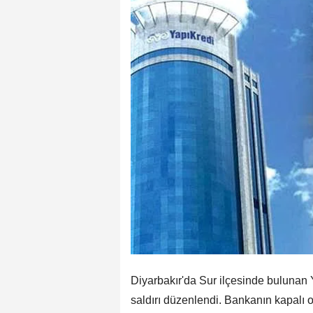
Diyarbakır'da Sur ilçesinde bulunan 
saldırı düzenlendi. Bankanın kapalı 