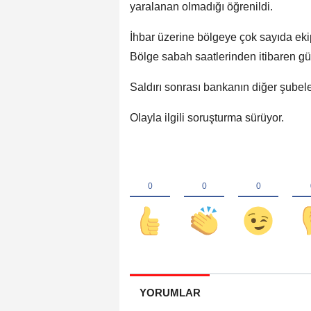
yaralanan olmadığı öğrenildi.
İhbar üzerine bölgeye çok sayıda ekip
Bölge sabah saatlerinden itibaren gü
Saldırı sonrası bankanın diğer şubeler
Olayla ilgili soruşturma sürüyor.
YORUMLAR