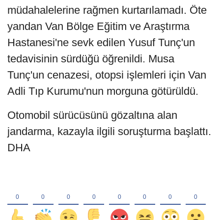
müdahalelerine rağmen kurtarılamadı. Öte
yandan Van Bölge Eğitim ve Araştırma
Hastanesi'ne sevk edilen Yusuf Tunç'un
tedavisinin sürdüğü öğrenildi. Musa
Tunç'un cenazesi, otopsi işlemleri için Van
Adli Tıp Kurumu'nun morguna götürüldü.
Otomobil sürücüsünü gözaltına alan
jandarma, kazayla ilgili soruşturma başlattı.
DHA