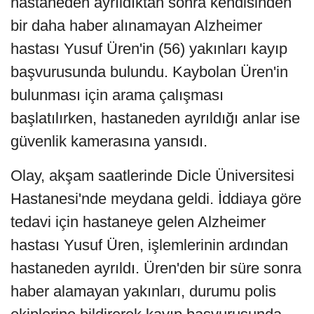
hastaneden ayrıldıktan sonra kendisinden
bir daha haber alınamayan Alzheimer
hastası Yusuf Üren'in (56) yakınları kayıp
başvurusunda bulundu. Kaybolan Üren'in
bulunması için arama çalışması
başlatılırken, hastaneden ayrıldığı anlar ise
güvenlik kamerasına yansıdı.
Olay, akşam saatlerinde Dicle Üniversitesi
Hastanesi'nde meydana geldi. İddiaya göre
tedavi için hastaneye gelen Alzheimer
hastası Yusuf Üren, işlemlerinin ardından
hastaneden ayrıldı. Üren'den bir süre sonra
haber alamayan yakınları, durumu polis