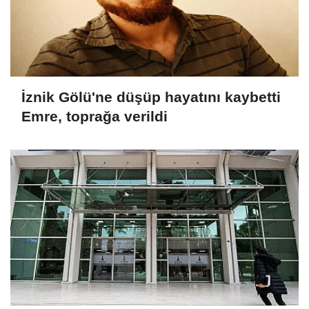
İznik Gölü'ne düşüp hayatını kaybetti
Emre, toprağa verildi