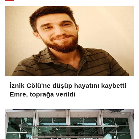
İznik Gölü'ne düşüp hayatını kaybetti
Emre, toprağa verildi