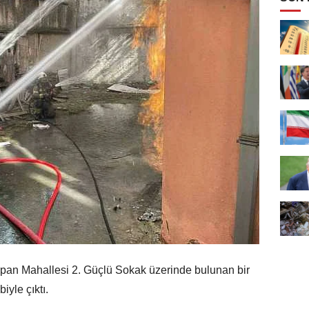
pan Mahallesi 2. Güçlü Sokak üzerinde bulunan bir
yle çıktı.