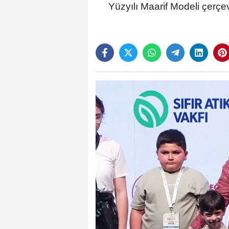
Yüzyılı Maarif Modeli çerçe