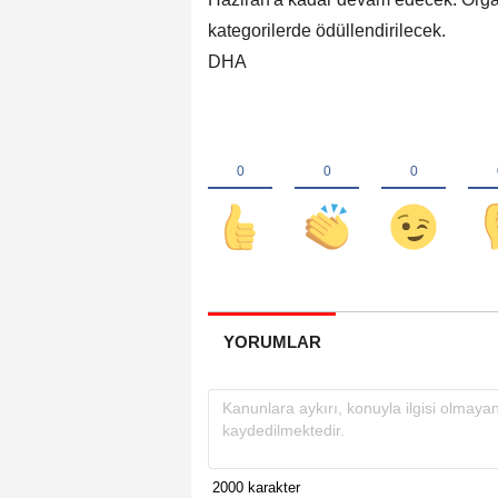
kategorilerde ödüllendirilecek.
DHA
YORUMLAR