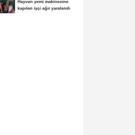
Hayvan yemi makinesine
kapılan işçi ağır yaralandı