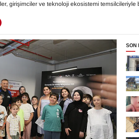
, girişimciler ve teknoloji ekosistemi temsilcileriyle 
SON