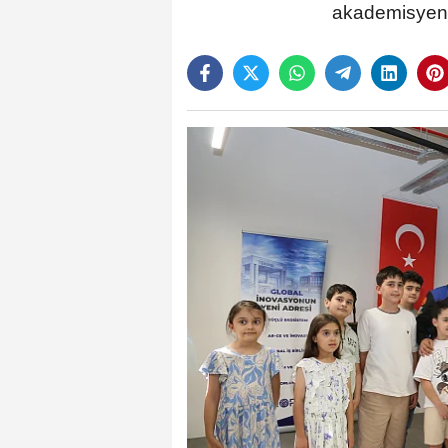
akademisyenler