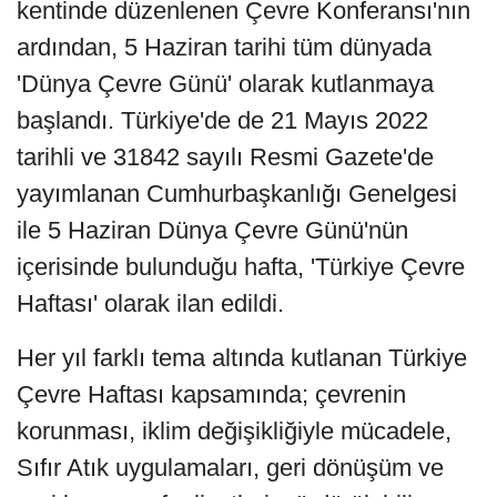
kentinde düzenlenen Çevre Konferansı'nın
ardından, 5 Haziran tarihi tüm dünyada
'Dünya Çevre Günü' olarak kutlanmaya
başlandı. Türkiye'de de 21 Mayıs 2022
tarihli ve 31842 sayılı Resmi Gazete'de
yayımlanan Cumhurbaşkanlığı Genelgesi
ile 5 Haziran Dünya Çevre Günü'nün
içerisinde bulunduğu hafta, 'Türkiye Çevre
Haftası' olarak ilan edildi.
Her yıl farklı tema altında kutlanan Türkiye
Çevre Haftası kapsamında; çevrenin
korunması, iklim değişikliğiyle mücadele,
Sıfır Atık uygulamaları, geri dönüşüm ve