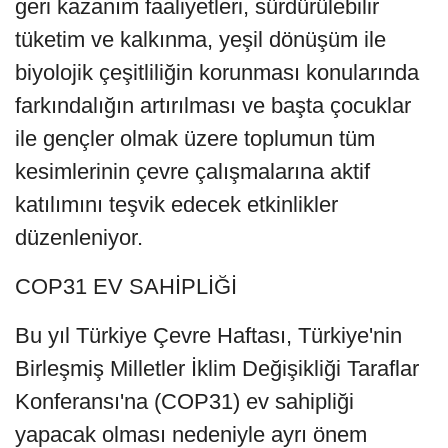
geri kazanım faaliyetleri, sürdürülebilir
tüketim ve kalkınma, yeşil dönüşüm ile
biyolojik çeşitliliğin korunması konularında
farkındalığın artırılması ve başta çocuklar
ile gençler olmak üzere toplumun tüm
kesimlerinin çevre çalışmalarına aktif
katılımını teşvik edecek etkinlikler
düzenleniyor.
COP31 EV SAHİPLİĞİ
Bu yıl Türkiye Çevre Haftası, Türkiye'nin
Birleşmiş Milletler İklim Değişikliği Taraflar
Konferansı'na (COP31) ev sahipliği
yapacak olması nedeniyle ayrı önem