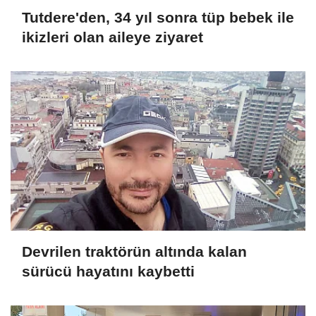
Tutdere'den, 34 yıl sonra tüp bebek ile
ikizleri olan aileye ziyaret
Devrilen traktörün altında kalan
sürücü hayatını kaybetti