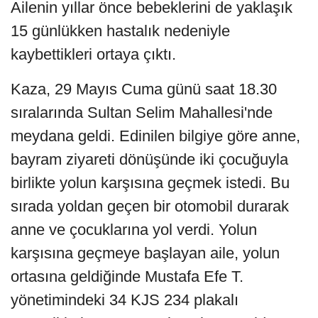
Ailenin yıllar önce bebeklerini de yaklaşık
15 günlükken hastalık nedeniyle
kaybettikleri ortaya çıktı.
Kaza, 29 Mayıs Cuma günü saat 18.30
sıralarında Sultan Selim Mahallesi'nde
meydana geldi. Edinilen bilgiye göre anne,
bayram ziyareti dönüşünde iki çocuğuyla
birlikte yolun karşısına geçmek istedi. Bu
sırada yoldan geçen bir otomobil durarak
anne ve çocuklarına yol verdi. Yolun
karşısına geçmeye başlayan aile, yolun
ortasına geldiğinde Mustafa Efe T.
yönetimindeki 34 KJS 234 plakalı