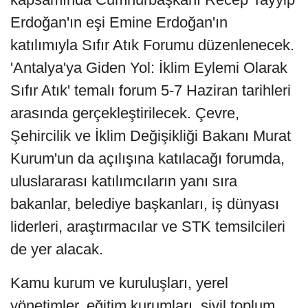
Erdoğan'ın eşi Emine Erdoğan'ın
katılımıyla Sıfır Atık Forumu düzenlenecek.
'Antalya'ya Giden Yol: İklim Eylemi Olarak
Sıfır Atık' temalı forum 5-7 Haziran tarihleri
arasında gerçekleştirilecek. Çevre,
Şehircilik ve İklim Değişikliği Bakanı Murat
Kurum'un da açılışına katılacağı forumda,
uluslararası katılımcıların yanı sıra
bakanlar, belediye başkanları, iş dünyası
liderleri, araştırmacılar ve STK temsilcileri
de yer alacak.
Kamu kurum ve kuruluşları, yerel
yönetimler, eğitim kurumları, sivil toplum