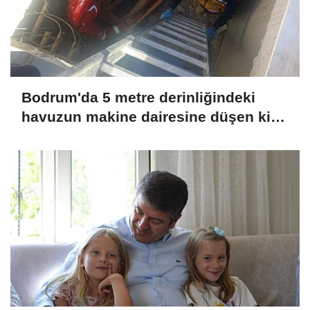
Bodrum'da 5 metre derinliğindeki
havuzun makine dairesine düşen kişi
kurtarıldı