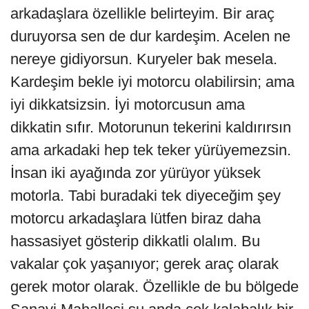
arkadaşlara özellikle belirteyim. Bir araç
duruyorsa sen de dur kardeşim. Acelen ne
nereye gidiyorsun. Kuryeler bak mesela.
Kardeşim bekle iyi motorcu olabilirsin; ama
iyi dikkatsizsin. İyi motorcusun ama
dikkatin sıfır. Motorunun tekerini kaldırırsın
ama arkadaki hep tek teker yürüyemezsin.
İnsan iki ayağında zor yürüyor yüksek
motorla. Tabi buradaki tek diyeceğim şey
motorcu arkadaşlara lütfen biraz daha
hassasiyet gösterip dikkatli olalım. Bu
vakalar çok yaşanıyor; gerek araç olarak
gerek motor olarak. Özellikle de bu bölgede