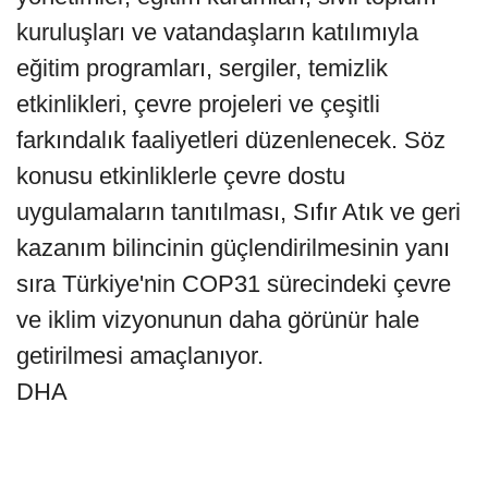
kuruluşları ve vatandaşların katılımıyla
eğitim programları, sergiler, temizlik
etkinlikleri, çevre projeleri ve çeşitli
farkındalık faaliyetleri düzenlenecek. Söz
konusu etkinliklerle çevre dostu
uygulamaların tanıtılması, Sıfır Atık ve geri
kazanım bilincinin güçlendirilmesinin yanı
sıra Türkiye'nin COP31 sürecindeki çevre
ve iklim vizyonunun daha görünür hale
getirilmesi amaçlanıyor.
DHA