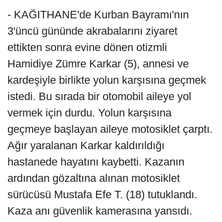
- KAĞITHANE'de Kurban Bayramı'nın
3'üncü gününde akrabalarını ziyaret
ettikten sonra evine dönen otizmli
Hamidiye Zümre Karkar (5), annesi ve
kardeşiyle birlikte yolun karşısına geçmek
istedi. Bu sırada bir otomobil aileye yol
vermek için durdu. Yolun karşısına
geçmeye başlayan aileye motosiklet çarptı.
Ağır yaralanan Karkar kaldırıldığı
hastanede hayatını kaybetti. Kazanın
ardından gözaltına alınan motosiklet
sürücüsü Mustafa Efe T. (18) tutuklandı.
Kaza anı güvenlik kamerasına yansıdı.