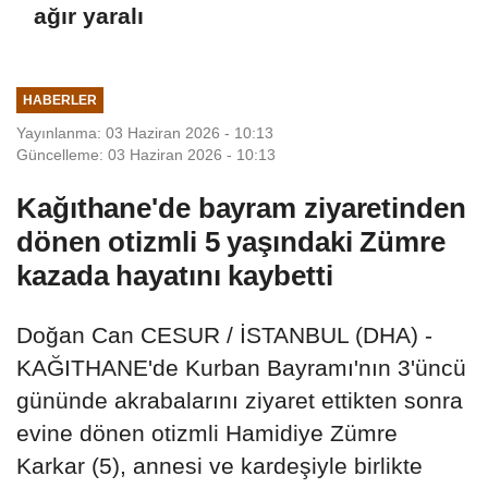
ağır yaralı
HABERLER
Yayınlanma: 03 Haziran 2026 - 10:13
Güncelleme: 03 Haziran 2026 - 10:13
Kağıthane'de bayram ziyaretinden
dönen otizmli 5 yaşındaki Zümre
kazada hayatını kaybetti
Doğan Can CESUR / İSTANBUL (DHA) -
KAĞITHANE'de Kurban Bayramı'nın 3'üncü
gününde akrabalarını ziyaret ettikten sonra
evine dönen otizmli Hamidiye Zümre
Karkar (5), annesi ve kardeşiyle birlikte