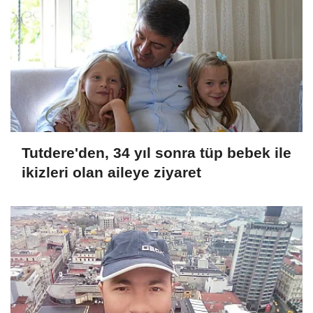
Tutdere'den, 34 yıl sonra tüp bebek ile
ikizleri olan aileye ziyaret