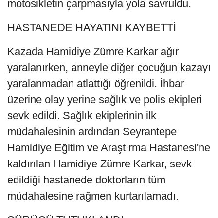
motosikletin çarpmasıyla yola savruldu.
HASTANEDE HAYATINI KAYBETTİ
Kazada Hamidiye Zümre Karkar ağır
yaralanırken, anneyle diğer çocuğun kazayı
yaralanmadan atlattığı öğrenildi. İhbar
üzerine olay yerine sağlık ve polis ekipleri
sevk edildi. Sağlık ekiplerinin ilk
müdahalesinin ardından Seyrantepe
Hamidiye Eğitim ve Araştırma Hastanesi'ne
kaldırılan Hamidiye Zümre Karkar, sevk
edildiği hastanede doktorların tüm
müdahalesine rağmen kurtarılamadı.