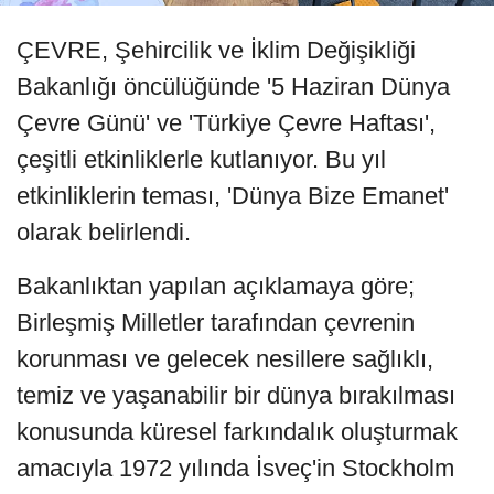
ÇEVRE, Şehircilik ve İklim Değişikliği
Bakanlığı öncülüğünde '5 Haziran Dünya
Çevre Günü' ve 'Türkiye Çevre Haftası',
çeşitli etkinliklerle kutlanıyor. Bu yıl
etkinliklerin teması, 'Dünya Bize Emanet'
olarak belirlendi.
Bakanlıktan yapılan açıklamaya göre;
Birleşmiş Milletler tarafından çevrenin
korunması ve gelecek nesillere sağlıklı,
temiz ve yaşanabilir bir dünya bırakılması
konusunda küresel farkındalık oluşturmak
amacıyla 1972 yılında İsveç'in Stockholm