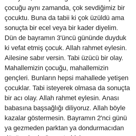
çocuğu aynı zamanda, çok sevdiğimiz bir
çocuktu. Buna da tabii ki çok üzüldü ama
sonuçta bir ecel veya bir kader diyelim.
Dün de bayramın 3'üncü gününde duyduk
ki vefat etmiş çocuk. Allah rahmet eylesin.
Ailesine sabır versin. Tabi üzücü bir olay.
Mahallemizin çocuğu, mahallemizin
gençleri. Bunların hepsi mahallede yetişen
çocuklar. Tabi isteyerek olmasa da sonuçta
bir acı olay. Allah rahmet eylesin. Anası
babasına başsağlığı diliyoruz. Allah böyle
kazalar göstermesin. Bayramın 2'nci günü
ya gezmeden parktan ya dondurmacıdan