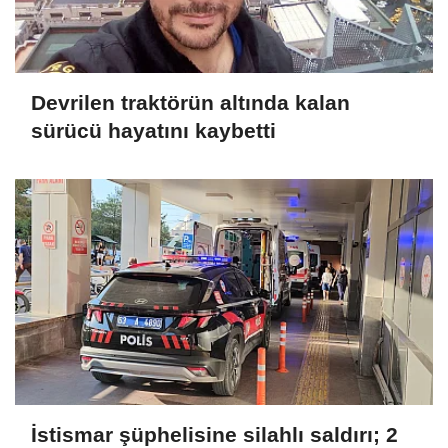
Devrilen traktörün altında kalan
sürücü hayatını kaybetti
İstismar şüphelisine silahlı saldırı; 2