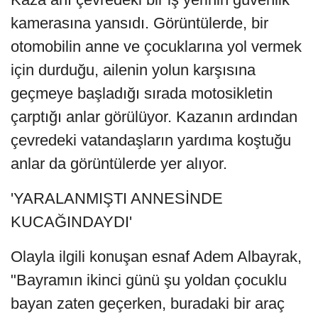
kamerasına yansıdı. Görüntülerde, bir
otomobilin anne ve çocuklarına yol vermek
için durduğu, ailenin yolun karşısına
geçmeye başladığı sırada motosikletin
çarptığı anlar görülüyor. Kazanın ardından
çevredeki vatandaşların yardıma koştuğu
anlar da görüntülerde yer alıyor.
'YARALANMIŞTI ANNESİNDE
KUCAĞINDAYDI'
Olayla ilgili konuşan esnaf Adem Albayrak,
"Bayramın ikinci günü şu yoldan çocuklu
bayan zaten geçerken, buradaki bir araç