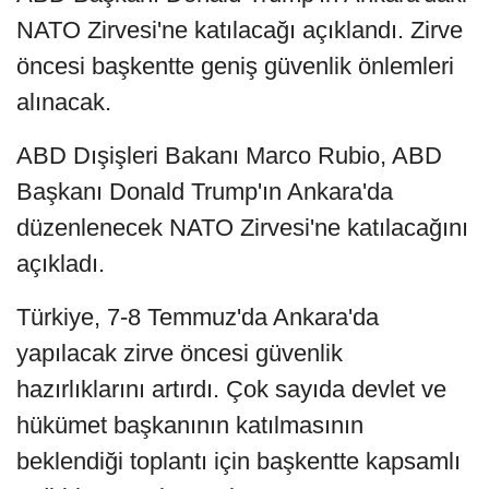
NATO Zirvesi'ne katılacağı açıklandı. Zirve
öncesi başkentte geniş güvenlik önlemleri
alınacak.
ABD Dışişleri Bakanı Marco Rubio, ABD
Başkanı Donald Trump'ın Ankara'da
düzenlenecek NATO Zirvesi'ne katılacağını
açıkladı.
Türkiye, 7-8 Temmuz'da Ankara'da
yapılacak zirve öncesi güvenlik
hazırlıklarını artırdı. Çok sayıda devlet ve
hükümet başkanının katılmasının
beklendiği toplantı için başkentte kapsamlı