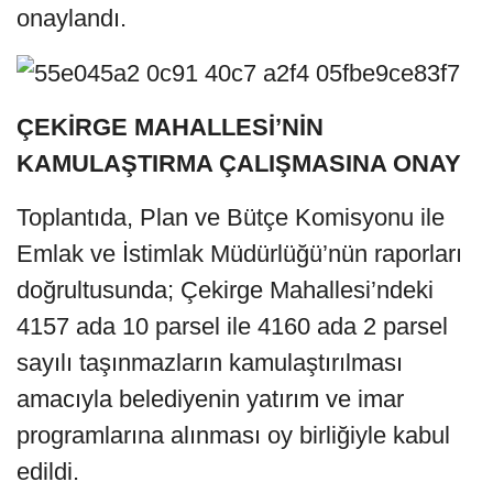
onaylandı.
ÇEKİRGE MAHALLESİ’NİN
KAMULAŞTIRMA ÇALIŞMASINA ONAY
​Toplantıda, Plan ve Bütçe Komisyonu ile
Emlak ve İstimlak Müdürlüğü’nün raporları
doğrultusunda; Çekirge Mahallesi’ndeki
4157 ada 10 parsel ile 4160 ada 2 parsel
sayılı taşınmazların kamulaştırılması
amacıyla belediyenin yatırım ve imar
programlarına alınması oy birliğiyle kabul
edildi.