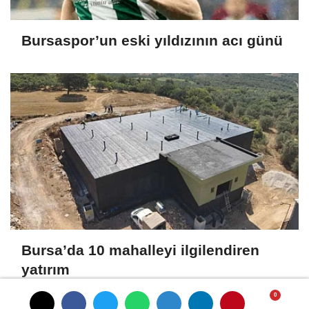
Bursaspor’un eski yıldızının acı günü
Bursa’da 10 mahalleyi ilgilendiren
yatırım