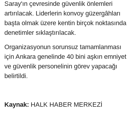
Saray'ın çevresinde güvenlik önlemleri
artırılacak. Liderlerin konvoy güzergâhları
başta olmak üzere kentin birçok noktasında
denetimler sıklaştırılacak.
Organizasyonun sorunsuz tamamlanması
için Ankara genelinde 40 bini aşkın emniyet
ve güvenlik personelinin görev yapacağı
belirtildi.
Kaynak:
HALK HABER MERKEZİ