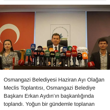
Osmangazi Belediyesi Haziran Ayı Olağan
Meclis Toplantısı, Osmangazi Belediye
Başkanı Erkan Aydın’ın başkanlığında
toplandı. Yoğun bir gündemle toplanan