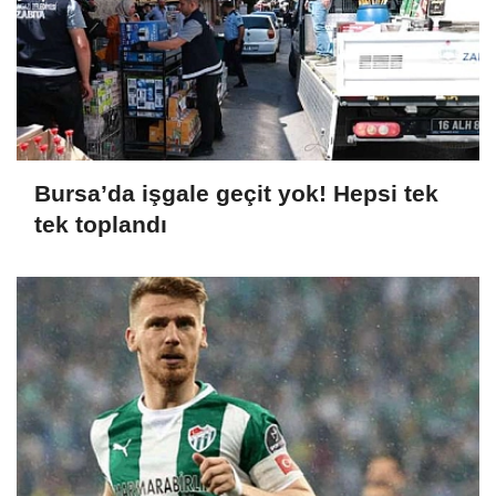
Bursa’da işgale geçit yok! Hepsi tek
tek toplandı