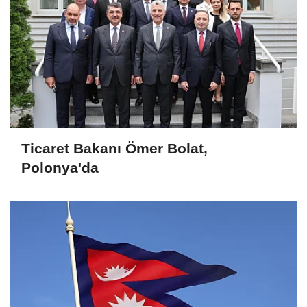
Ticaret Bakanı Ömer Bolat,
Polonya'da