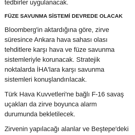
tedbirler uygulanacak.
FÜZE SAVUNMA SİSTEMİ DEVREDE OLACAK
Bloomberg'in aktardığına göre, zirve
süresince Ankara hava sahası olası
tehditlere karşı hava ve füze savunma
sistemleriyle korunacak. Stratejik
noktalarda İHA'lara karşı savunma
sistemleri konuşlandırılacak.
Türk Hava Kuvvetleri'ne bağlı F-16 savaş
uçakları da zirve boyunca alarm
durumunda bekletilecek.
Zirvenin yapılacağı alanlar ve Beştepe'deki