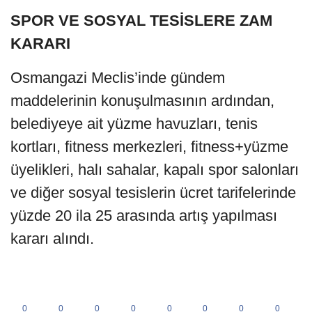
SPOR VE SOSYAL TESİSLERE ZAM
KARARI
Osmangazi Meclis’inde gündem
maddelerinin konuşulmasının ardından, ​
belediyeye ait yüzme havuzları, tenis
kortları, fitness merkezleri, fitness+yüzme
üyelikleri, halı sahalar, kapalı spor salonları
ve diğer sosyal tesislerin ücret tarifelerinde
yüzde 20 ila 25 arasında artış yapılması
kararı alındı.