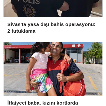
Sivas'ta yasa dışı bahis operasyonu:
2 tutuklama
İtfaiyeci baba, kızını kortlarda