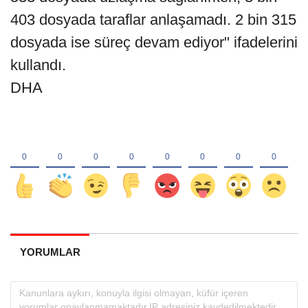
403 dosyada taraflar anlaşamadı. 2 bin 315
dosyada ise süreç devam ediyor" ifadelerini
kullandı.
DHA
YORUMLAR