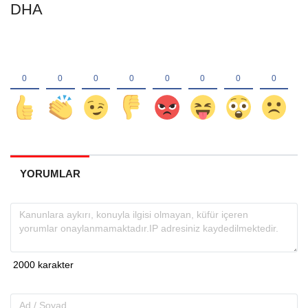
DHA
YORUMLAR