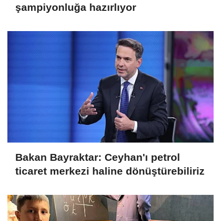
şampiyonluğa hazırlıyor
Bakan Bayraktar: Ceyhan'ı petrol
ticaret merkezi haline dönüştürebiliriz