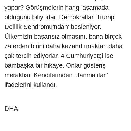
yapar? Görüşmelerin hangi aşamada
olduğunu biliyorlar. Demokratlar 'Trump
Delilik Sendromu'ndan' besleniyor.
Ülkemizin başarısız olmasını, bana birçok
zaferden birini daha kazandırmaktan daha
çok tercih ediyorlar. 4 Cumhuriyetçi ise
bambaşka bir hikaye. Onlar gösteriş
meraklısı! Kendilerinden utanmalılar"
ifadelerini kullandı.
DHA