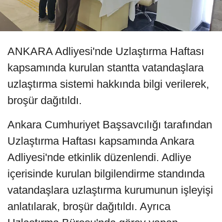
ANKARA Adliyesi'nde Uzlaştırma Haftası
kapsamında kurulan stantta vatandaşlara
uzlaştırma sistemi hakkında bilgi verilerek,
broşür dağıtıldı.
Ankara Cumhuriyet Başsavcılığı tarafından
Uzlaştırma Haftası kapsamında Ankara
Adliyesi'nde etkinlik düzenlendi. Adliye
içerisinde kurulan bilgilendirme standında
vatandaşlara uzlaştırma kurumunun işleyişi
anlatılarak, broşür dağıtıldı. Ayrıca