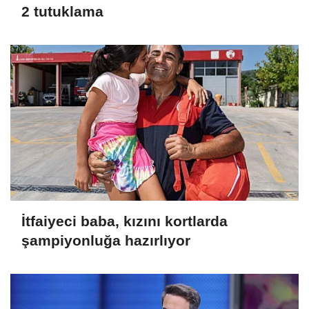
2 tutuklama
İtfaiyeci baba, kızını kortlarda
şampiyonluğa hazırlıyor