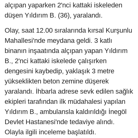
alçıpan yaparken 2'nci kattaki iskeleden
düşen Yıldırım B. (36), yaralandı.
Olay, saat 12.00 sıralarında kırsal Kurşunlu
Mahallesi'nde meydana geldi. 3 katlı
binanın inşaatında alçıpan yapan Yıldırım
B., 2'nci kattaki iskelede çalışırken
dengesini kaybedip, yaklaşık 3 metre
yükseklikten beton zemine düşerek
yaralandı. İhbarla adrese sevk edilen sağlık
ekipleri tarafından ilk müdahalesi yapılan
Yıldırım B., ambulansla kaldırıldığı İnegöl
Devlet Hastanesi'nde tedaviye alındı.
Olayla ilgili inceleme başlatıldı.