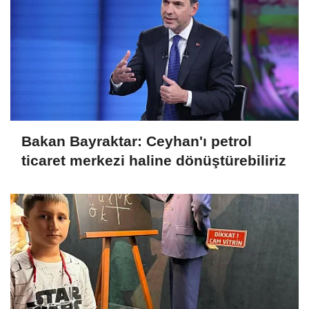
Bakan Bayraktar: Ceyhan'ı petrol
ticaret merkezi haline dönüştürebiliriz