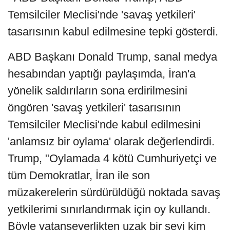
Temsilciler Meclisi'nde 'savaş yetkileri'
tasarısının kabul edilmesine tepki gösterdi.
ABD Başkanı Donald Trump, sanal medya
hesabından yaptığı paylaşımda, İran'a
yönelik saldırıların sona erdirilmesini
öngören 'savaş yetkileri' tasarısının
Temsilciler Meclisi'nde kabul edilmesini
'anlamsız bir oylama' olarak değerlendirdi.
Trump, "Oylamada 4 kötü Cumhuriyetçi ve
tüm Demokratlar, İran ile son
müzakerelerin sürdürüldüğü noktada savaş
yetkilerimi sınırlandırmak için oy kullandı.
Böyle vatanseverlikten uzak bir şeyi kim