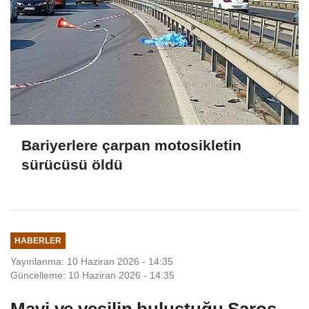
Bariyerlere çarpan motosikletin
sürücüsü öldü
HABERLER
Yayınlanma: 10 Haziran 2026 - 14:35
Güncelleme: 10 Haziran 2026 - 14:35
Mavi ve yeşilin buluştuğu Saros