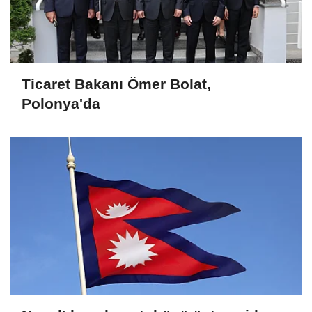
Ticaret Bakanı Ömer Bolat,
Polonya'da