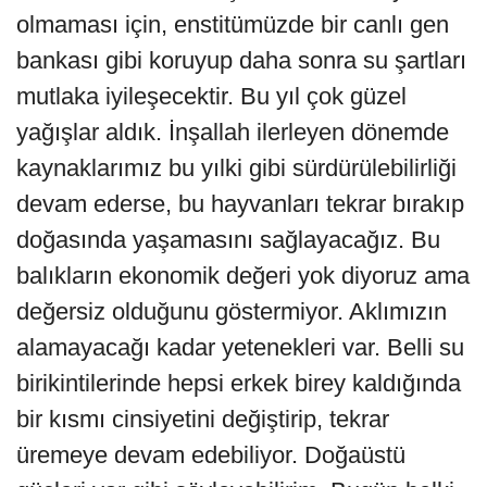
olmaması için, enstitümüzde bir canlı gen
bankası gibi koruyup daha sonra su şartları
mutlaka iyileşecektir. Bu yıl çok güzel
yağışlar aldık. İnşallah ilerleyen dönemde
kaynaklarımız bu yılki gibi sürdürülebilirliği
devam ederse, bu hayvanları tekrar bırakıp
doğasında yaşamasını sağlayacağız. Bu
balıkların ekonomik değeri yok diyoruz ama
değersiz olduğunu göstermiyor. Aklımızın
alamayacağı kadar yetenekleri var. Belli su
birikintilerinde hepsi erkek birey kaldığında
bir kısmı cinsiyetini değiştirip, tekrar
üremeye devam edebiliyor. Doğaüstü