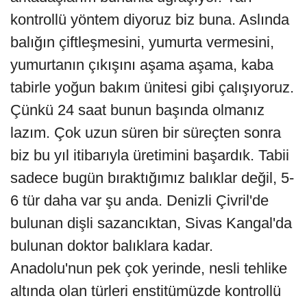
kontrollü yöntem diyoruz biz buna. Aslında
balığın çiftleşmesini, yumurta vermesini,
yumurtanın çıkışını aşama aşama, kaba
tabirle yoğun bakım ünitesi gibi çalışıyoruz.
Çünkü 24 saat bunun başında olmanız
lazım. Çok uzun süren bir süreçten sonra
biz bu yıl itibarıyla üretimini başardık. Tabii
sadece bugün bıraktığımız balıklar değil, 5-
6 tür daha var şu anda. Denizli Çivril'de
bulunan dişli sazancıktan, Sivas Kangal'da
bulunan doktor balıklara kadar.
Anadolu'nun pek çok yerinde, nesli tehlike
altında olan türleri enstitümüzde kontrollü