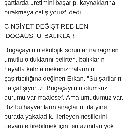
şartlarda üretimini başarıp, kaynaklarına
bırakmaya çalışıyoruz" dedi.
CİNSİYET DEĞİŞTİREBİLEN
'DOĞAÜSTÜ' BALIKLAR
Boğaçayı'nın ekolojik sorunlarına rağmen
umutlu olduklarını belirten, balıkların
hayatta kalma mekanizmalarının
şaşırtıcılığına değinen Erkan, "Su şartlarını
da çalışıyoruz. Boğaçayı'nın olumsuz
durumu var maalesef. Ama umudumuz var.
Biz bu hayvanların anaçlarını da yine
burada yakaladık. İlerleyen nesillerini
devam ettirebilmek için, en azından yok