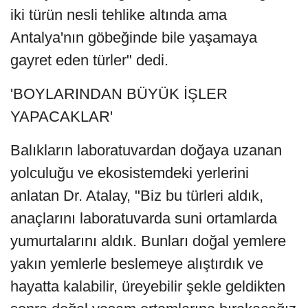
iki türün nesli tehlike altında ama
Antalya'nın göbeğinde bile yaşamaya
gayret eden türler" dedi.
'BOYLARINDAN BÜYÜK İŞLER
YAPACAKLAR'
Balıkların laboratuvardan doğaya uzanan
yolculuğu ve ekosistemdeki yerlerini
anlatan Dr. Atalay, "Biz bu türleri aldık,
anaçlarını laboratuvarda suni ortamlarda
yumurtalarını aldık. Bunları doğal yemlere
yakın yemlerle beslemeye alıştırdık ve
hayatta kalabilir, üreyebilir şekle geldikten