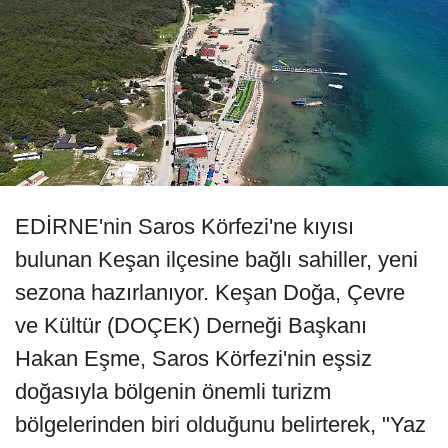
EDİRNE'nin Saros Körfezi'ne kıyısı
bulunan Keşan ilçesine bağlı sahiller, yeni
sezona hazırlanıyor. Keşan Doğa, Çevre
ve Kültür (DOÇEK) Derneği Başkanı
Hakan Eşme, Saros Körfezi'nin eşsiz
doğasıyla bölgenin önemli turizm
bölgelerinden biri olduğunu belirterek, "Yaz