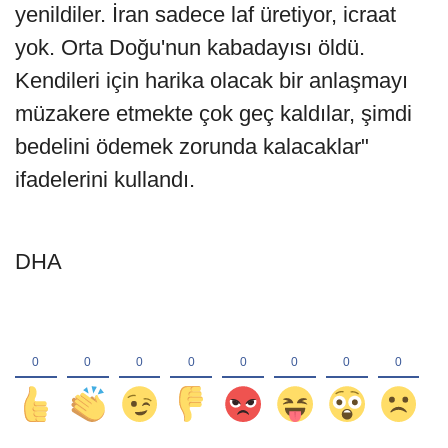
yenildiler. İran sadece laf üretiyor, icraat
yok. Orta Doğu'nun kabadayısı öldü.
Kendileri için harika olacak bir anlaşmayı
müzakere etmekte çok geç kaldılar, şimdi
bedelini ödemek zorunda kalacaklar"
ifadelerini kullandı.
DHA