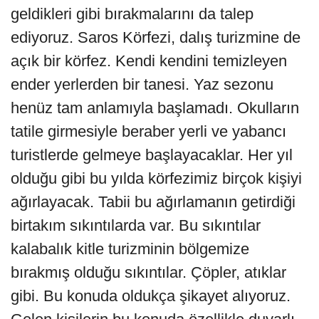
geldikleri gibi bırakmalarını da talep
ediyoruz. Saros Körfezi, dalış turizmine de
açık bir körfez. Kendi kendini temizleyen
ender yerlerden bir tanesi. Yaz sezonu
henüz tam anlamıyla başlamadı. Okulların
tatile girmesiyle beraber yerli ve yabancı
turistlerde gelmeye başlayacaklar. Her yıl
olduğu gibi bu yılda körfezimiz birçok kişiyi
ağırlayacak. Tabii bu ağırlamanın getirdiği
birtakım sıkıntılarda var. Bu sıkıntılar
kalabalık kitle turizminin bölgemize
bırakmış olduğu sıkıntılar. Çöpler, atıklar
gibi. Bu konuda oldukça şikayet alıyoruz.