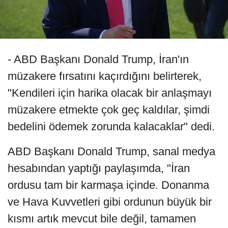
- ABD Başkanı Donald Trump, İran'ın
müzakere fırsatını kaçırdığını belirterek,
"Kendileri için harika olacak bir anlaşmayı
müzakere etmekte çok geç kaldılar, şimdi
bedelini ödemek zorunda kalacaklar" dedi.
ABD Başkanı Donald Trump, sanal medya
hesabından yaptığı paylaşımda, "İran
ordusu tam bir karmaşa içinde. Donanma
ve Hava Kuvvetleri gibi ordunun büyük bir
kısmı artık mevcut bile değil, tamamen