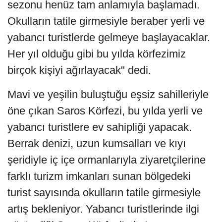
sezonu henüz tam anlamıyla başlamadı.
Okulların tatile girmesiyle beraber yerli ve
yabancı turistlerde gelmeye başlayacaklar.
Her yıl olduğu gibi bu yılda körfezimiz
birçok kişiyi ağırlayacak" dedi.
Mavi ve yeşilin buluştuğu eşsiz sahilleriyle
öne çıkan Saros Körfezi, bu yılda yerli ve
yabancı turistlere ev sahipliği yapacak.
Berrak denizi, uzun kumsalları ve kıyı
şeridiyle iç içe ormanlarıyla ziyaretçilerine
farklı turizm imkanları sunan bölgedeki
turist sayısında okulların tatile girmesiyle
artış bekleniyor. Yabancı turistlerinde ilgi